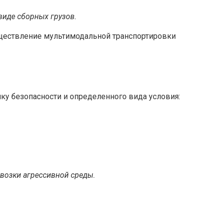
виде сборных грузов.
уществление мультимодальной транспортировки
ку безопасности и определенного вида условия:
возки агрессивной среды.