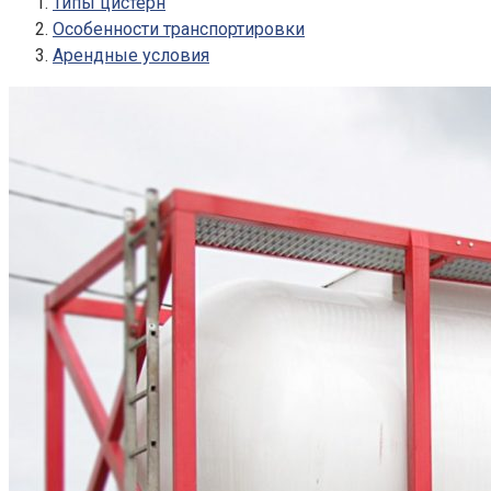
Типы цистерн
Особенности транспортировки
Арендные условия