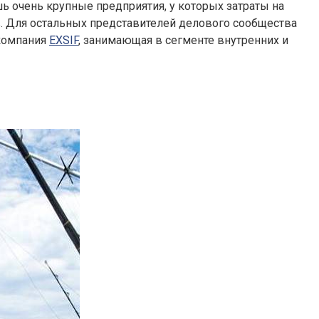
ь очень крупные предприятия, у которых затраты на
. Для остальных представителей делового сообщества
 компания
EXSIF
, занимающая в сегменте внутренних и