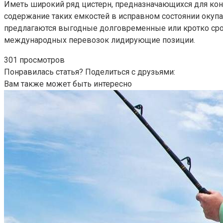
Иметь широкий ряд цистерн, предназначающихся для кон
содержание таких емкостей в исправном состоянии оку
предлагаются выгодные долговременные или кротко сро
международных перевозок лидирующие позиции.
301 просмотров
Понравилась статья? Поделиться с друзьями:
Вам также может быть интересно