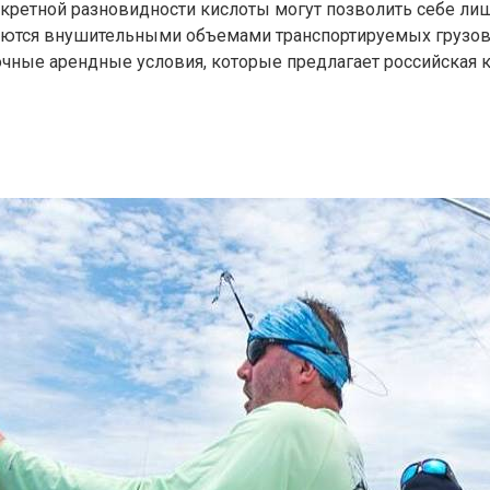
кретной разновидности кислоты могут позволить себе лиш
паются внушительными объемами транспортируемых грузов
чные арендные условия, которые предлагает российская