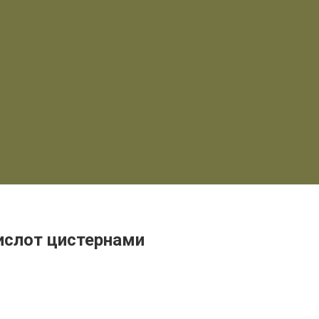
ислот цистернами