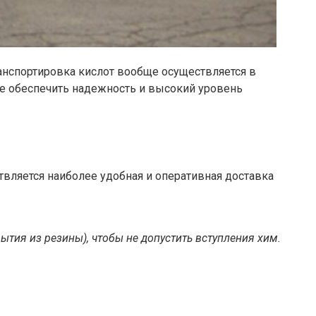
ранспортировка кислот вообще осуществляется в
 обеспечить надежность и высокий уровень
ствляется наиболее удобная и оперативная доставка
тия из резины), чтобы не допустить вступления хим.