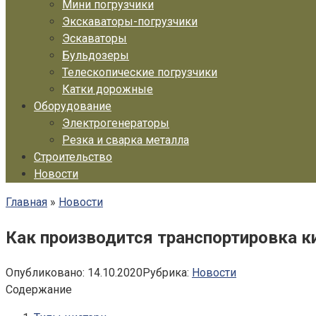
Мини погрузчики
Экскаваторы-погрузчики
Эскаваторы
Бульдозеры
Телескопические погрузчики
Катки дорожные
Оборудование
Электрогенераторы
Резка и сварка металла
Строительство
Новости
Главная
»
Новости
Как производится транспортировка к
Опубликовано:
14.10.2020
Рубрика:
Новости
Содержание