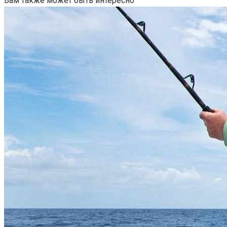
Вам также может быть интересно