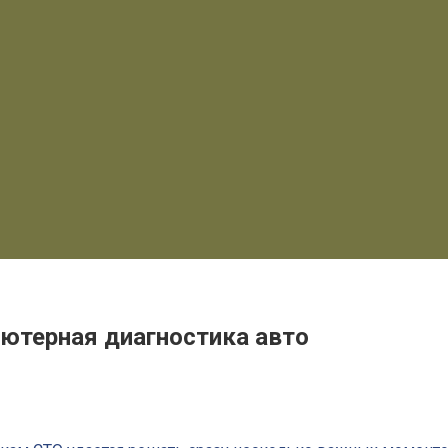
ютерная диагностика авто