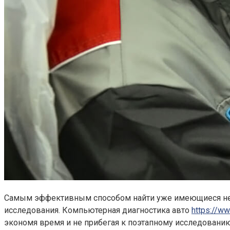
Самым эффективным способом найти уже имеющиеся непо
исследования. Компьютерная диагностика авто
https://ww
экономя время и не прибегая к поэтапному исследовани