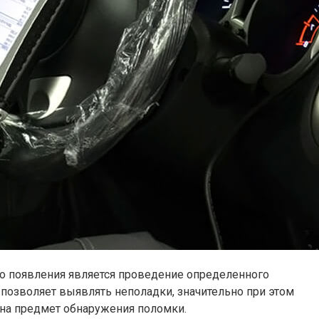
о появления является проведение определенного
позволяет выявлять неполадки, значительно при этом
 на предмет обнаружения поломки.