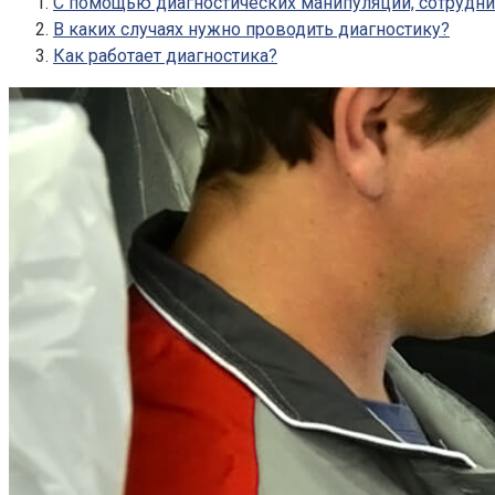
С помощью диагностических манипуляций, сотрудни
В каких случаях нужно проводить диагностику?
Как работает диагностика?