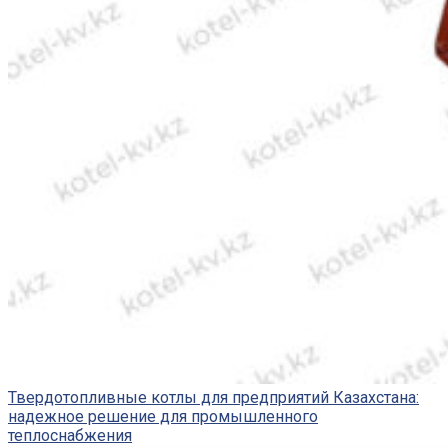
Твердотопливные котлы для предприятий Казахстана:
надежное решение для промышленного
теплоснабжения