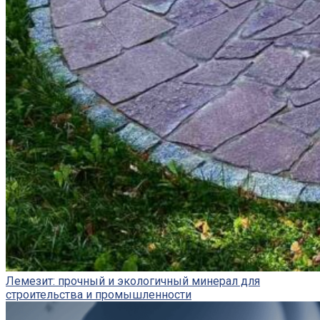
Лемезит: прочный и экологичный минерал для
строительства и промышленности