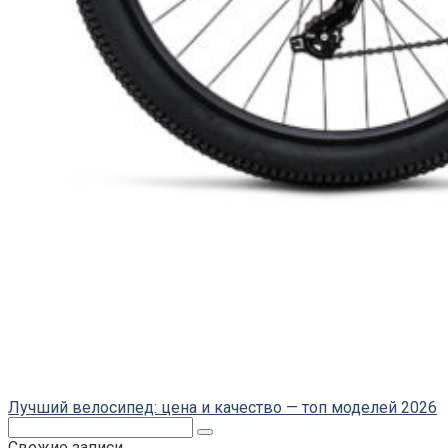
Лучший велосипед: цена и качество — топ моделей 2026
Поиск:
Свежие записи