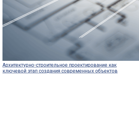
Архитектурно-строительное проектирование как
ключевой этап создания современных объектов