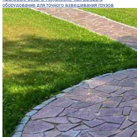
оборудование для точного взвешивания грузов