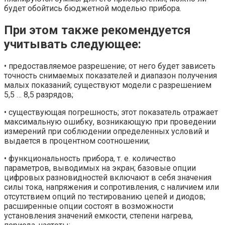
будет обойтись бюджетной моделью прибора.
При этом также рекомендуется
учитывать следующее:
• предоставляемое разрешение; от него будет зависеть
точность снимаемых показателей и диапазон получения
малых показаний; существуют модели с разрешением
5,5 … 8,5 разрядов;
• существующая погрешность; этот показатель отражает
максимальную ошибку, возникающую при проведении
измерений при соблюдении определенных условий и
выдается в процентном соотношении;
• функциональность прибора, т. е. количество
параметров, выводимых на экран; базовые опции
цифровых разновидностей включают в себя значения
силы тока, напряжения и сопротивления, с наличием или
отсутствием опций по тестированию цепей и диодов;
расширенные опции состоят в возможности
установления значений емкости, степени нагрева,