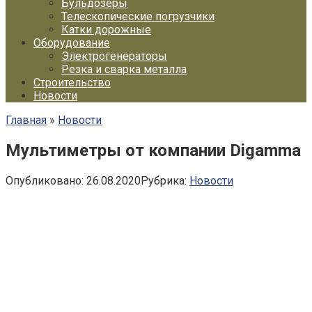
Бульдозеры
Телескопические погрузчики
Катки дорожные
Оборудование
Электрогенераторы
Резка и сварка металла
Строительство
Новости
Главная
»
Новости
Мультиметры от компании Digamma
Опубликовано:
26.08.2020
Рубрика:
Новости