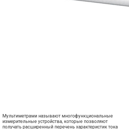
Мультиметрами называют многофункциональные
измерительные устройства, которые позволяют
получать расширенный перечень характеристик тока