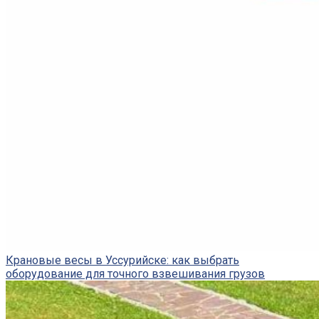
Крановые весы в Уссурийске: как выбрать
оборудование для точного взвешивания грузов