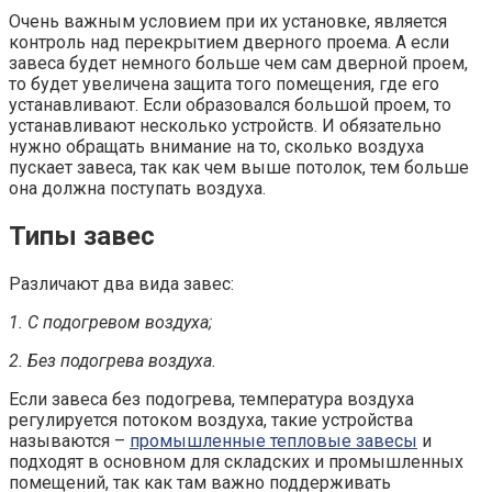
Очень важным условием при их установке, является
контроль над перекрытием дверного проема. А если
завеса будет немного больше чем сам дверной проем,
то будет увеличена защита того помещения, где его
устанавливают. Если образовался большой проем, то
устанавливают несколько устройств. И обязательно
нужно обращать внимание на то, сколько воздуха
пускает завеса, так как чем выше потолок, тем больше
она должна поступать воздуха.
Типы завес
Различают два вида завес:
1. С подогревом воздуха;
2. Без подогрева воздуха.
Если завеса без подогрева, температура воздуха
регулируется потоком воздуха, такие устройства
называются –
промышленные тепловые завесы
и
подходят в основном для складских и промышленных
помещений, так как там важно поддерживать