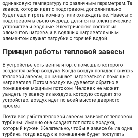
одинаковую температуру по различным параметрам. Та
завеса, которая идет с подогревом, дополнительно
будет еще и греть комнату, или охлаждать ее. Навесы с
подогревом в свою очередь делятся на электрические
устройства и водяные. Электрические состоят из
элементов нагрева, а в водяных нагревательным
элементом служат патрубки с горячей водой.
Принцип работы тепловой завесы
В устройстве есть вентилятор, с помощью которого
создается забор воздуха. Когда воздух попадает внутрь
тепловой завесы, он начинает нагреваться с помощью
нагревателя. Потом воздух выдувается обратно в
помещение мощным потоком. Человек не может
увидеть ту завесу из воздуха, которую создает это
устройство, воздух идет по всей высоте дверного
проема.
Почти вся работа тепловой завесы зависит от тепловой
турбины. Именно она создает тот поток воздуха,
который нужен. Желательно, чтобы в завесе была одна
турбина, тогда воздух в помещение будет поступать