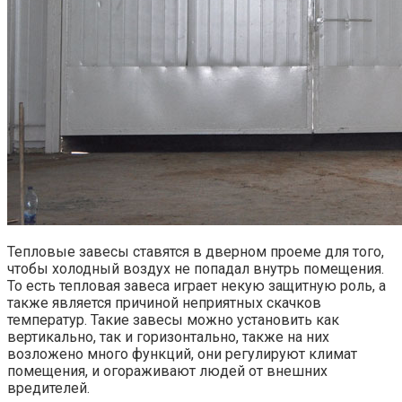
Тепловые завесы ставятся в дверном проеме для того,
чтобы холодный воздух не попадал внутрь помещения.
То есть тепловая завеса играет некую защитную роль, а
также является причиной неприятных скачков
температур. Такие завесы можно установить как
вертикально, так и горизонтально, также на них
возложено много функций, они регулируют климат
помещения, и огораживают людей от внешних
вредителей.