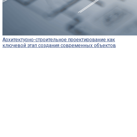
Архитектурно-строительное проектирование как
ключевой этап создания современных объектов