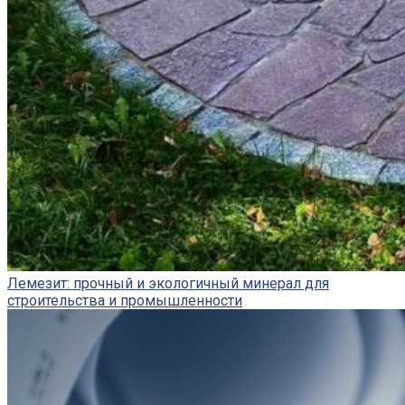
Лемезит: прочный и экологичный минерал для
строительства и промышленности