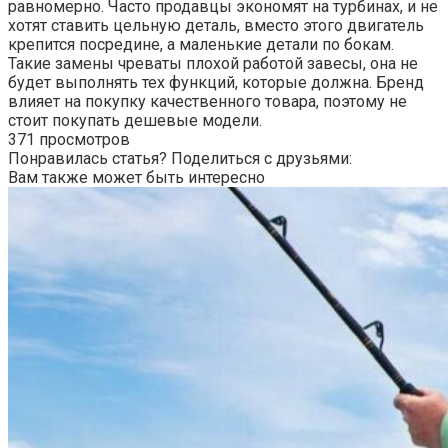
равномерно. Часто продавцы экономят на турбинах, и не
хотят ставить цельную деталь, вместо этого двигатель
крепится посредине, а маленькие детали по бокам.
Такие замены чреваты плохой работой завесы, она не
будет выполнять тех функций, которые должна. Бренд
влияет на покупку качественного товара, поэтому не
стоит покупать дешевые модели.
371 просмотров
Понравилась статья? Поделиться с друзьями:
Вам также может быть интересно