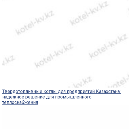
Твердотопливные котлы для предприятий Казахстана:
надежное решение для промышленного
теплоснабжения