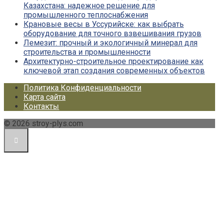
Казахстана: надежное решение для
промышленного теплоснабжения
Крановые весы в Уссурийске: как выбрать
оборудование для точного взвешивания грузов
Лемезит: прочный и экологичный минерал для
строительства и промышленности
Архитектурно-строительное проектирование как
ключевой этап создания современных объектов
Политика Конфиденциальности
Карта сайта
Контакты
© 2026 stroy-plys.com