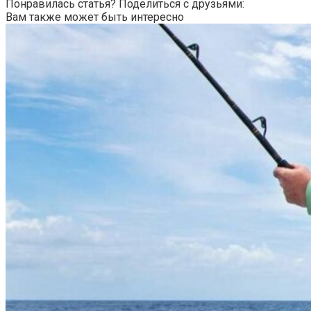
Понравилась статья? Поделиться с друзьями:
Вам также может быть интересно