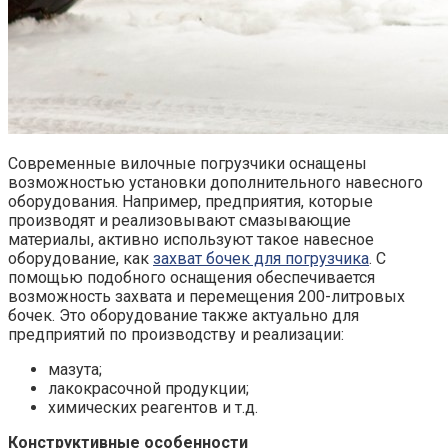
Современные вилочные погрузчики оснащены
возможностью установки дополнительного навесного
оборудования. Например, предприятия, которые
производят и реализовывают смазывающие
материалы, активно используют такое навесное
оборудование, как
захват бочек для погрузчика
. С
помощью подобного оснащения обеспечивается
возможность захвата и перемещения 200-литровых
бочек. Это оборудование также актуально для
предприятий по производству и реализации:
мазута;
лакокрасочной продукции;
химических реагентов и т.д.
Конструктивные особенности