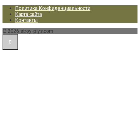
Политика Конфиденциальности
Карта сайта
Контакты
© 2026 stroy-plys.com