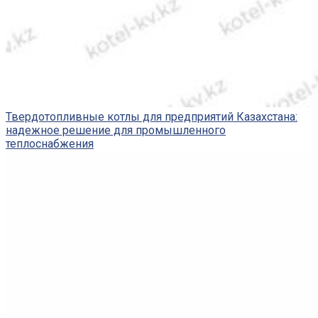
Твердотопливные котлы для предприятий Казахстана:
надежное решение для промышленного
теплоснабжения