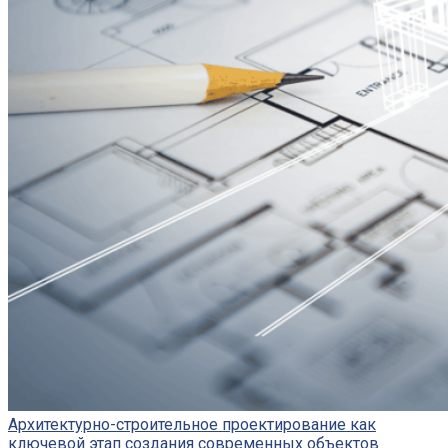
Архитектурно-строительное проектирование как
ключевой этап создания современных объектов