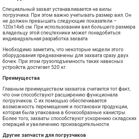
Специальный захват устанавливается на вилы
погрузчика. При этом важно учитывать размер вил. Он
не должен превышать следующие показатели –
120х14х6 см. При использовании вил большего размера
владельцу этой спецтехники может понадобиться
индивидуальная разработка захвата.
Необходимо заметить, что некоторые модели этого
оборудования предназначены для захвата сразу двух
бочек. При этом грузоподъемность таких навесных
устройств достигает 520 кг.
Преимущества
Главным преимуществом захватов считается тот факт,
что они способствуют расширению функционала
погрузчиков. С их помощью обеспечивается
возможность перемещения и постановки продукции,
которая была упакована в бочкообразные канистры.
Более того, захваты способствуют ускорению складских
операций и увеличению производительности.
Другие запчасти для погрузчиков