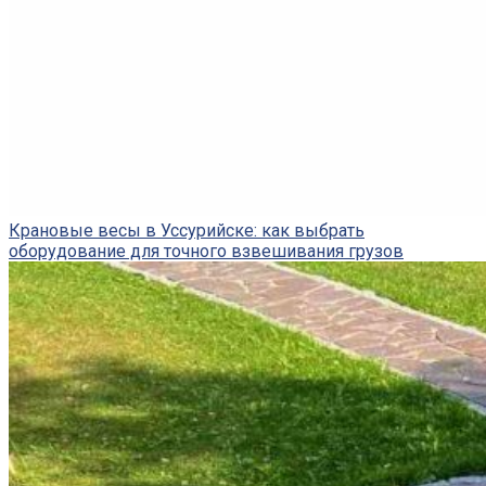
Крановые весы в Уссурийске: как выбрать
оборудование для точного взвешивания грузов