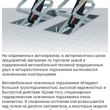
На современных автосервисах, в авторемонтных цехах
предприятий, магазинах по торговле новой и
подержанной автомобильной техникой традиционные
двух и четырехстоечные подъемники вытесняются
ножничными конструкциями.
Автомобильные ножничные подъёмники обладают
большой грузоподъёмностью, высокой надежностью и
быстротой действия. Кроме того, стационарные
гидравлические ножничные подъемники очень
компактны. В сложенном состоянии они возвышаются
над полом на десяток сантиметров, а некоторые модели