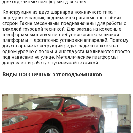
две отдельные платформы для колес.
Конструкция из двух шарниров ножничного типа –
передних и задних, поднимается равномерно с обеих
сторон. Такие механизмы предназначены для работы с
тяжелой грузовой техникой. Для заезда на колесные
платформы машинам не требуется слишком низкой
платформы – достаточно установки аппарелей. Поэтому
двухопорные конструкции редко заделываются на
одном уровне с полом, а иногда устанавливаются просто
под навесами на улице. Металлические платформы
допускают и работу с гусеничной техникой.
Виды ножничных автоподъемников