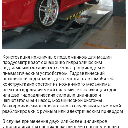
Конструкция ножничных подъемников для машин
предусматривает оснащение гидравлическим
подъемным механизмом с электроприводом и
пневматическим устройством. Гидравлический
ножничный подъемник для легковых автомобилей
конструктивно состоит из ножничного механизма,
электрогидравлической системы, включающей один
или два гидравлических силовых цилиндра и
нагнетательный насос, механической системы
блокировки самопроизвольного опускания и системой
разблокировки с ручным или электрическим приводом.
В случае применения двух или более цилиндров
устанавливается специальная система распределения