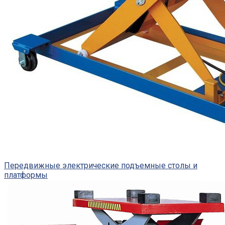
Передвижные электрические подъемные столы и
платформы