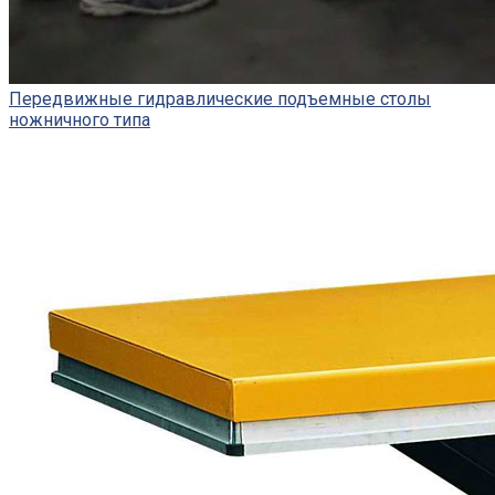
Передвижные гидравлические подъемные столы
ножничного типа