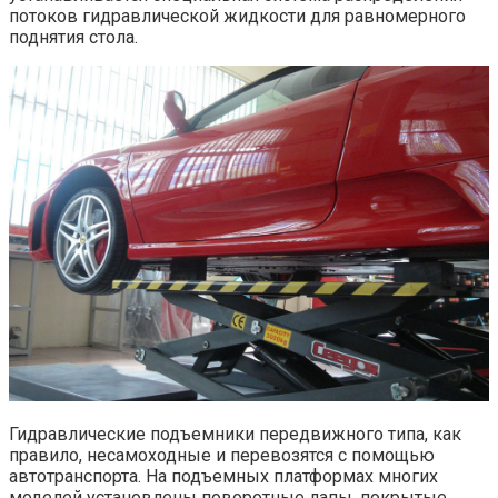
потоков гидравлической жидкости для равномерного
поднятия стола.
Гидравлические подъемники передвижного типа, как
правило, несамоходные и перевозятся с помощью
автотранспорта. На подъемных платформах многих
моделей установлены поворотные лапы, покрытые