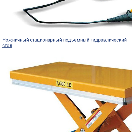
Ножничный стационарный подъемный гидравлический
стол