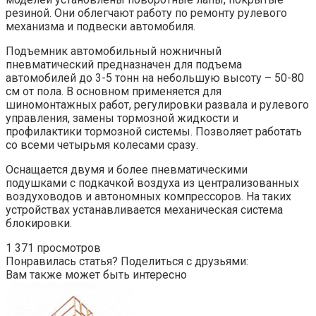
резиной. Они облегчают работу по ремонту рулевого
механизма и подвески автомобиля.
Подъемник автомобильный ножничный
пневматический предназначен для подъема
автомобилей до 3-5 тонн на небольшую высоту – 50-80
см от пола. В основном применяется для
шиномонтажных работ, регулировки развала и рулевого
управления, замены тормозной жидкости и
профилактики тормозной системы. Позволяет работать
со всеми четырьмя колесами сразу.
Оснащается двумя и более пневматическими
подушками с подкачкой воздуха из централизованных
воздуховодов и автономных компрессоров. На таких
устройствах устанавливается механическая система
блокировки.
1 371 просмотров
Понравилась статья? Поделиться с друзьями:
Вам также может быть интересно