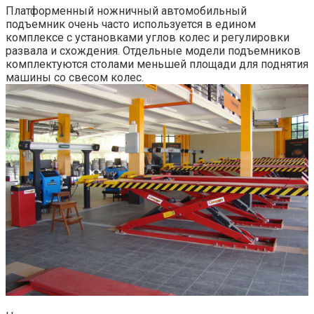
Платформенный ножничный автомобильный
подъемник очень часто используется в едином
комплексе с установками углов колес и регулировки
развала и схождения. Отдельные модели подъемников
комплектуются столами меньшей площади для поднятия
машины со свесом колес.