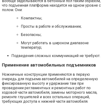
вообще заделываются в бетонный пол таким образом,
что подъемная платформа находится на одном уровне с
полом. Они:
Компактны;
Просты в работе и обслуживании;
Безопасны;
Могут работать в широком диапазоне
температур;
Подведения сложных коммуникаций не требуют.
Применение автомобильных подъемников
Ножничные конструкции применяются в первую
очередь для подъема автомобилей на определенную
фиксированную высоту и удержание там при
проведении регламентных и ремонтных работ по
ходовой части автомобиля, замены моторного масла,
ремонте глушителей и всех остальных операций,
требующих доступа к нижней части автомобиля.