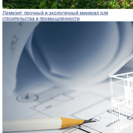
Лемезит: прочный и экологичный минерал для
строительства и промышленности