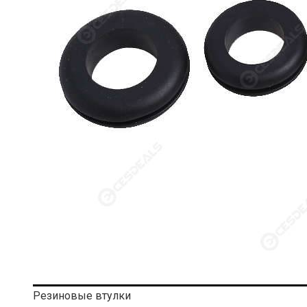
Резиновые втулки