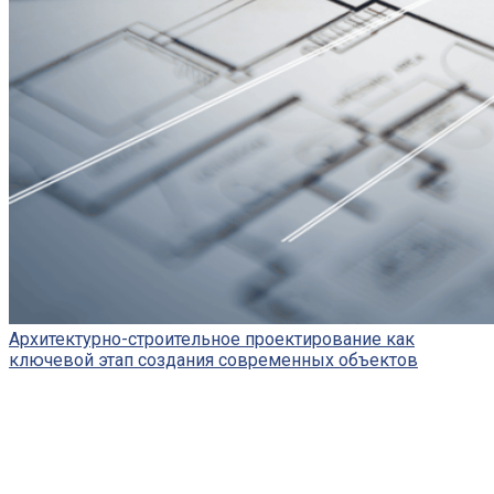
Архитектурно-строительное проектирование как
ключевой этап создания современных объектов