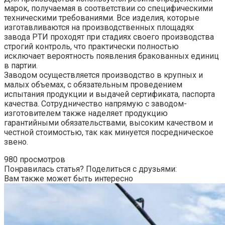
марок, получаемая в соответствии со специфическими
техническими требованиями. Все изделия, которые
изготавливаются на производственных площадях
завода РТИ проходят при стадиях своего производства
строгий контроль, что практически полностью
исключает вероятность появления бракованных единиц
в партии.
Заводом осуществляется производство в крупных и
малых объемах, с обязательным проведением
испытания продукции и выдачей сертификата, паспорта
качества. Сотрудничество напрямую с заводом-
изготовителем также наделяет продукцию
гарантийными обязательствами, высоким качеством и
честной стоимостью, так как минуется посредническое
звено.
980 просмотров
Понравилась статья? Поделиться с друзьями:
Вам также может быть интересно