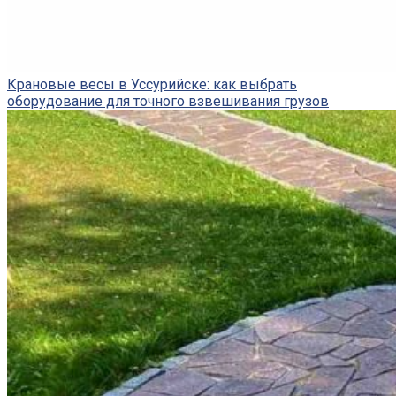
Крановые весы в Уссурийске: как выбрать
оборудование для точного взвешивания грузов