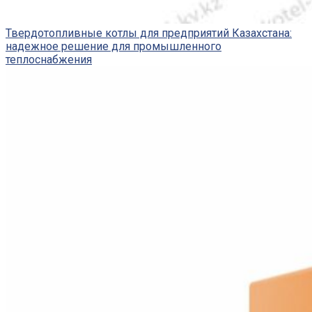
Твердотопливные котлы для предприятий Казахстана:
надежное решение для промышленного
теплоснабжения