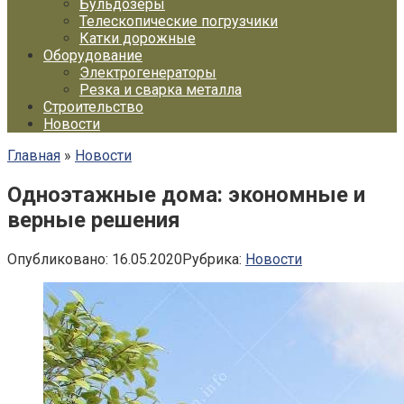
Бульдозеры
Телескопические погрузчики
Катки дорожные
Оборудование
Электрогенераторы
Резка и сварка металла
Строительство
Новости
Главная
»
Новости
Одноэтажные дома: экономные и
верные решения
Опубликовано:
16.05.2020
Рубрика:
Новости