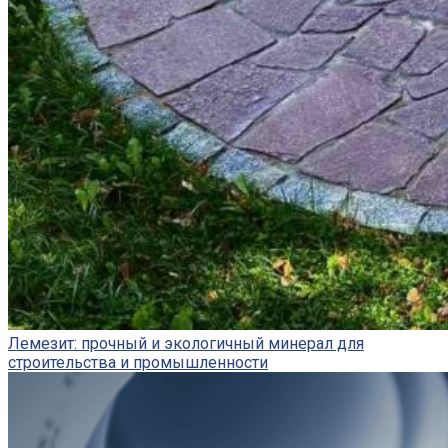
Лемезит: прочный и экологичный минерал для
строительства и промышленности