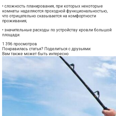
• сложность планирования, при которых некоторые
комнаты наделяются проходной функциональностью,
что отрицательно сказывается на комфортности
проживания;
• значительные расходы по устройству кровли большой
площади.
1 396 просмотров
Понравилась статья? Поделиться с друзьями:
Вам также может быть интересно