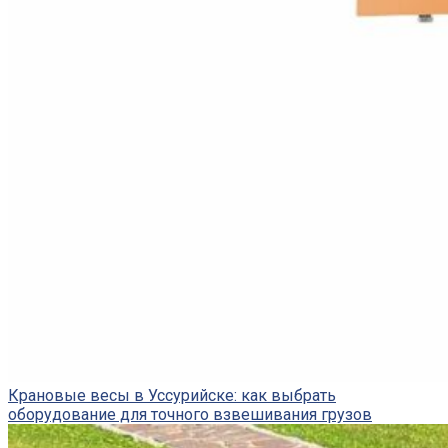
Крановые весы в Уссурийске: как выбрать
оборудование для точного взвешивания грузов