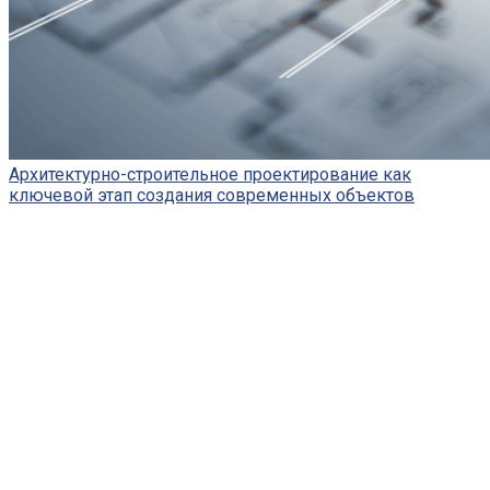
Архитектурно-строительное проектирование как
ключевой этап создания современных объектов