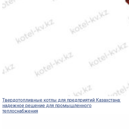
Твердотопливные котлы для предприятий Казахстана:
надежное решение для промышленного
теплоснабжения