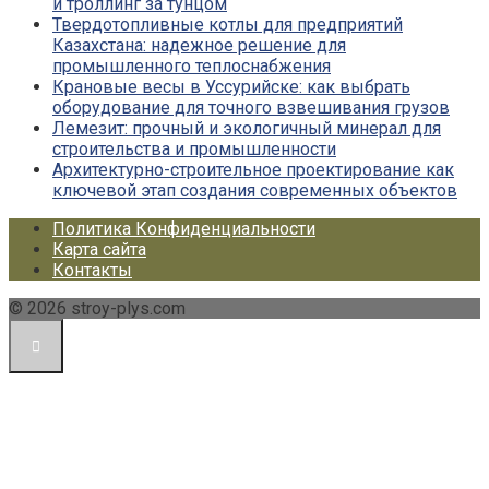
и троллинг за тунцом
Твердотопливные котлы для предприятий
Казахстана: надежное решение для
промышленного теплоснабжения
Крановые весы в Уссурийске: как выбрать
оборудование для точного взвешивания грузов
Лемезит: прочный и экологичный минерал для
строительства и промышленности
Архитектурно-строительное проектирование как
ключевой этап создания современных объектов
Политика Конфиденциальности
Карта сайта
Контакты
© 2026 stroy-plys.com