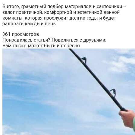
В итоге, грамотный подбор материалов и сантехники –
залог практичной, комфортной и эстетичной ванной
комнаты, которая прослужит долгие годы и будет
радовать каждый день.
361 просмотров
Понравилась статья? Поделиться с друзьями:
Вам также может быть интересно