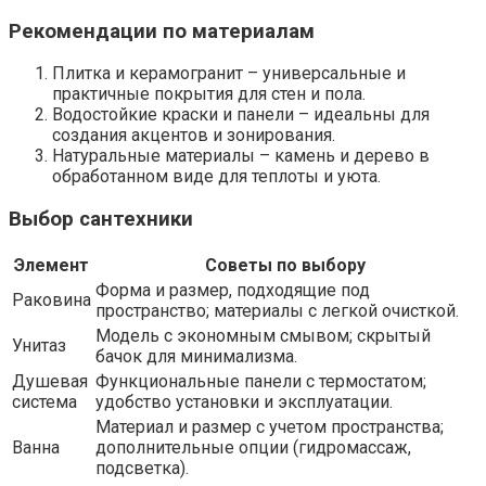
Рекомендации по материалам
Плитка и керамогранит – универсальные и
практичные покрытия для стен и пола.
Водостойкие краски и панели – идеальны для
создания акцентов и зонирования.
Натуральные материалы – камень и дерево в
обработанном виде для теплоты и уюта.
Выбор сантехники
Элемент
Советы по выбору
Форма и размер, подходящие под
Раковина
пространство; материалы с легкой очисткой.
Модель с экономным смывом; скрытый
Унитаз
бачок для минимализма.
Душевая
Функциональные панели с термостатом;
система
удобство установки и эксплуатации.
Материал и размер с учетом пространства;
Ванна
дополнительные опции (гидромассаж,
подсветка).