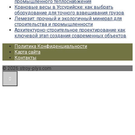
промышленного теплоснабжения
Крановые весы в Уссурийске: как выбрать
оборудование для точного взвешивания грузов
Лемезит: прочный и экологичный минерал для
строительства и промышленности
Архитектурно-строительное проектирование как
ключевой этап создания современных объектов
Политика Конфиденциальности
Карта сайта
Контакты
© 2026 stroy-plys.com