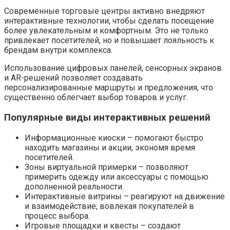
Современные торговые центры активно внедряют
интерактивные технологии, чтобы сделать посещение
более увлекательным и комфортным. Это не только
привлекает посетителей, но и повышает лояльность к
брендам внутри комплекса.
Использование цифровых панелей, сенсорных экранов
и AR-решений позволяет создавать
персонализированные маршруты и предложения, что
существенно облегчает выбор товаров и услуг.
Популярные виды интерактивных решений
Информационные киоски – помогают быстро
находить магазины и акции, экономя время
посетителей.
Зоны виртуальной примерки – позволяют
примерить одежду или аксессуары с помощью
дополненной реальности.
Интерактивные витрины – реагируют на движение
и взаимодействие, вовлекая покупателей в
процесс выбора.
Игровые площадки и квесты – создают