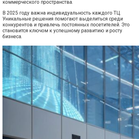
коммерческого пространства.
В 2025 году важна индивидуальность каждого ТЦ.
Уникальные решения помогают выделиться среди
конкурентов и привлечь постоянных посетителей. Это
становится ключом к успешному развитию и росту
бизнеса.