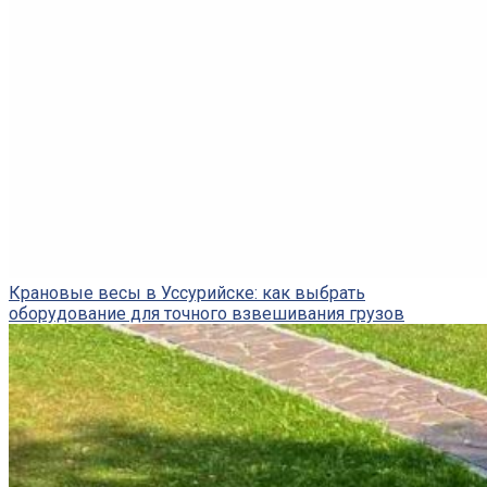
Крановые весы в Уссурийске: как выбрать
оборудование для точного взвешивания грузов