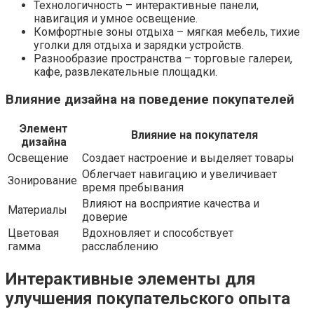
Технологичность – интерактивные панели,
навигация и умное освещение.
Комфортные зоны отдыха – мягкая мебель, тихие
уголки для отдыха и зарядки устройств.
Разнообразие пространства – торговые галереи,
кафе, развлекательные площадки.
Влияние дизайна на поведение покупателей
Элемент
Влияние на покупателя
дизайна
Освещение
Создает настроение и выделяет товары
Облегчает навигацию и увеличивает
Зонирование
время пребывания
Влияют на восприятие качества и
Материалы
доверие
Цветовая
Вдохновляет и способствует
гамма
расслаблению
Интерактивные элементы для
улучшения покупательского опыта