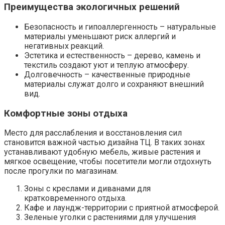
Преимущества экологичных решений
Безопасность и гипоаллергенность – натуральные
материалы уменьшают риск аллергий и
негативных реакций.
Эстетика и естественность – дерево, камень и
текстиль создают уют и теплую атмосферу.
Долговечность – качественные природные
материалы служат долго и сохраняют внешний
вид.
Комфортные зоны отдыха
Место для расслабления и восстановления сил
становится важной частью дизайна ТЦ. В таких зонах
устанавливают удобную мебель, живые растения и
мягкое освещение, чтобы посетители могли отдохнуть
после прогулки по магазинам.
Зоны с креслами и диванами для
кратковременного отдыха.
Кафе и лаундж-территории с приятной атмосферой.
Зеленые уголки с растениями для улучшения