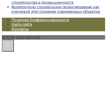
строительства и промышленности
Архитектурно-строительное проектирование как
ключевой этап создания современных объектов
Политика Конфиденциальности
Карта сайта
Контакты
© 2026 stroy-plys.com