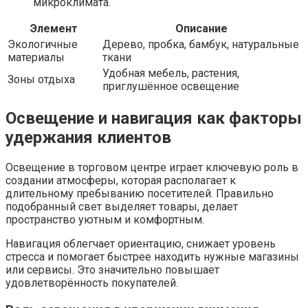
микроклимата.
Элемент
Описание
Экологичные
Дерево, пробка, бамбук, натуральные
материалы
ткани
Удобная мебель, растения,
Зоны отдыха
приглушённое освещение
Освещение и навигация как факторы
удержания клиентов
Освещение в торговом центре играет ключевую роль в
создании атмосферы, которая располагает к
длительному пребыванию посетителей. Правильно
подобранный свет выделяет товары, делает
пространство уютным и комфортным.
Навигация облегчает ориентацию, снижает уровень
стресса и помогает быстрее находить нужные магазины
или сервисы. Это значительно повышает
удовлетворённость покупателей.