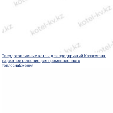
Твердотопливные котлы для предприятий Казахстана:
надежное решение для промышленного
теплоснабжения