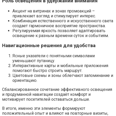
Роль освещения в удержании внимания
Акцент на витринах и зонах промоакций –
привлекает взгляд и стимулирует интерес.
Комбинация естественного и искусственного света
создает гармоничное восприятие пространства.
Регулируемая яркость позволяет адаптировать
освещение к разным времени суток и событиям.
Навигационные решения для удобства
Ясные указатели с понятными символами
уменьшают путаницу.
Интерактивные карты и мобильные приложения
помогают быстро строить маршрут.
Цветовые схемы и зоны облегчают запоминание и
ориентацию.
Сбалансированное сочетание эффективного освещения
и продуманной навигации создаёт комфорт и
мотивирует посетителей оставаться дольше.
В итоге, именно эти элементы формируют
положительный опыт и влияют на повторные визиты,