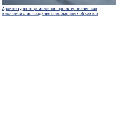
Архитектурно-строительное проектирование как
ключевой этап создания современных объектов