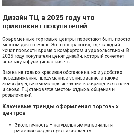
Дизайн ТЦ в 2025 году что
привлекает покупателей
Современные торговые центры перестают быть просто
местом для покупок. Это пространство, где каждый
хочет провести время с комфортом и удовольствием. В
2025 году покупатели ценят дизайн, который сочетает
эстетику и функциональность.
Важна не только красивая обстановка, но и удобство
передвижения, продуманное зонирование, а также
атмосфера, вызывающая желание возвращаться снова
и снова. ТЦ становятся местом отдыха, общения и
развлечений.
Ключевые тренды оформления торговых
центров
Экологичность – натуральные материалы и
растения создают уют и свежесть.