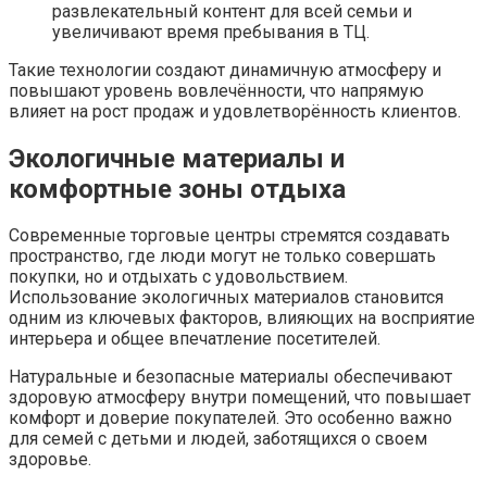
развлекательный контент для всей семьи и
увеличивают время пребывания в ТЦ.
Такие технологии создают динамичную атмосферу и
повышают уровень вовлечённости, что напрямую
влияет на рост продаж и удовлетворённость клиентов.
Экологичные материалы и
комфортные зоны отдыха
Современные торговые центры стремятся создавать
пространство, где люди могут не только совершать
покупки, но и отдыхать с удовольствием.
Использование экологичных материалов становится
одним из ключевых факторов, влияющих на восприятие
интерьера и общее впечатление посетителей.
Натуральные и безопасные материалы обеспечивают
здоровую атмосферу внутри помещений, что повышает
комфорт и доверие покупателей. Это особенно важно
для семей с детьми и людей, заботящихся о своем
здоровье.