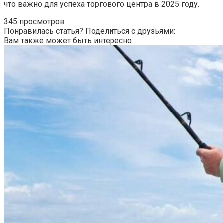
что важно для успеха торгового центра в 2025 году.
345 просмотров
Понравилась статья? Поделиться с друзьями:
Вам также может быть интересно