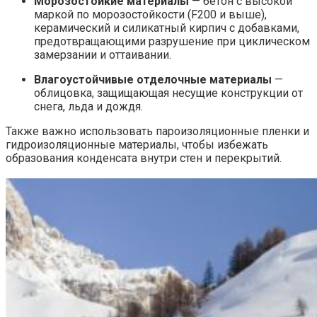
Морозостойкие материалы
— бетон с высокой
маркой по морозостойкости (F200 и выше),
керамический и силикатный кирпич с добавками,
предотвращающими разрушение при циклическом
замерзании и оттаивании.
Влагоустойчивые отделочные материалы
—
облицовка, защищающая несущие конструкции от
снега, льда и дождя.
Также важно использовать пароизоляционные пленки и
гидроизоляционные материалы, чтобы избежать
образования конденсата внутри стен и перекрытий.