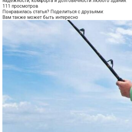
надежности, комфорта и долговечности любого здания.
111 просмотров
Понравилась статья? Поделиться с друзьями:
Вам также может быть интересно