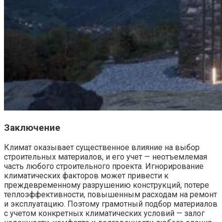
Заключение
Климат оказывает существенное влияние на выбор
строительных материалов, и его учет — неотъемлемая
часть любого строительного проекта. Игнорирование
климатических факторов может привести к
преждевременному разрушению конструкций, потере
теплоэффективности, повышенным расходам на ремонт
и эксплуатацию. Поэтому грамотный подбор материалов
с учетом конкретных климатических условий — залог