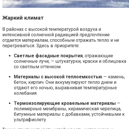
Жаркий климат
В районах с высокой температурой воздуха и
интенсивной солнечной радиацией предпочтение
отдается материалам, способным отражать тепло и не
перегреваться. Здесь в приоритете:
Светлые фасадные покрытия
, отражающие
солнечные лучи, — штукатурки, краски и облицовка
со светлым оттенком.
Материалы с высокой теплоемкостью
— камень,
бетон, кирпич. Они аккумулируют тепло днем и
отдают его ночью, выравнивая температурные
колебания.
Термоизолирующие кровельные материалы
—
полимерные мембраны, керамическая черепица,
битумные материалы с добавками, устойчивыми к
ультрафиолету.