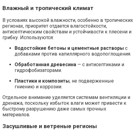
Влажный и тропический климат
В условиях высокой влажности, особенно в тропических
регионах, приоритет отдается влагостойкости,
антисептическим свойствам и устойчивости к плесени и
грибку. Используются:
Водостойкие бетоны и цементные растворы
с
добавками против капиллярного водопоглощения.
Обработанная древесина
— с антисептиками и
гидрофобизаторами.
Пластики и композиты
, не подверженные
гниению и коррозии.
Отдельное внимание уделяется системам вентиляции и
дренажа, поскольку избыток влаги может привести к
быстрому разрушению даже самых прочных
материалов.
Засушливые и ветреные регионы