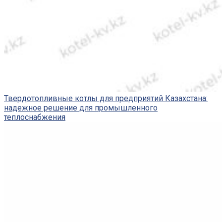
Твердотопливные котлы для предприятий Казахстана:
надежное решение для промышленного
теплоснабжения