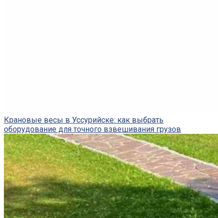
Крановые весы в Уссурийске: как выбрать
оборудование для точного взвешивания грузов