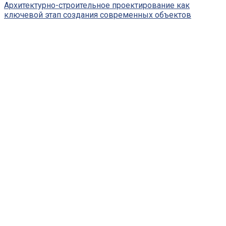
Архитектурно-строительное проектирование как
ключевой этап создания современных объектов