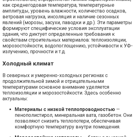
как среднегодовая температура, температурные
амплитуды, уровень влажности, количество осадков,
ветровая нагрузка, инсоляция и наличие сезонных
явлений (морозы, засухи, паводки и др.). Эти параметры
формируют специфические условия эксплуатации
здания, что диктует определенные требования к
свойствам строительных материалов: теплоизоляции,
морозостойкости, водопоглощению, устойчивости к УФ-
излучению, прочности и т.д.
Холодный климат
В северных и умеренно-холодных регионах с
продолжительной зимой и отрицательными
температурами основное внимание уделяется
теплоизоляции и морозостойкости. Здесь особенно
актуальны:
Материалы с низкой теплопроводностью
—
пенополистирол, минеральная вата, газобетон. Они
позволяют снизить теплопотери, обеспечивая
комфортную температуру внутри помещения.