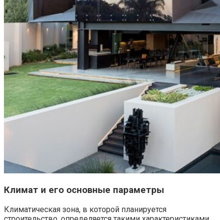
Климат и его основные параметры
Климатическая зона, в которой планируется
строительство, определяется такими характеристиками,