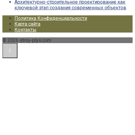
Архитектурно-строительное проектирование как
ключевой этап создания современных объектов
Политика Конфиденциальности
Карта сайта
Контакты
© 2026 stroy-plys.com