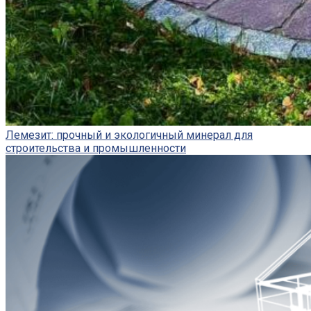
Лемезит: прочный и экологичный минерал для
строительства и промышленности