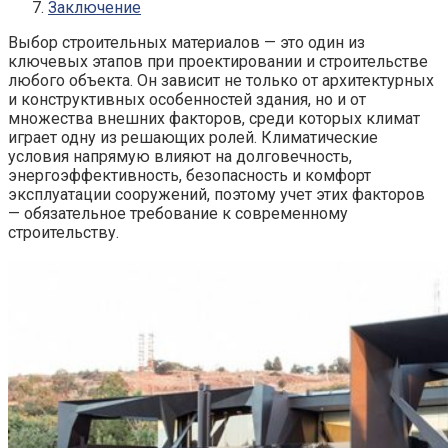
Заключение
Выбор строительных материалов — это один из
ключевых этапов при проектировании и строительстве
любого объекта. Он зависит не только от архитектурных
и конструктивных особенностей здания, но и от
множества внешних факторов, среди которых климат
играет одну из решающих ролей. Климатические
условия напрямую влияют на долговечность,
энергоэффективность, безопасность и комфорт
эксплуатации сооружений, поэтому учет этих факторов
— обязательное требование к современному
строительству.