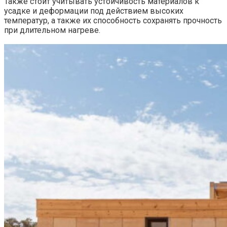
Также стоит учитывать устойчивость материалов к
усадке и деформации под действием высоких
температур, а также их способность сохранять прочность
при длительном нагреве.