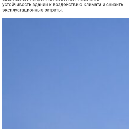
устойчивость зданий к воздействию климата и снизить
эксплуатационные затраты.