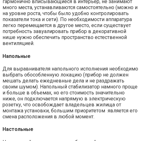
гармонично вписывающиеся в интерьер, не занимают
много места, устанавливаются самостоятельно (можно и
на уровне роста, чтобы было удобно контролировать
показатели тока и сети). По необходимости аппаратура
легко перемещается в другое место, если существует
потребность завуалировать прибор в декоративной
нише нужно обеспечить пространство естественной
вентиляцией.
Напольные
Для выравнивателя напольного исполнения необходимо
выбрать обособленную локацию (прибор не должен
мешать делать ежедневные дела и не раздражать
своим шумом). Напольный стабилизатор намного проще
и больше в объемах, но его стоимость значительно
ниже, он подключается напрямую в электрическую
розетку, что освобождает владельцев жилища от
монтажа установки, большим приоритетом является его
смена расположения в любой момент.
Настольные