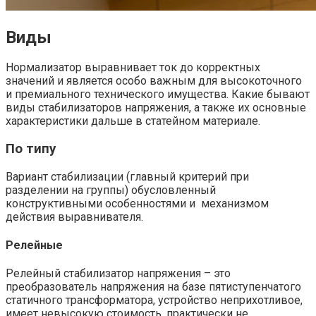
Виды
Нормализатор выравнивает ток до корректных
значений и является особо важным для высокоточного
и премиального технического имущества. Какие бывают
виды стабилизаторов напряжения
, а также их основные
характеристики дальше в статейном материале.
По типу
Вариант стабилизации (главный критерий при
разделении на группы) обусловленный
конструктивными особенностями и механизмом
действия выравнивателя.
Релейные
Релейный стабилизатор напряжения
– это
преобразователь напряжения на базе пятиступенчатого
статичного трансформатора, устройство неприхотливое,
имеет невысокую стоимость, практически не