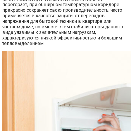
перегорает, при обширном температурном коридоре
прекрасно сохраняет свою производительность, часто
применяется в качестве защиты от перепадов
напряжения для бытовой техники в квартире или
частном доме, но вместе с тем стабилизаторы данного
вида уязвимы к значительным нагрузкам,
характеризуются низкой эффективностью и большим
тепловыделением.