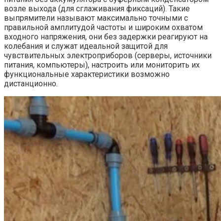
возле выхода (для сглаживания фиксаций). Такие
выпрямители называют максимально точными с
правильной амплитудой частоты и широким охватом
входного напряжения, они без задержки реагируют на
колебания и служат идеальной защитой для
чувствительных электроприборов (серверы, источники
питания, компьютеры), настроить или мониторить их
функциональные характеристики возможно
дистанционно.