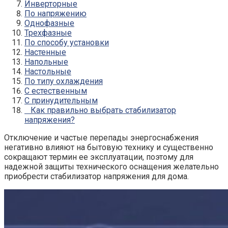
Инверторные
По напряжению
Однофазные
Трехфазные
По способу установки
Настенные
Напольные
Настольные
По типу охлаждения
С естественным
С принудительным
Как правильно выбрать стабилизатор
напряжения?
Отключение и частые перепады энергоснабжения
негативно влияют на бытовую технику и существенно
сокращают термин ее эксплуатации, поэтому для
надежной защиты технического оснащения желательно
приобрести
стабилизатор напряжения для дома
.