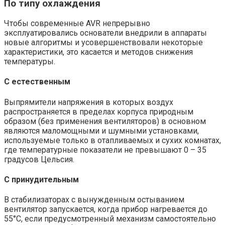
По типу охлаждения
Чтобы современные AVR непрерывно
эксплуатировались основатели внедрили в аппараты
новые алгоритмы и усовершенствовали некоторые
характеристики, это касается и методов снижения
температуры.
С естественным
Выпрямители напряжения в которых воздух
распространяется в пределах корпуса природным
образом (без применения вентиляторов) в основном
являются маломощными и шумными установками,
используемые только в отапливаемых и сухих комнатах,
где температурные показатели не превышают 0 – 35
градусов Цельсия.
С принудительным
В стабилизаторах с вынужденным остыванием
вентилятор запускается, когда прибор нагревается до
55°С, если предусмотренный механизм самостоятельно