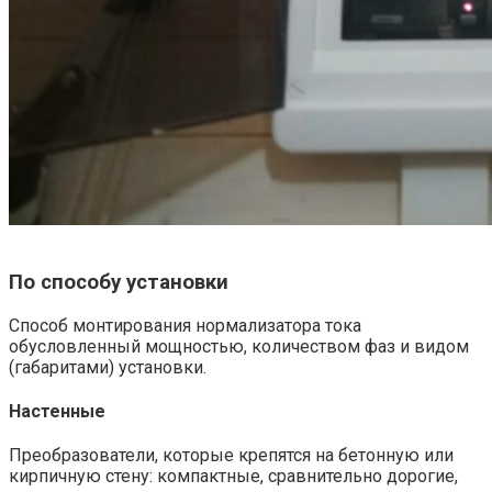
По способу установки
Способ монтирования нормализатора тока
обусловленный мощностью, количеством фаз и видом
(габаритами) установки.
Настенные
Преобразователи, которые крепятся на бетонную или
кирпичную стену: компактные, сравнительно дорогие,