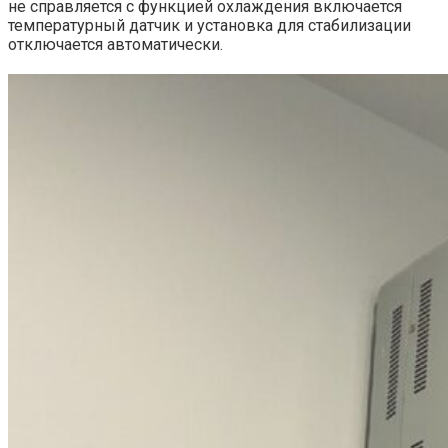
не справляется с функцией охлаждения включается
температурный датчик и установка для стабилизации
отключается автоматически.