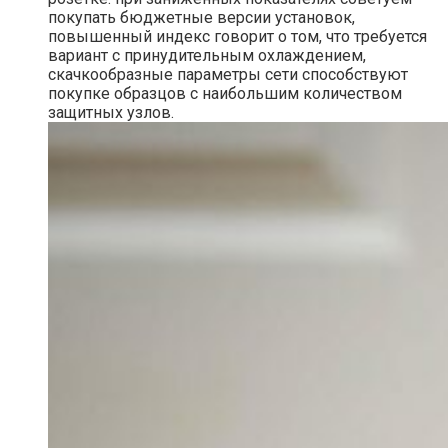
покупать бюджетные версии установок,
повышенный индекс говорит о том, что требуется
вариант с принудительным охлаждением,
скачкообразные параметры сети способствуют
покупке образцов с наибольшим количеством
защитных узлов.