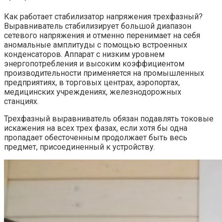
Как работает стабилизатор напряжения
трехфазный?
Выравниватель стабилизирует большой диапазон
сетевого напряжения и отменно перенимает на себя
аномальные амплитуды с помощью встроенных
конденсаторов. Аппарат с низким уровнем
энергопотребления и высоким коэффициентом
производительности применяется на промышленных
предприятиях, в торговых центрах, аэропортах,
медицинских учреждениях, железнодорожных
станциях.
Трехфазный выравниватель обязан подавлять токовые
искажения на всех трех фазах, если хотя бы одна
пропадает обесточенным продолжает быть весь
предмет, присоединенный к устройству.