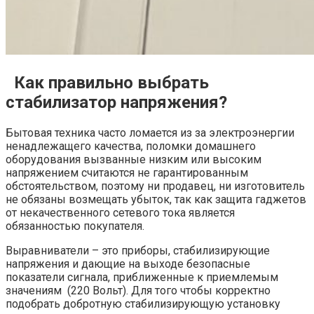
Как правильно выбрать
стабилизатор напряжения?
Бытовая техника часто ломается из за электроэнергии
ненадлежащего качества, поломки домашнего
оборудования вызванные низким или высоким
напряжением считаются не гарантированным
обстоятельством, поэтому ни продавец, ни изготовитель
не обязаны возмещать убыток, так как защита гаджетов
от некачественного сетевого тока является
обязанностью покупателя.
Выравниватели – это приборы, стабилизирующие
напряжения и дающие на выходе безопасные
показатели сигнала, приближенные к приемлемым
значениям (220 Вольт). Для того чтобы корректно
подобрать добротную стабилизирующую установку