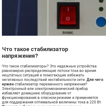
Что такое стабилизатор
напряжения?
Что такое стабилизаторы
? Это надежные устройства
равномерно распределяющие потоки тока во время
нештатных ситуаций и помогающие избежать
негативных последствий нестабильности сети.
Для чего
нужен
стабилизатор переменного напряжения
?
Электронный или электромеханический прибор
избавляет домашнее оборудование от
функционирования в опасном режиме и применяется
для поддержания оптимальной величины тока в 220 Вт.