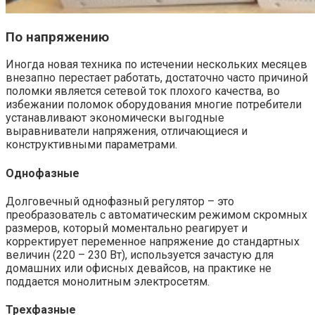
По напряжению
Иногда новая техника по истечении нескольких месяцев
внезапно перестает работать, достаточно часто причиной
поломки является сетевой ток плохого качества, во
избежании поломок оборудования многие потребители
устанавливают экономически выгодные
выравниватели напряжения
, отличающиеся и
конструктивными параметрами.
Однофазные
Долговечный однофазный регулятор – это
преобразователь с автоматическим режимом скромных
размеров, который моментально реагирует и
корректирует переменное напряжение до стандартных
величин (220 – 230 Вт), используется зачастую для
домашних или офисных девайсов, на практике не
поддается монолитным электросетям.
Трехфазные