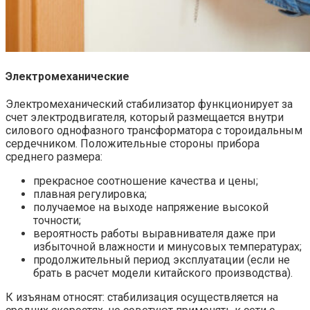
Электромеханические
Электромеханический стабилизатор
функционирует за
счет электродвигателя, который размещается внутри
силового однофазного трансформатора с тороидальным
сердечником. Положительные стороны прибора
среднего размера:
прекрасное соотношение качества и цены;
плавная регулировка;
получаемое на выходе напряжение высокой
точности;
вероятность работы выравнивателя даже при
избыточной влажности и минусовых температурах;
продолжительный период эксплуатации (если не
брать в расчет модели китайского производства).
К изъянам относят: стабилизация осуществляется на