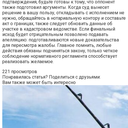
подтверждения, будьте готовы к тому, что оппонент
также подготовил аргументы. Когда суд вынесет
решение в вашу пользу, откладывать с исполнением не
нужно, обращайтесь в нотариальную контору и составьте
акт о границах, также следует обновить данные об
участке в кадастровом ведомстве. Если финальный
исход будет отрицательным позволено подавать
апелляцию: подготавливаются новые доказательства
для пересмотра жалобы. Главное помнить, любые
действия обязаны подчиняться закону, только четкое
соблюдение нормативного регламента способствует
реализовать желаемое.
221 просмотров
Понравилась статья? Поделиться с друзьями:
Вам также может быть интересно