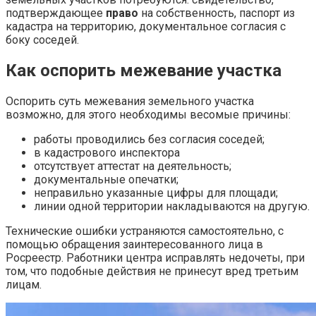
подтверждающее
право
на собственность, паспорт из
кадастра на территорию, документальное согласия с
боку соседей.
Как оспорить межевание участка
Оспорить
суть межевания земельного участка
возможно, для этого необходимы весомые причины:
работы проводились без согласия соседей;
в кадастрового инспектора
отсутствует аттестат на деятельность;
документальные опечатки;
неправильно указанные цифры для площади;
линии одной территории накладываются на другую.
Технические ошибки устраняются самостоятельно, с
помощью обращения заинтересованного лица в
Росреестр. Работники центра исправлять недочеты, при
том, что подобные действия не принесут вред третьим
лицам.