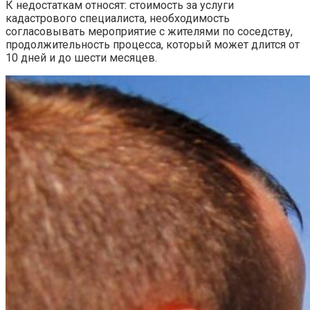
К недостаткам относят: стоимость за услуги
кадастрового специалиста, необходимость
согласовывать мероприятие с жителями по соседству,
продолжительность процесса, который может длится от
10 дней и до шести месяцев.