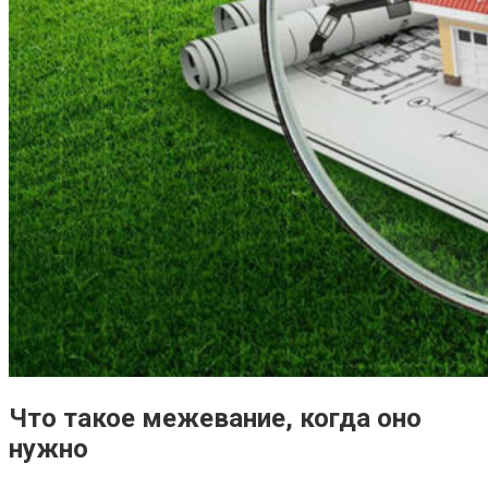
Что такое межевание, когда оно
нужно