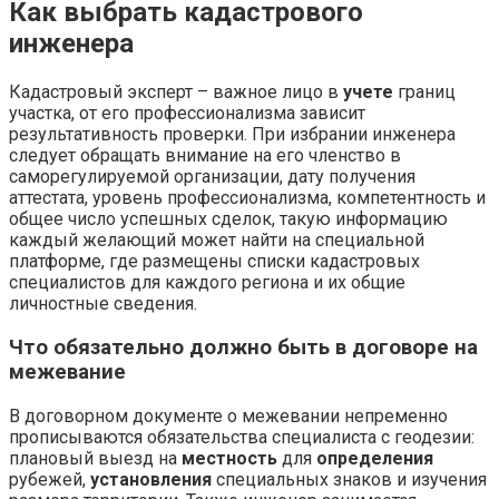
Как выбрать кадастрового
инженера
Кадастровый эксперт – важное лицо в
учете
границ
участка, от его профессионализма зависит
результативность проверки. При избрании инженера
следует обращать внимание на его членство в
саморегулируемой организации, дату получения
аттестата, уровень профессионализма, компетентность и
общее число успешных сделок, такую информацию
каждый желающий может найти на специальной
платформе, где размещены списки кадастровых
специалистов для каждого региона и их общие
личностные сведения.
Что обязательно должно быть в договоре на
межевание
В договорном документе о межевании непременно
прописываются обязательства специалиста с геодезии:
плановый выезд на
местность
для
определения
рубежей,
установления
специальных знаков и изучения