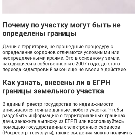
Почему по участку могут быть не
определены границы
Дачные территории, не прошедшие процедуру с
определения кордонов отличаются условными или
неопределенными краями. Это в основному земли,
находящиеся в собственности с 2007
года
, до этого
периода кадастровый закон еще не ввели в действие.
Как узнать, внесены ли в ЕГРН
границы земельного участка
В единый реестр государства по недвижимости
вписываются точные данные любого участка. Чтобы
раздобыть информацию о территориальных границах
дачи, закажите выписку из ЕГРП или воспользуйтесь
помощью государственных электронных сервисов
(Росреестр, госуслуги), также сведения можно
получить