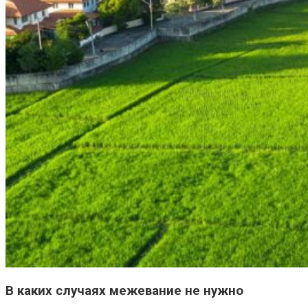
В каких случаях межевание не нужно