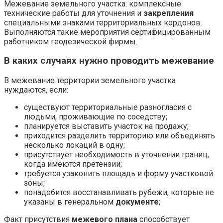
Межевание земельного участка:
комплексные
технические работы для уточнения и
закрепления
специальными знаками территориальных кордонов.
Выполняются такие мероприятия сертифицированным
работником геодезической фирмы.
В каких случаях нужно проводить межевание
В
межевание территории земельного участка
нуждаются, если:
существуют территориальные разногласия с
людьми, проживающие по соседству;
планируется выставить участок на продажу;
приходится разделить территорию или объединять
несколько локаций в одну;
присутствует необходимость в уточнении границ,
когда имеются претензии;
требуется узаконить площадь и форму участковой
зоны;
понадобится восстанавливать рубежи, которые не
указаны в генеральном
документе
;
Факт присутствия
межевого плана
способствует