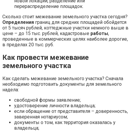
новой локации, разделение или
перераспределение площадок.
Сколько стоит межевание земельного участка
сегодня?
Определения
границ для средних площадей обойдется
от 5 тысяч рублей, коттеджные участки немного выше в
цене – до 15 тыс. рублей, кадастровые
работы
,
проведенные в коммерческих целях наиболее дорогие,
в пределах 20 тыс. руб.
Как провести межевание
земельного участка
Как сделать межевание земельного участка
? Сначала
необходимо подготовить документы для земельного
надела:
свободной формы заявление;
удостоверение личности владельца;
если обращение от представителя – доверенность,
заверенная нотариусом;
документы о том, как территория оказалась у
владельца;