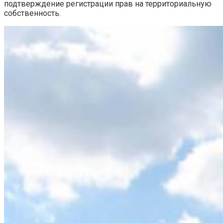
подтверждение регистрации прав на территориальную
собственность.