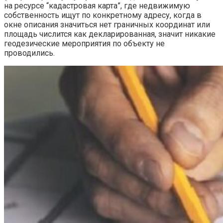
на ресурсе “кадастровая карта”, где недвижимую
собственность ищут по конкретному адресу, когда в
окне описания значиться нет граничных координат или
площадь числится как декларированная, значит никакие
геодезические мероприятия по объекту не
проводились.