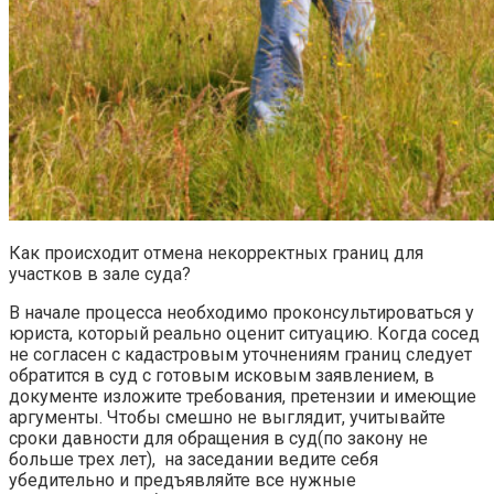
Как происходит отмена некорректных границ для
участков в зале суда?
В начале процесса необходимо проконсультироваться у
юриста, который реально оценит ситуацию. Когда сосед
не согласен с кадастровым уточнениям границ следует
обратится в суд с готовым исковым заявлением, в
документе изложите требования, претензии и имеющие
аргументы. Чтобы смешно не выглядит, учитывайте
сроки давности для обращения в суд(по закону не
больше трех лет), на заседании ведите себя
убедительно и предъявляйте все нужные