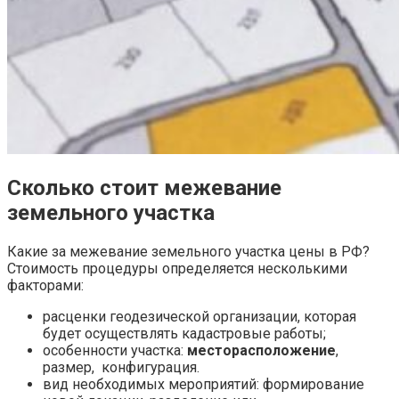
Сколько стоит межевание
земельного участка
Какие за
межевание земельного участка цены
в РФ?
Стоимость процедуры определяется несколькими
факторами:
расценки геодезической организации, которая
будет осуществлять кадастровые работы;
особенности участка:
месторасположение
,
размер, конфигурация.
вид необходимых мероприятий: формирование