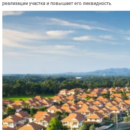
реализации участка и повышает его ликвидность.