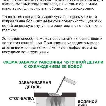
состав которых входит железо, и никель в основном
используют для ремонта небольших повреждений.
Технология холодной сварки чугуна подразумевает и
исправление больших дефектов поверхности. Для этих
целей используют чугунные электроды с покрытием из
графита.
Холодный способ не может обеспечить качественный и
долговременный шов. Применение холодного метода
ограничивается деталями с мелкими дефектами и не
несущими конструкциями.