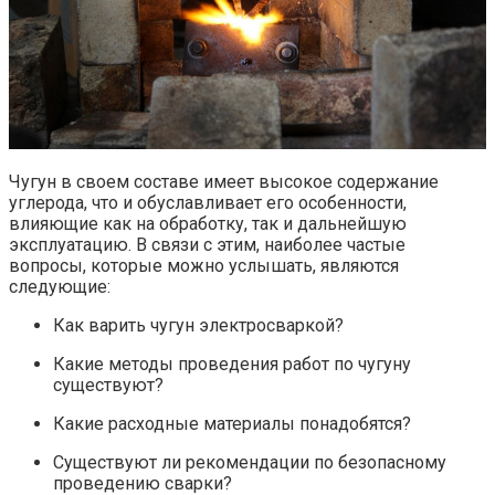
Чугун в своем составе имеет высокое содержание
углерода, что и обуславливает его особенности,
влияющие как на обработку, так и дальнейшую
эксплуатацию. В связи с этим, наиболее частые
вопросы, которые можно услышать, являются
следующие:
Как варить чугун электросваркой?
Какие методы проведения работ по чугуну
существуют?
Какие расходные материалы понадобятся?
Существуют ли рекомендации по безопасному
проведению сварки?