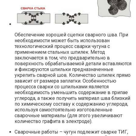
Обеспечение хорошей сцепки сварного шва. При
необходимости может быть использован
технологический процесс сварки чугуна с
применением стальных шпилек. Метод
заключается в том, что предварительно в
поверхность обрабатываемой детали вставляются
и фиксируются шпильки предназначенные
укрепить сварной шов. Количество шпилек прямо
зависит от размера заплатки. Особенностью
процесса сварки со шпильками является
необходимость уменьшить содержание в припае
углерода, а также получить материал шва близкий
по химическому составу к содержанию углерода,
используя самостоятельно изготовленные
сварочные материалы (для этого увеличивают
количество графита в электроде).
Сварочные работы – чугун подлежит сварке ТИГ,