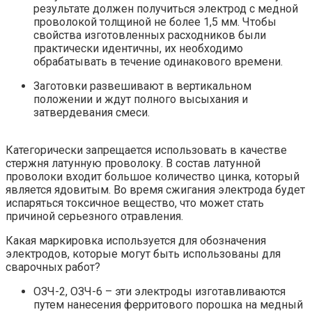
результате должен получиться электрод с медной
проволокой толщиной не более 1,5 мм. Чтобы
свойства изготовленных расходников были
практически идентичны, их необходимо
обрабатывать в течение одинакового времени.
Заготовки развешивают в вертикальном
положении и ждут полного высыхания и
затвердевания смеси.
Категорически запрещается использовать в качестве
стержня латунную проволоку. В состав латунной
проволоки входит большое количество цинка, который
является ядовитым. Во время сжигания электрода будет
испаряться токсичное вещество, что может стать
причиной серьезного отравления.
Какая маркировка используется для обозначения
электродов, которые могут быть использованы для
сварочных работ?
ОЗЧ-2, ОЗЧ-6 – эти электроды изготавливаются
путем нанесения ферритового порошка на медный