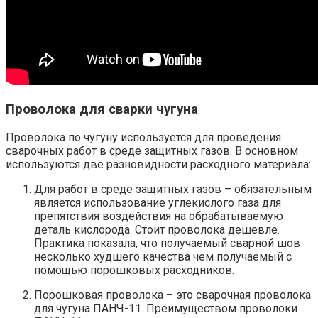
Проволока для сварки чугуна
Проволока по чугуну используется для проведения
сварочных работ в среде защитных газов. В основном
используются две разновидности расходного материала:
Для работ в среде защитных газов – обязательным
является использование углекислого газа для
препятствия воздействия на обрабатываемую
деталь кислорода. Стоит проволока дешевле.
Практика показала, что получаемый сварной шов
несколько худшего качества чем получаемый с
помощью порошковых расходников.
Порошковая проволока – это сварочная проволока
для чугуна ПАНЧ-11. Преимуществом проволоки