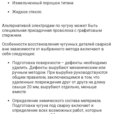
Измельченный порошок титана
Жидкое стекло
Альтернативой электродам по чугуну может быть
специальная присадочная проволока с графитовым
стержнем.
Особенности восстановления чугунных деталей сваркой
вне зависимости от выбранного метода включают в
себя следующее:
Подготовка поверхности – дефекты необходимо
удалить. Дефекты вырубают механическим или
ручным методом. При вырубке руководствуются
общим правилом, заключающимся в том, что
удаленные повреждения друг от друга на длину
свыше 20 мм, вырубают отдельно, меньше
вместе.
Определение химического состава материала.
Подготовка чугуна под сварку включает и
определение всех возможных работ, которые