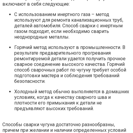
включают в себя следующие:
С использованием инертного газа – метод
используют для ремонта канализационных труб,
деталей автомобиля. Способ сварки с инертным
газом подходит, если необходимо сварить
неоднородные металлы.
Горячий метод используют в промышленности. В
результате предварительного прогревания
ремонтируемой детали удается получить прочное
сварное соединение высокого качества. Горячий
способ сварочных работ по чугуну требует особой
подготовки мастера и соблюдения требований
безопасности.
Холодный метод обычно выполняется в домашних
условиях, когда к качеству сварного шва и
плотности его примыкания к детали не
предъявляют высоких требований.
Способы сварки чугуна достаточно разнообразны,
причем при желании и наличии определенных условий