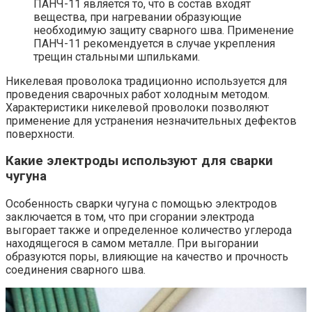
ПАНЧ-11 является то, что в состав входят
вещества, при нагревании образующие
необходимую защиту сварного шва. Применение
ПАНЧ-11 рекомендуется в случае укрепления
трещин стальными шпильками.
Никелевая проволока традиционно используется для
проведения сварочных работ холодным методом.
Характеристики никелевой проволоки позволяют
применение для устранения незначительных дефектов
поверхности.
Какие электроды используют для сварки
чугуна
Особенность сварки чугуна с помощью электродов
заключается в том, что при сгорании электрода
выгорает также и определенное количество углерода
находящегося в самом металле. При выгорании
образуются поры, влияющие на качество и прочность
соединения сварного шва.