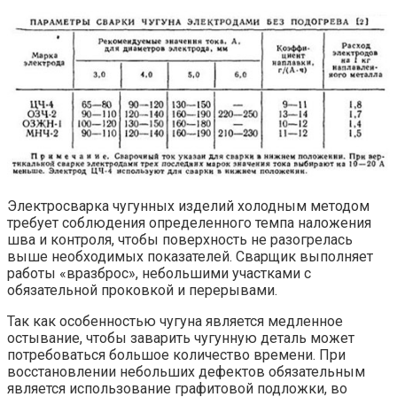
Электросварка чугунных изделий холодным методом
требует соблюдения определенного темпа наложения
шва и контроля, чтобы поверхность не разогрелась
выше необходимых показателей. Сварщик выполняет
работы «вразброс», небольшими участками с
обязательной проковкой и перерывами.
Так как особенностью чугуна является медленное
остывание, чтобы заварить чугунную деталь может
потребоваться большое количество времени. При
восстановлении небольших дефектов обязательным
является использование графитовой подложки, во