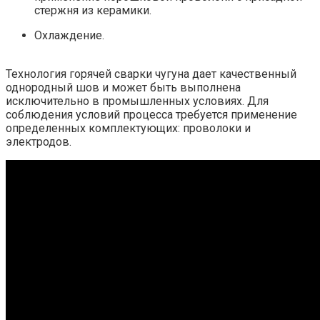
стержня из керамики.
Охлаждение.
Технология горячей сварки чугуна дает качественный
однородный шов и может быть выполнена
исключительно в промышленных условиях. Для
соблюдения условий процесса требуется применение
определенных комплектующих: проволоки и
электродов.