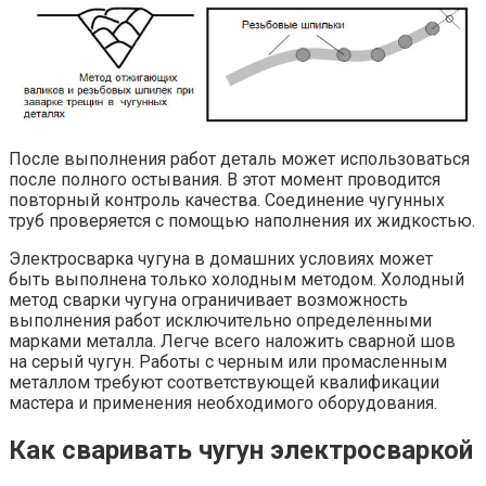
После выполнения работ деталь может использоваться
после полного остывания. В этот момент проводится
повторный контроль качества. Соединение чугунных
труб проверяется с помощью наполнения их жидкостью.
Электросварка чугуна в домашних условиях может
быть выполнена только холодным методом. Холодный
метод сварки чугуна ограничивает возможность
выполнения работ исключительно определенными
марками металла. Легче всего наложить сварной шов
на серый чугун. Работы с черным или промасленным
металлом требуют соответствующей квалификации
мастера и применения необходимого оборудования.
Как сваривать чугун электросваркой