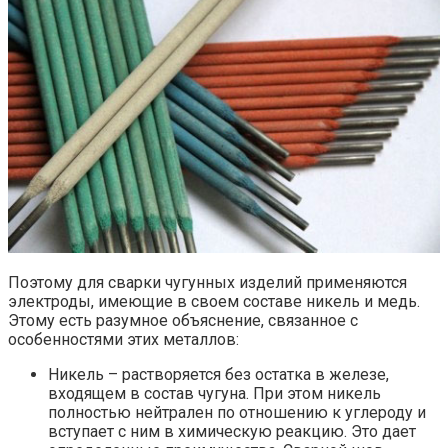
Поэтому для сварки чугунных изделий применяются
электроды, имеющие в своем составе никель и медь.
Этому есть разумное объяснение, связанное с
особенностями этих металлов:
Никель – растворяется без остатка в железе,
входящем в состав чугуна. При этом никель
полностью нейтрален по отношению к углероду и
вступает с ним в химическую реакцию. Это дает