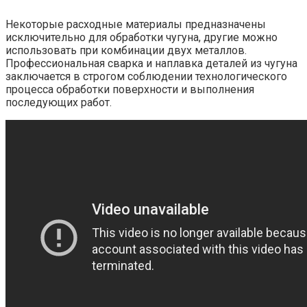
Некоторые расходные материалы предназначены
исключительно для обработки чугуна, другие можно
использовать при комбинации двух металлов.
Профессиональная сварка и наплавка деталей из чугуна
заключается в строгом соблюдении технологического
процесса обработки поверхности и выполнения
последующих работ.