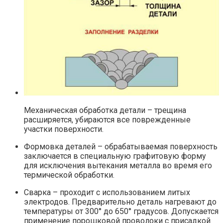
Механическая обработка детали – трещина
расширяется, убираются все поврежденные
участки поверхности.
Формовка деталей – обрабатываемая поверхность
заключается в специальную графитовую форму
для исключения вытекания металла во время его
термической обработки.
Сварка – проходит с использованием литых
электродов. Предварительно деталь нагревают до
температуры от 300° до 650° градусов. Допускается
применение порошковой проволоки с присадкой