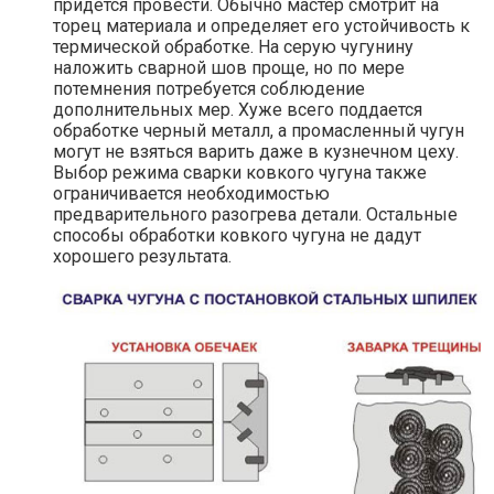
придется провести. Обычно мастер смотрит на
торец материала и определяет его устойчивость к
термической обработке. На серую чугунину
наложить сварной шов проще, но по мере
потемнения потребуется соблюдение
дополнительных мер. Хуже всего поддается
обработке черный металл, а промасленный чугун
могут не взяться варить даже в кузнечном цеху.
Выбор режима сварки ковкого чугуна также
ограничивается необходимостью
предварительного разогрева детали. Остальные
способы обработки ковкого чугуна не дадут
хорошего результата.