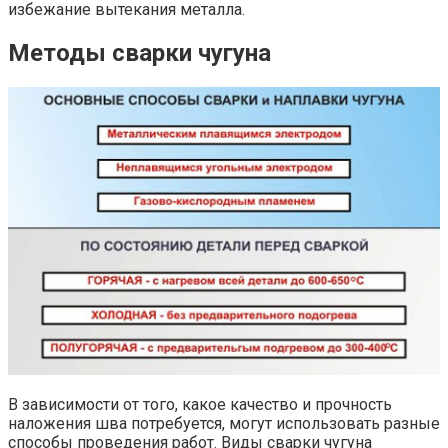
избежание вытекания металла.
Методы сварки чугуна
В зависимости от того, какое качество и прочность
наложения шва потребуется, могут использовать разные
способы проведения работ. Виды сварки чугуна