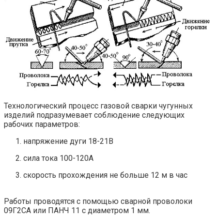
Технологический процесс газовой сварки чугунных
изделий подразумевает соблюдение следующих
рабочих параметров:
напряжение дуги 18-21В
сила тока 100-120А
скорость прохождения не больше 12 м в час
Работы проводятся с помощью сварной проволоки
09Г2СА или ПАНЧ 11 с диаметром 1 мм.