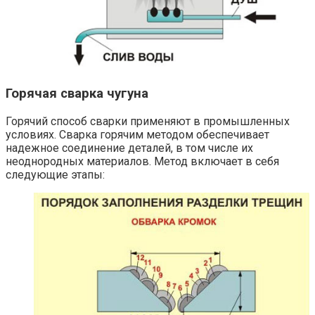
Горячая сварка чугуна
Горячий способ сварки применяют в промышленных
условиях. Сварка горячим методом обеспечивает
надежное соединение деталей, в том числе их
неоднородных материалов. Метод включает в себя
следующие этапы: