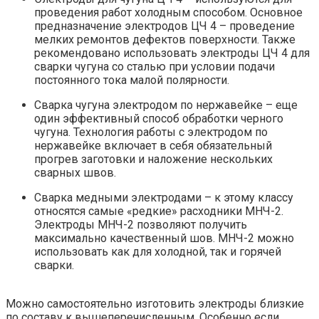
проведения работ холодным способом. Основное
предназначение электродов ЦЧ 4 – проведение
мелких ремонтов дефектов поверхности. Также
рекомендовано использовать электроды ЦЧ 4 для
сварки чугуна со сталью при условии подачи
постоянного тока малой полярности.
Сварка чугуна электродом по нержавейке – еще
один эффективный способ обработки черного
чугуна. Технология работы с электродом по
нержавейке включает в себя обязательный
прогрев заготовки и наложение нескольких
сварных швов.
Сварка медными электродами – к этому классу
относятся самые «редкие» расходники МНЧ-2.
Электроды МНЧ-2 позволяют получить
максимально качественный шов. МНЧ-2 можно
использовать как для холодной, так и горячей
сварки.
Можно самостоятельно изготовить электроды близкие
по составу к вышеперечисленным. Особенно если