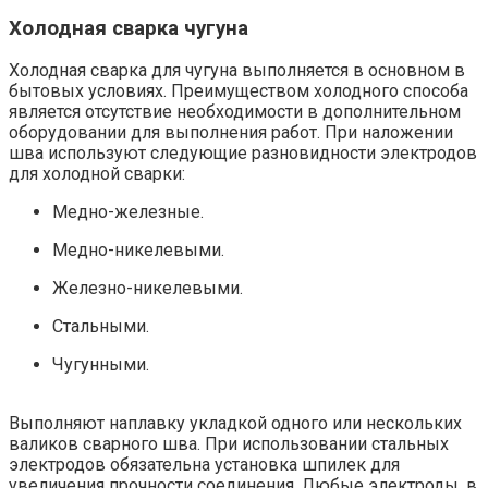
Холодная сварка чугуна
Холодная сварка для чугуна выполняется в основном в
бытовых условиях. Преимуществом холодного способа
является отсутствие необходимости в дополнительном
оборудовании для выполнения работ. При наложении
шва используют следующие разновидности электродов
для холодной сварки:
Медно-железные.
Медно-никелевыми.
Железно-никелевыми.
Стальными.
Чугунными.
Выполняют наплавку укладкой одного или нескольких
валиков сварного шва. При использовании стальных
электродов обязательна установка шпилек для
увеличения прочности соединения. Любые электроды, в