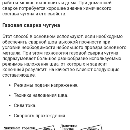
работы можно выполнить и дома. При домашней
сварке потребуется хорошее знание химического
состава чугуна и его свойств.
Газовая сварка чугуна
Этот способ в основном используют, если необходимо
обеспечить сварной шов высокой прочности при
условии необходимости небольшого провара основного
металла. При этом технология газовой сварки чугуна
подразумевает большое разнообразие используемых
режимов наложения шва, от которых и зависит
конечный результат. На качество влияют следующие
составляющие:
Режимы подачи напряжения.
Техника наложения шва.
Сила тока.
Скорость прохождения.