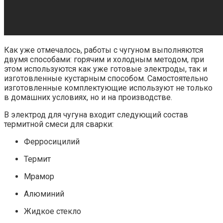
Как уже отмечалось, работы с чугуном выполняются
двумя способами: горячим и холодным методом, при
этом используются как уже готовые электроды, так и
изготовленные кустарным способом. Самостоятельно
изготовленные комплектующие используют не только
в домашних условиях, но и на производстве.
В электрод для чугуна входит следующий состав
термитной смеси для сварки:
Ферросицилий
Термит
Мрамор
Алюминий
Жидкое стекло