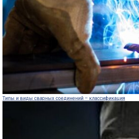
Типы и виды сварных соединений – классификация