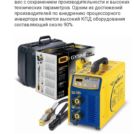
вес с сохранением производительности и высоких
технических параметров. Одним из достижений
производителей по внедрению процессорного
инвертора является высокий КПД оборудования
составляющий около 90%.