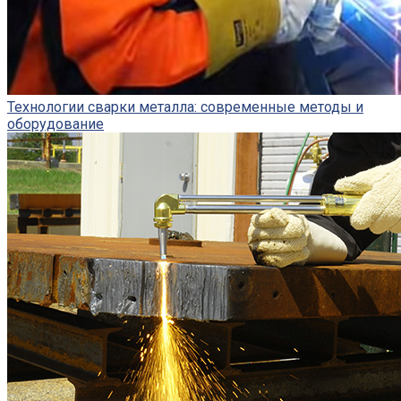
Технологии сварки металла: современные методы и
оборудование