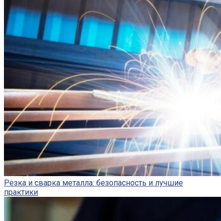
Резка и сварка металла: безопасность и лучшие
практики