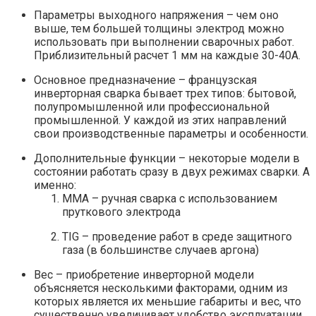
Параметры выходного напряжения – чем оно
выше, тем большей толщины электрод можно
использовать при выполнении сварочных работ.
Приблизительный расчет 1 мм на каждые 30-40А.
Основное предназначение – французская
инверторная сварка бывает трех типов: бытовой,
полупромышленной или профессиональной
промышленной. У каждой из этих направлений
свои производственные параметры и особенности.
Дополнительные функции – некоторые модели в
состоянии работать сразу в двух режимах сварки. А
именно:
ММА – ручная сварка с использованием
пруткового электрода
TIG – проведение работ в среде защитного
газа (в большинстве случаев аргона)
Вес – приобретение инверторной модели
объясняется несколькими факторами, одним из
которых является их меньшие габариты и вес, что
существенно увеличивает удобство эксплуатации