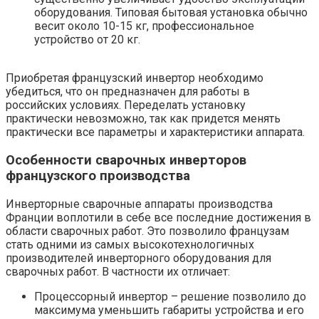
оборудования. Типовая бытовая установка обычно
весит около 10-15 кг, профессиональное
устройство от 20 кг.
Приобретая французский инвертор необходимо
убедиться, что он предназначен для работы в
российских условиях. Переделать установку
практически невозможно, так как придется менять
практически все параметры и характеристики аппарата.
Особенности сварочных инверторов
французского производства
Инверторные сварочные аппараты производства
Франции воплотили в себе все последние достижения в
области сварочных работ. Это позволило французам
стать одними из самых высокотехнологичных
производителей инверторного оборудования для
сварочных работ. В частности их отличает:
Процессорный инвертор – решение позволило до
максимума уменьшить габариты устройства и его