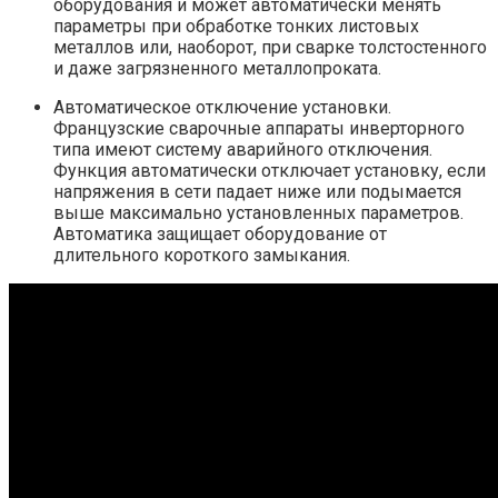
оборудования и может автоматически менять
параметры при обработке тонких листовых
металлов или, наоборот, при сварке толстостенного
и даже загрязненного металлопроката.
Автоматическое отключение установки.
Французские сварочные аппараты инверторного
типа имеют систему аварийного отключения.
Функция автоматически отключает установку, если
напряжения в сети падает ниже или подымается
выше максимально установленных параметров.
Автоматика защищает оборудование от
длительного короткого замыкания.