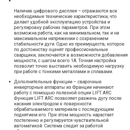
Наличие цифрового дисплея – отражаются все
необходимые технические характеристики, что
делает удобной эксплуатацию устройства и
регулировку рабочих параметров. При этом
возможна работа, как на минимальном, так и на
максимальном напряжении с сохранением
стабильности дуги. Одно из преимуществ, которое
по достоинству оценят профессиональные
сварщики, заключается в возможности добавления
мощности, с шагом всего 1А. Точная настройка
позволит точно выставить необходимую нагрузку
при работе с тонкими металлами и сплавами.
Дополнительные функции – сварочные
инверторные аппараты из Франции начинают
работу с помощью полезной опции LIFT ARC.
Функция LIFT ARC позволяет разжечь дугу после
касания электродом к поверхности
обрабатываемого материала с последующим
поднятием его. При этом мощность нарастает
постепенно и регулируется чувствительной
автоматикой. Система следит за работой