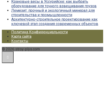
Крановые весы в Уссурийске: как выбрать
оборудование для точного взвешивания грузов
Лемезит: прочный и экологичный минерал для
строительства и промышленности
Архитектурно-строительное проектирование как
ключевой этап создания современных объектов
Политика Конфиденциальности
Карта сайта
Контакты
© 2026 stroy-plys.com