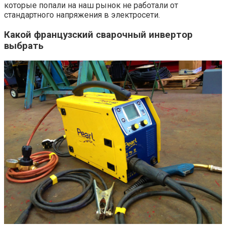
которые попали на наш рынок не работали от
стандартного напряжения в электросети.
Какой французский сварочный инвертор
выбрать