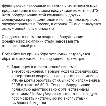
Французские сварочные инверторы на нашем рынке
представлены в основном продукцией компании GYS.
Хотя, оборудование этой компании и других
французских производителей и не получило широкого
распространения в России, в странах ЕС оно пользуется
заслуженной популярностью.
С недавнего времени сварное оборудование
французских компаний стало завоевывать
отечественный рынок.
Потребителю при выборе установки потребуется
обратить внимание на следующие параметры:
Адаптация к отечественной системе
энергоснабжения. Первые модели французских
инверторных сварочных аппаратов, попавшие в
РФ, не могли работать от обычного напряжения в
220В с частотой 50 Гц. Теперь оборудование
полностью адаптировано к отечественным
условиям. Чтобы убедиться, что это так, следует
просмотреть инструкцию по эксплуатации
выбранной модели.