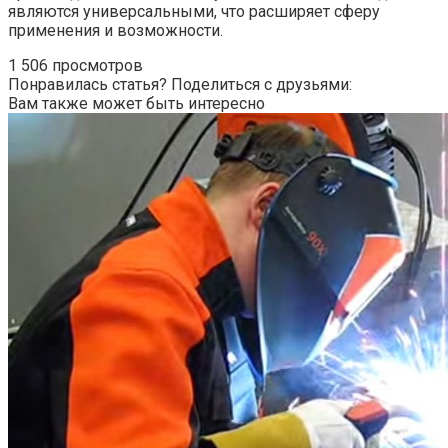
являются универсальными, что расширяет сферу
применения и возможности.
1 506 просмотров
Понравилась статья? Поделиться с друзьями:
Вам также может быть интересно