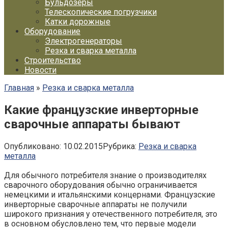
Бульдозеры
Телескопические погрузчики
Катки дорожные
Оборудование
Электрогенераторы
Резка и сварка металла
Строительство
Новости
Главная
»
Резка и сварка металла
Какие французские инверторные
сварочные аппараты бывают
Опубликовано:
10.02.2015
Рубрика:
Резка и сварка
металла
Для обычного потребителя знание о производителях
сварочного оборудования обычно ограничивается
немецкими и итальянскими концернами. Французские
инверторные сварочные аппараты не получили
широкого признания у отечественного потребителя, это
в основном обусловлено тем, что первые модели