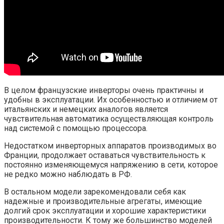
В целом французские инверторы очень практичны и
удобны в эксплуатации. Их особенностью и отличием от
итальянских и немецких аналогов является
чувствительная автоматика осуществляющая контроль
над системой с помощью процессора.
Недостатком инверторных аппаратов производимых во
Франции, продолжает оставаться чувствительность к
постоянно изменяющемуся напряжению в сети, которое
не редко можно наблюдать в РФ.
В остальном модели зарекомендовали себя как
надежные и производительные агрегаты, имеющие
долгий срок эксплуатации и хорошие характеристики
производительности. К тому же большинство моделей