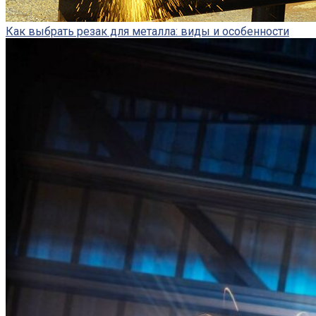
Как выбрать резак для металла: виды и особенности