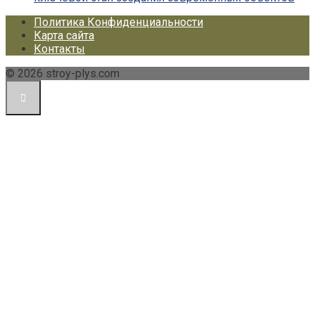
Политика Конфиденциальности
Карта сайта
Контакты
© 2026 stroy-plys.com