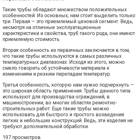
Такие трубы обладают множеством положительных
особенностей. Из основных, нам стоит выделить только
три. Первая — это приемлемый ценовой сегмент. Ведь,
несмотря на отличные эксплуатационные
характеристики и свойства, труб такого рода, они имеют
приемлемую стоимость.
Вторая особенность из первичных заключается в том,
что такие трубы используются в самых различных
температурных диапазонах. Исходя из этого, можно
смело говорить об устойчивости материала к
изменениям и резким перепадам температур.
Третья особенность, которую нам нужно подчеркнуть —
это широкая область применения. Трубы данного типа
используют для производства ограждений, в
машиностроении, во многих областях ремонтно-
строительных работ. Еще такие трубы можно
использовать для быстрого и простого возведения
легких и небольших конструкций. Ведь, эти изделия не
требуют дополнительной обработки.
197 просмотров