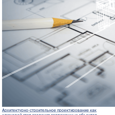
Архитектурно-строительное проектирование как