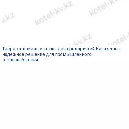
Твердотопливные котлы для предприятий Казахстана:
надежное решение для промышленного
теплоснабжения