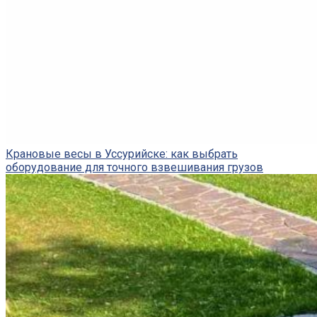
Крановые весы в Уссурийске: как выбрать
оборудование для точного взвешивания грузов