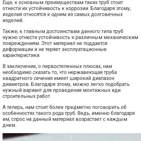
Еще, к основным преимуществам таких труб стоит
отнести их устойчивость к коррозии. Благодаря этому,
изделия относятся к одним из самых долговечных
изделий.
Также, к главным достоинствам данного типа труб
нужно отнести устойчивость к различным механическим
повреждениям. Этот материал не поддается
деформации и не теряет эксплуатационные
характеристики.
В заключение, о первостепенных плюсах, нам
необходимо сказать то, что нержавеющая труба
квадратного сечения имеет широкий диапазон
диаметров. Благодаря этому, можно легко подобрать
нужный вариант для проведения монтажных иди
строительных работ.
А теперь, нам стоит более предметно поговорить об
особенностях такого рода труб. Ведь, именно благодаря
им, спрос на данный материал возрастает с каждым
днем.