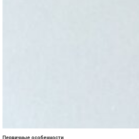
Первичные особенности