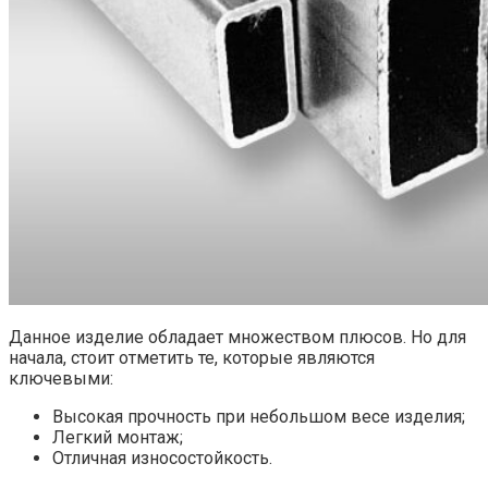
Данное изделие обладает множеством плюсов. Но для
начала, стоит отметить те, которые являются
ключевыми:
Высокая прочность при небольшом весе изделия;
Легкий монтаж;
Отличная износостойкость.