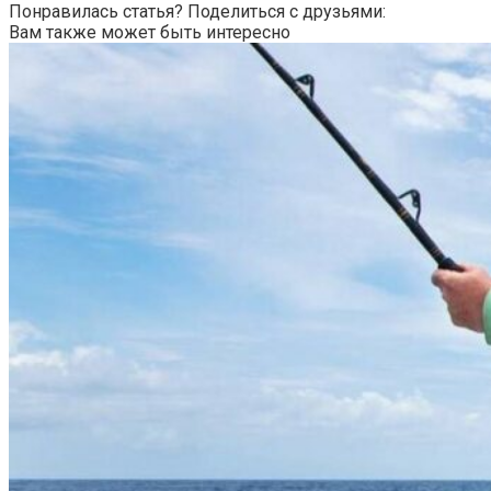
Понравилась статья? Поделиться с друзьями:
Вам также может быть интересно