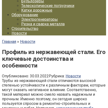
Бульдозеры
Телескопические погрузчики
Катки дорожные
Оборудование
Электрогенераторы
Резка и сварка металла
Строительство
Новости
Главная
»
Новости
Профиль из нержавеющей стали. Его
ключевые достоинства и
особенности
Опубликовано:
30.03.2022
Рубрика:
Новости
Трубы из нержавеющей стали отличаются высокой
степенью устойчивости к различным факторам, которые
могут оказать негативное влияние. Соответственно,
такой материал можно смело назвать надежным и
прочным. Именно поэтому, он сегодня широко
пользуется спросом в ремонтно-строительных и