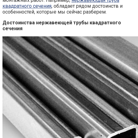
монтажных работ. Например,
нержавеющая труба
квадратного сечения
, обладает рядом достоинств и
особенностей, которые мы сейчас разберем.
Достоинства нержавеющей трубы квадратного
сечения