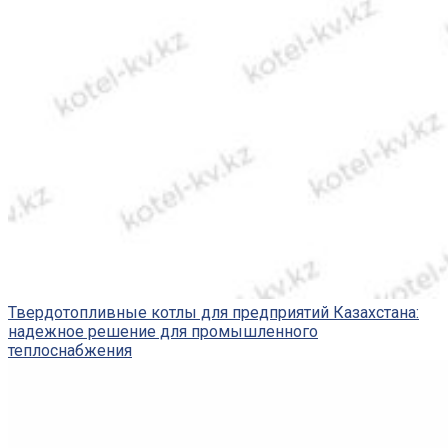
Твердотопливные котлы для предприятий Казахстана:
надежное решение для промышленного
теплоснабжения