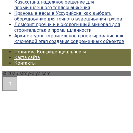
Казахстана: надежное решение для
промышленного теплоснабжения
Крановые весы в Уссурийске: как выбрать
оборудование для точного взвешивания грузов
Лемезит: прочный и экологичный минерал для
строительства и промышленности
Архитектурно-строительное проектирование как
ключевой этап создания современных объектов
Политика Конфиденциальности
Карта сайта
Контакты
© 2026 stroy-plys.com