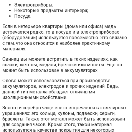
Электроприборы;
Некоторые предметы интерьера;
Посуда.
Если в интерьере квартиры (дома или офиса) медь
встречается редко, то в посуде и в электроприборах
(оборудовании) используется повсеместно. Это связано
с тем, что она относится к наиболее практичному
материалу.
Свинец вы можете встретить в таких изделиях, как
значки, жетоны, медали, брелоки или монеты. Еще он
может быть использован в аккумуляторах.
Олово может использоваться при производстве
аккумуляторов, электродов и прочих изделий. Ведь,
данный тип металла обладает отличными
изоляционными свойствами.
Золото и серебро чаще всего встречается в ювелирных
украшениях: это кольца, кулоны, подвески, серьги,
браслеты. Также этот металл может быть использован
для создания часов. Кроме этого, такой материал
используется в качестве покрытия для некоторых