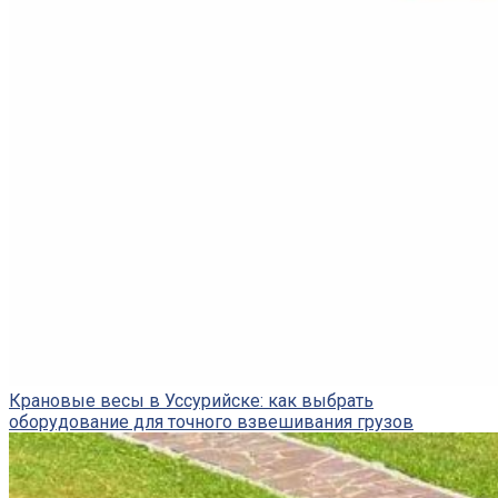
Крановые весы в Уссурийске: как выбрать
оборудование для точного взвешивания грузов