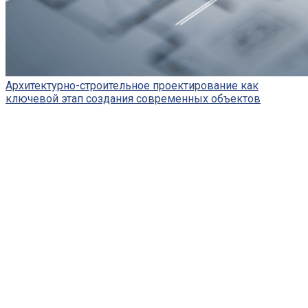
Архитектурно-строительное проектирование как
ключевой этап создания современных объектов