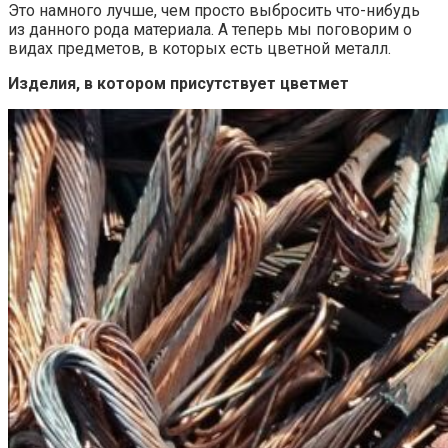
Это намного лучше, чем просто выбросить что-нибудь
из данного рода материала. А теперь мы поговорим о
видах предметов, в которых есть цветной металл.
Изделия, в котором присутствует цветмет