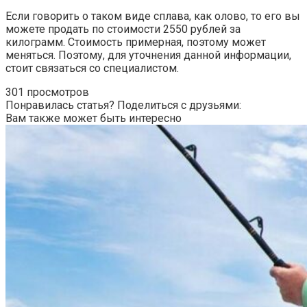
Если говорить о таком виде сплава, как олово, то его вы
можете продать по стоимости 2550 рублей за
килограмм. Стоимость примерная, поэтому может
меняться. Поэтому, для уточнения данной информации,
стоит связаться со специалистом.
301 просмотров
Понравилась статья? Поделиться с друзьями:
Вам также может быть интересно