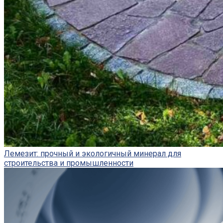
Лемезит: прочный и экологичный минерал для
строительства и промышленности