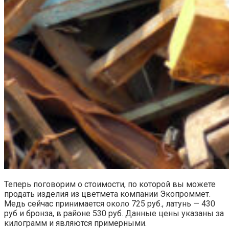
Теперь поговорим о стоимости, по которой вы можете
продать изделия из цветмета компании Экопроммет.
Медь сейчас принимается около 725 руб., латунь — 430
руб и бронза, в районе 530 руб. Данные цены указаны за
килограмм и являются примерными.