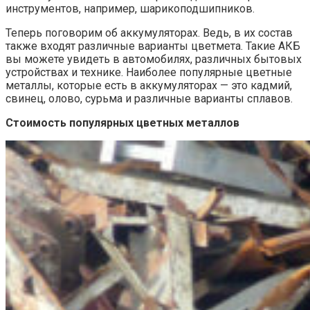
инструментов, например, шарикоподшипников.
Теперь поговорим об аккумуляторах. Ведь, в их состав
также входят различные варианты цветмета. Такие АКБ
вы можете увидеть в автомобилях, различных бытовых
устройствах и технике. Наиболее популярные цветные
металлы, которые есть в аккумуляторах — это кадмий,
свинец, олово, сурьма и различные варианты сплавов.
Стоимость популярных цветных металлов