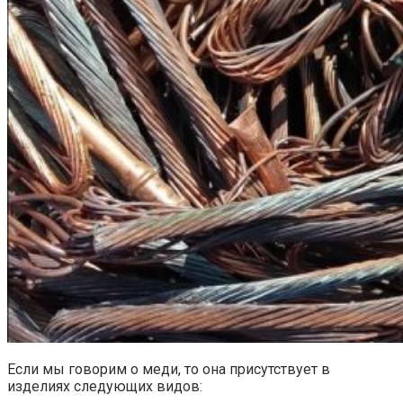
Если мы говорим о меди, то она присутствует в
изделиях следующих видов: