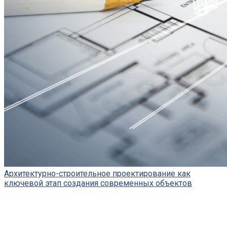
Архитектурно-строительное проектирование как
ключевой этап создания современных объектов