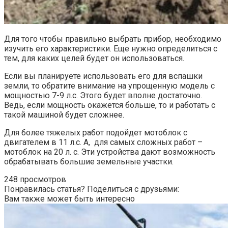
Для того чтобы правильно выбрать прибор, необходимо
изучить его характеристики. Еще нужно определиться с
тем, для каких целей будет он использоваться.
Если вы планируете использовать его для вспашки
земли, то обратите внимание на упрощенную модель с
мощностью 7-9 л.с. Этого будет вполне достаточно.
Ведь, если мощность окажется больше, то и работать с
такой машиной будет сложнее.
Для более тяжелых работ подойдет мотоблок с
двигателем в 11 л.с. А, для самых сложных работ –
мотоблок на 20 л. с. Эти устройства дают возможность
обрабатывать большие земельные участки.
248 просмотров
Понравилась статья? Поделиться с друзьями:
Вам также может быть интересно