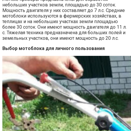
небольших участков земли, площадью до 30 соток.
Мощность двигателя у них составляет до 7 л.с. Средние
мотоблоки используются в фермерских хозяйствах, в
теплицах и на небольших участках земли площадью
более 30 соток. Они имеют мощность двигателя до 11 л.
с. Тяжелая техника предназначена для больших полей и
земельных участков, они имеют мощность до 20 л.с.
Выбор мотоблока для личного пользования