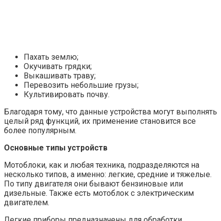
Пахать землю;
Окучивать грядки;
Выкашивать траву;
Перевозить небольшие грузы;
Культивировать почву.
Благодаря тому, что данные устройства могут выполнять
целый ряд функций, их применение становится все
более популярным.
Основные типы устройств
Мотоблоки, как и любая техника, подразделяются на
несколько типов, а именно: легкие, средние и тяжелые.
По типу двигателя они бывают бензиновые или
дизельные. Также есть мотоблок с электрическим
двигателем.
Легкие приборы предназначены для обработки