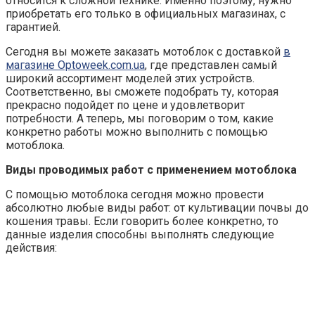
относится к сложной технике. Именно поэтому, нужно
приобретать его только в официальных магазинах, с
гарантией.
Сегодня вы можете заказать мотоблок с доставкой
в
магазине Optoweek.com.ua
, где представлен самый
широкий ассортимент моделей этих устройств.
Соответственно, вы сможете подобрать ту, которая
прекрасно подойдет по цене и удовлетворит
потребности. А теперь, мы поговорим о том, какие
конкретно работы можно выполнить с помощью
мотоблока.
Виды проводимых работ с применением мотоблока
С помощью мотоблока сегодня можно провести
абсолютно любые виды работ: от культивации почвы до
кошения травы. Если говорить более конкретно, то
данные изделия способны выполнять следующие
действия: