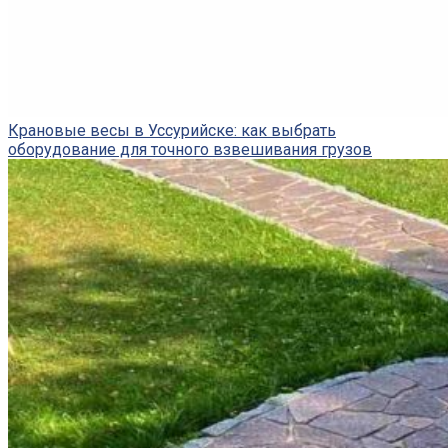
Крановые весы в Уссурийске: как выбрать
оборудование для точного взвешивания грузов