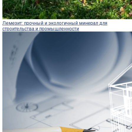
Лемезит: прочный и экологичный минерал для
строительства и промышленности