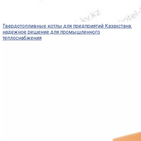
Твердотопливные котлы для предприятий Казахстана:
надежное решение для промышленного
теплоснабжения