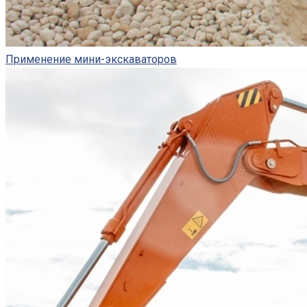
Применение мини-экскаваторов