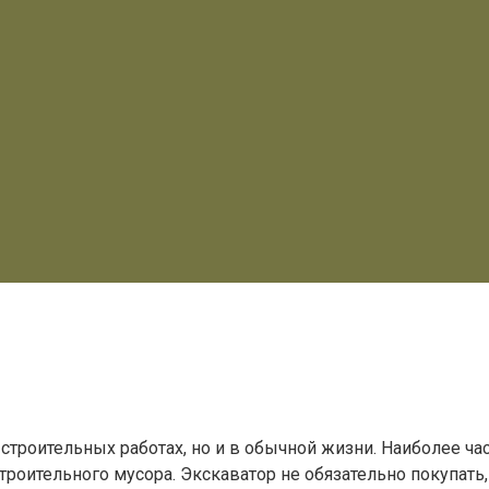
в строительных работах, но и в обычной жизни. Наиболее 
роительного мусора. Экскаватор не обязательно покупать, 