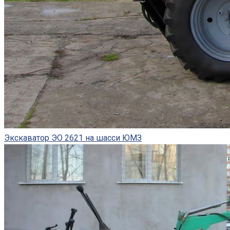
Экскаватор ЭО 2621 на шасси ЮМЗ