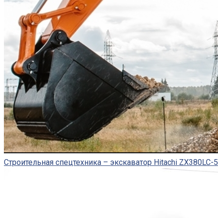
Строительная спецтехника – экскаватор Hitachi ZX380LC-