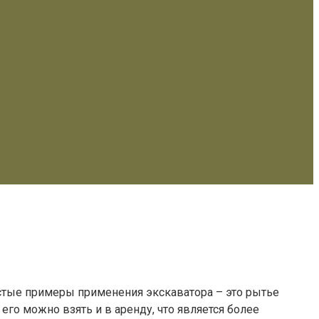
частые примеры применения экскаватора – это рытье
его можно взять и в аренду, что является более