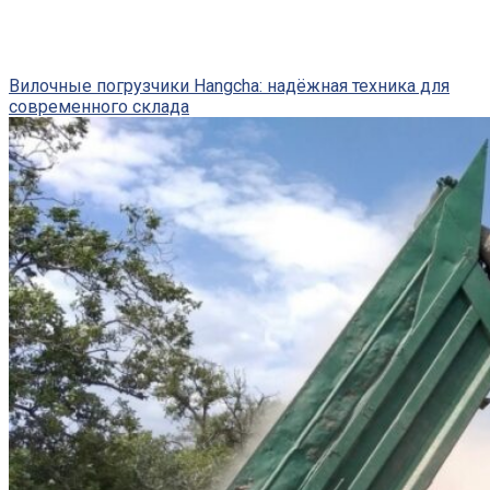
Вилочные погрузчики Hangcha: надёжная техника для
современного склада