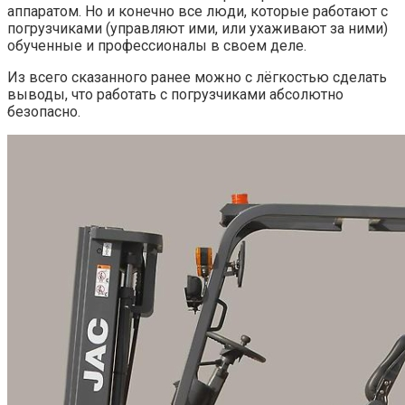
аппаратом. Но и конечно все люди, которые работают с
погрузчиками (управляют ими, или ухаживают за ними)
обученные и профессионалы в своем деле.
Из всего сказанного ранее можно с лёгкостью сделать
выводы, что работать с погрузчиками абсолютно
безопасно.