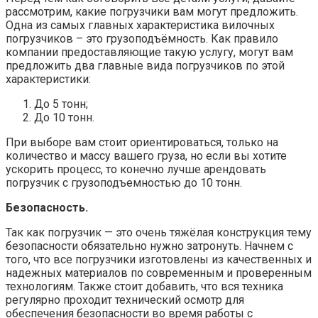
рассмотрим, какие погрузчики вам могут предложить.
Одна из самых главных характеристика вилочных
погрузчиков – это грузоподъёмность. Как правило
компании предоставляющие такую услугу, могут вам
предложить два главные вида погрузчиков по этой
характеристики:
До 5 тонн;
До 10 тонн.
При выборе вам стоит ориентироваться, только на
количество и массу вашего груза, но если вы хотите
ускорить процесс, то конечно лучше арендовать
погрузчик с грузоподъемностью до 10 тонн.
Безопасность.
Так как погрузчик — это очень тяжёлая конструкция тему
безопасности обязательно нужно затронуть. Начнем с
того, что все погрузчики изготовлены из качественных и
надежных материалов по современным и проверенным
технологиям. Также стоит добавить, что вся техника
регулярно проходит технический осмотр для
обеспечения безопасности во время работы с