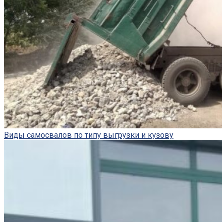
Виды самосвалов по типу выгрузки и кузову