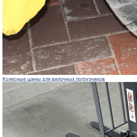
Колесные шины для вилочных погрузчиков