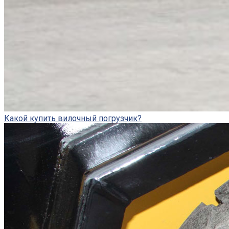
Какой купить вилочный погрузчик?