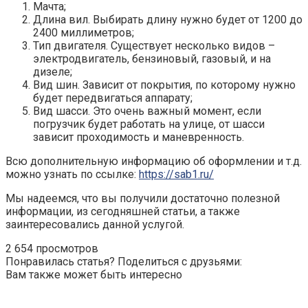
Мачта;
Длина вил. Выбирать длину нужно будет от 1200 до
2400 миллиметров;
Тип двигателя. Существует несколько видов –
электродвигатель, бензиновый, газовый, и на
дизеле;
Вид шин. Зависит от покрытия, по которому нужно
будет передвигаться аппарату;
Вид шасси. Это очень важный момент, если
погрузчик будет работать на улице, от шасси
зависит проходимость и маневренность.
Всю дополнительную информацию об оформлении и т.д.
можно узнать по ссылке:
https://sab1.ru/
Мы надеемся, что вы получили достаточно полезной
информации, из сегодняшней статьи, а также
заинтересовались данной услугой.
2 654 просмотров
Понравилась статья? Поделиться с друзьями:
Вам также может быть интересно