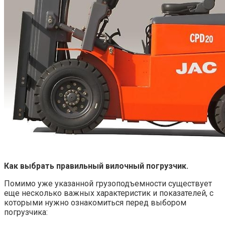
Как выбрать правильный вилочный погрузчик.
Помимо уже указанной грузоподъемности существует
еще несколько важных характеристик и показателей, с
которыми нужно ознакомиться перед выбором
погрузчика: