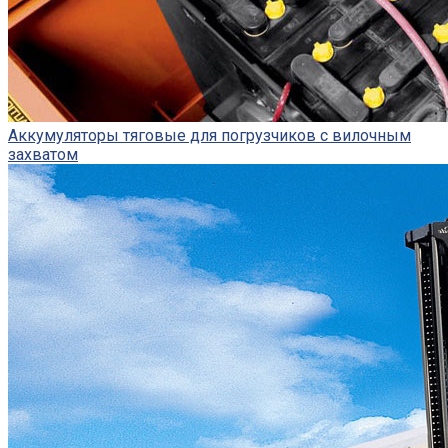
Аккумуляторы тяговые для погрузчиков с вилочным
захватом