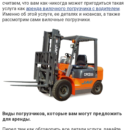
считаем, что вам как-никогда может пригодиться такая
услуга как
аренда вилочного погрузчика с водителем
.
Именно об этой услуге, ее деталях и нюансах, а также
рассмотрим сами вилочные погрузчики.
Виды погрузчиков, которые вам могут предложить
для аренды.
Перед тем как обговорить все детали услуги, давайте