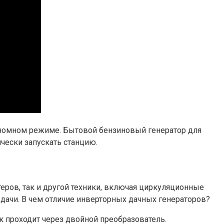
номном режиме. Бытовой бензиновый генератор для
ически запускать станцию.
ров, так и другой техники, включая циркуляционные
дачи. В чем отличие инверторных дачных генераторов?
 проходит через двойной преобразователь.