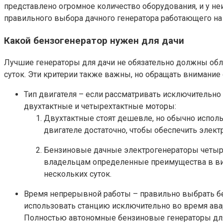
представлено огромное количество оборудования, и у не
правильного выбора дачного генератора работающего на 
Какой бензогенератор нужен для дачи
Лучшие генераторы для дачи не обязательно должны обл
суток. Эти критерии также важны, но обращать внимание с
Тип двигателя – если рассматривать исключительно
двухтактные и четырехтактные моторы:
Двухтактные стоят дешевле, но обычно исполь
двигателе достаточно, чтобы обеспечить элек
Бензиновые дачные электрогенераторы четыре
владельцам определенные преимущества в вид
нескольких суток.
Время непрерывной работы – правильно выбрать бен
использовать станцию исключительно во время ава
Полностью автономные бензиновые генераторы для 