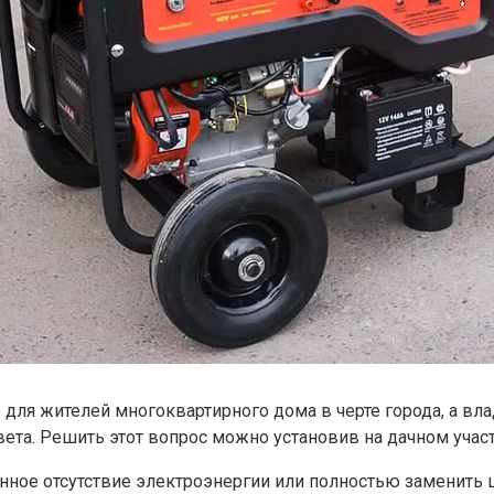
ля жителей многоквартирного дома в черте города, а вла
а. Решить этот вопрос можно установив на дачном участ
ное отсутствие электроэнергии или полностью заменить 