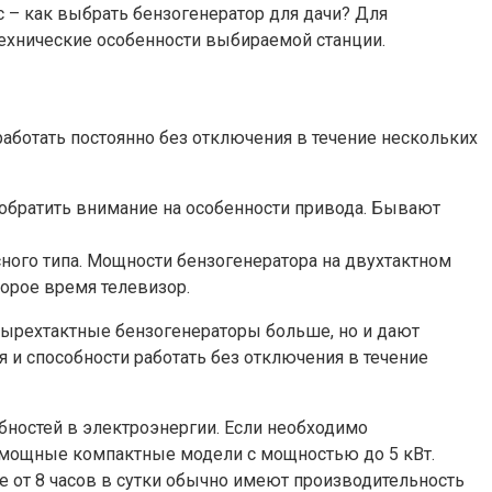
 – как выбрать бензогенератор для дачи? Для
технические особенности выбираемой станции.
ботать постоянно без отключения в течение нескольких
 обратить внимание на особенности привода. Бывают
ного типа. Мощности бензогенератора на двухтактном
орое время телевизор.
тырехтактные бензогенераторы больше, но и дают
и способности работать без отключения в течение
бностей в электроэнергии. Если необходимо
омощные компактные модели с мощностью до 5 кВт.
от 8 часов в сутки обычно имеют производительность