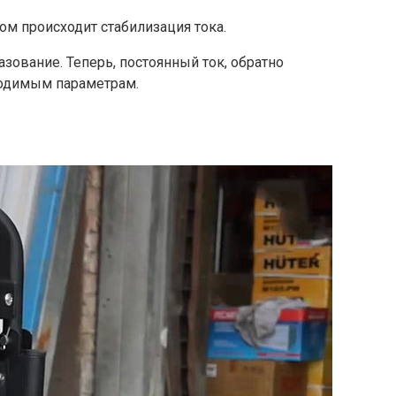
ом происходит стабилизация тока.
зование. Теперь, постоянный ток, обратно
ходимым параметрам.