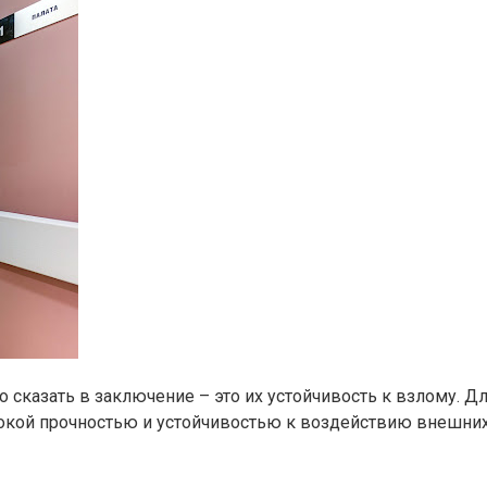
 сказать в заключение – это их устойчивость к взлому. Д
окой прочностью и устойчивостью к воздействию внешних