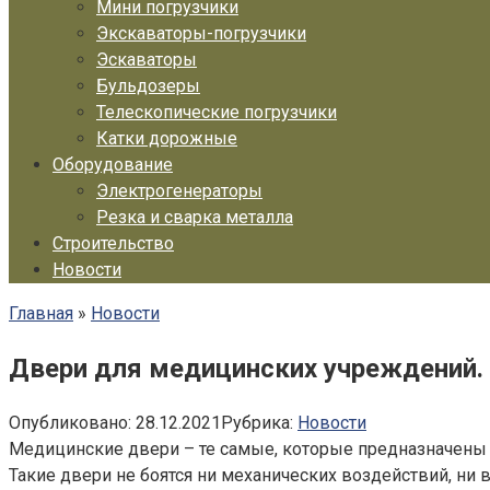
Мини погрузчики
Экскаваторы-погрузчики
Эскаваторы
Бульдозеры
Телескопические погрузчики
Катки дорожные
Оборудование
Электрогенераторы
Резка и сварка металла
Строительство
Новости
Главная
»
Новости
Двери для медицинских учреждений.
Опубликовано:
28.12.2021
Рубрика:
Новости
Медицинские двери – те самые, которые предназначены
Такие двери не боятся ни механических воздействий, ни 