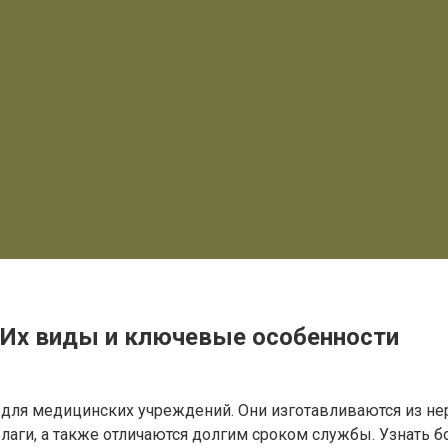
 Их виды и ключевые особенности
 для медицинских учреждений. Они изготавливаются из н
влаги, а также отличаются долгим сроком службы. Узнать 