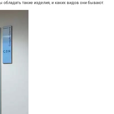
ы обладать такие изделия, и каких видов они бывают.