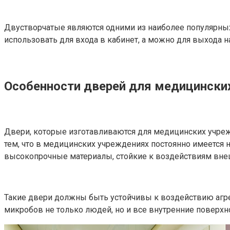
Двустворчатые являются одними из наиболее популярных 
использовать для входа в кабинет, а можно для выхода н
Особенности дверей для медицински
Двери, которые изготавливаются для медицинских учреж
тем, что в медицинских учреждениях постоянно имеется 
высокопрочные материалы, стойкие к воздействиям вне
Такие двери должны быть устойчивы к воздействию агрес
микробов не только людей, но и все внутренние поверхн