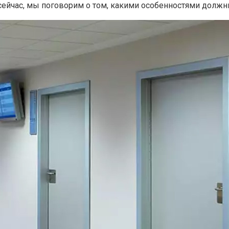
а сейчас, мы поговорим о том, какими особенностями должн