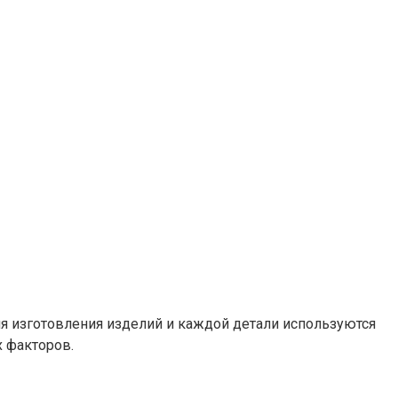
ля изготовления изделий и каждой детали используются
 факторов.