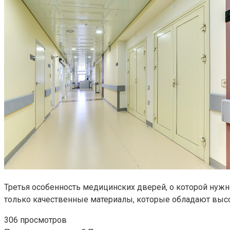
Третья особенность медицинских дверей, о которой нужно
только качественные материалы, которые обладают выс
306 просмотров