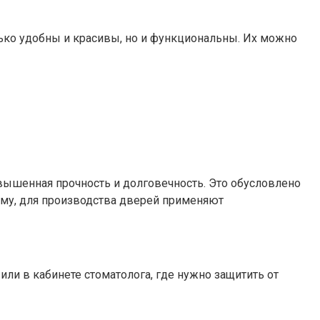
лько удобны и красивы, но и функциональны. Их можно
вышенная прочность и долговечность. Это обусловлено
тому, для производства дверей применяют
и в кабинете стоматолога, где нужно защитить от