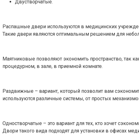
Двустворчатые.
Распашные двери используются в медицинских учреждения
Такие двери являются оптимальным решением для небо
Маятниковые позволяют экономить пространство, так ка
процедурном, в зале, в приемной комнате.
Раздвижные – вариант, который позволит вам сэкономит
используются различные системы, от простых механизм
Одностворчатые – это вариант для тех, кто хочет сэконо
Двори такого вида подходят для установки в офисах ме