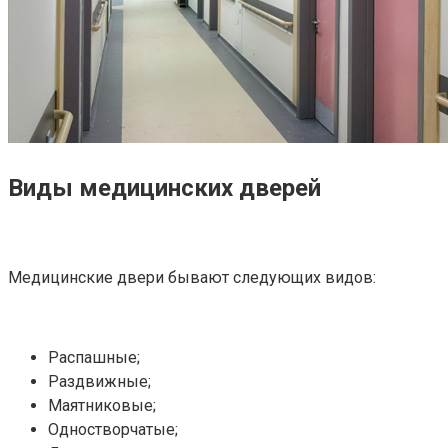
Виды медицинских дверей
Медицинские двери бывают следующих видов:
Распашные;
Раздвижные;
Маятниковые;
Одностворчатые;