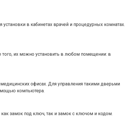
 установки в кабинетах врачей и процедурных комнатах.
 того, их можно установить в любом помещении: в
х медицинских офисах. Для управления такими дверьми
помощью компьютера.
как замок под ключ, так и замок с ключом и кодом.