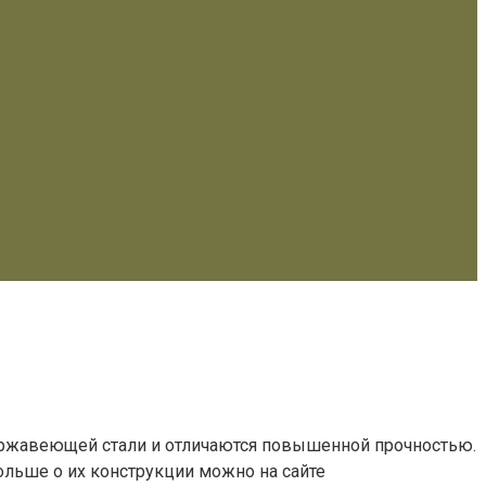
ержавеющей стали и отличаются повышенной прочностью.
больше о их конструкции можно на сайте