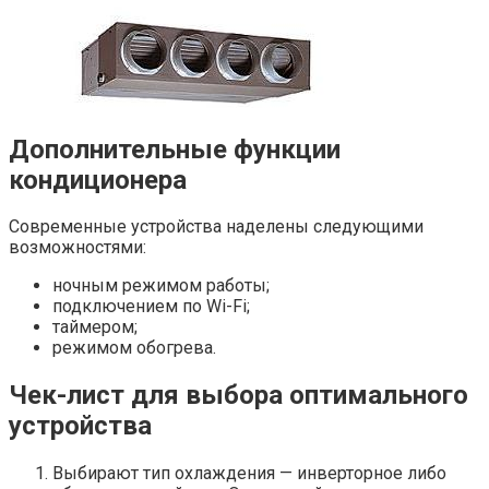
Дополнительные функции
кондиционера
Современные устройства наделены следующими
возможностями:
ночным режимом работы;
подключением по Wi-Fi;
таймером;
режимом обогрева.
Чек-лист для выбора оптимального
устройства
Выбирают тип охлаждения — инверторное либо