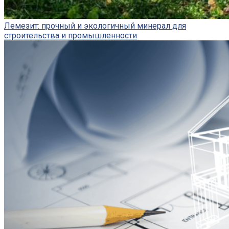
Лемезит: прочный и экологичный минерал для
строительства и промышленности