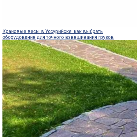
Крановые весы в Уссурийске: как выбрать
оборудование для точного взвешивания грузов