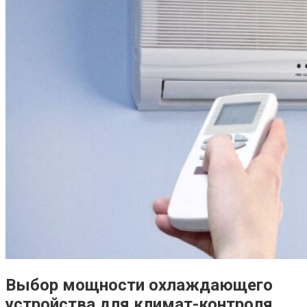
Выбор мощности охлаждающего
устройства для климат-контроля