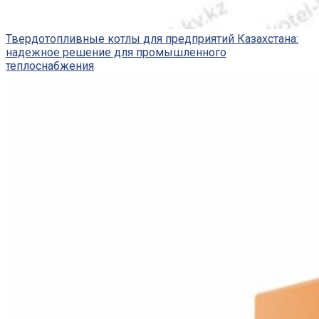
Твердотопливные котлы для предприятий Казахстана:
надежное решение для промышленного
теплоснабжения