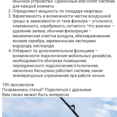
обычное устройство. Одиночный или сплит-система
для каждой комнаты.
Определяют мощность по площади квартиры.
Вариативность и возможности чистки воздушной
среды в зависимости от типа фильтра – угольного,
плазменного, серебряного, сетчатого. Что важнее –
удаление запаха, обычная фильтрация –
механическая очистка воздуха, обеззараживание
ионами серебра, заряженными частицами
водорода, кислорода.
Отбирают по дополнительным функциям —
возможности подключения мобильных девайсов,
необходимости обогрева помещения,
периодического подключения/отключения,
насколько бесшумно работает система, какие
температурные ограничения при работе ночью.
195 просмотров
Понравилась статья? Поделиться с друзьями:
Вам также может быть интересно