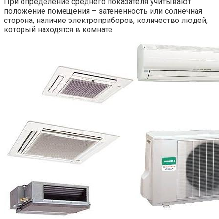
При определение среднего показателя учитывают
положение помещения – затененность или солнечная
сторона, наличие электроприборов, количество людей,
который находятся в комнате.