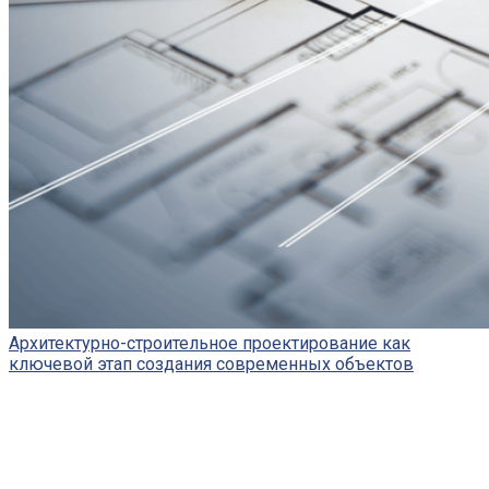
Архитектурно-строительное проектирование как
ключевой этап создания современных объектов