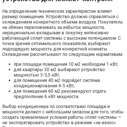
На определение технических характеристик влияет
размер помещения. Устройство должно справляться с
охлаждением конкретного объема воздуха. Покупатель
не обязан переплачивать за избыток мощности,
нерационально вкладывая в покупку интенсивно
работающей сплит-системы с высоким потенциалом. С
точки зрения оптимального показателя, выбирают
подходящую мощность для конкретной комнаты.
Охлаждение рассчитывают по следующим нормативам:
при площади помещения 10 м2 необходим 1 кВт;
для квартиры 30 м2 выбирают устройство
мощностью 3-3,5 кВт;
для помещения 40 м2 подойдет система
кондиционирования 4-5 кВт;
для помещения 60 м2 рекомендуют отдать
предпочтение 6 кВт мощности.
Выбор кондиционера по соответствию площади и
мощности делают с небольшим запасом для того, чтобы
создать приемлемые условия работы сплит-системы —
не эксплуатировать устройство в режиме «на износ».