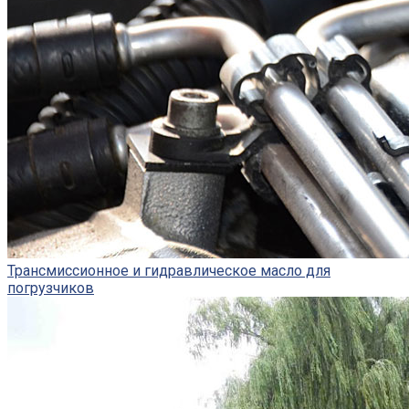
Трансмиссионное и гидравлическое масло для
погрузчиков