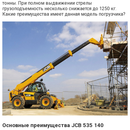
тонны. При полном выдвижении стрелы
грузоподъемность несколько снижается до 1250 кг.
Какие преимущества имеет данная модель погрузчика?
Основные преимущества JCB 535 140