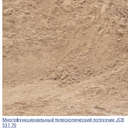
Многофункциональный телескопический погрузчик JCB
531 70