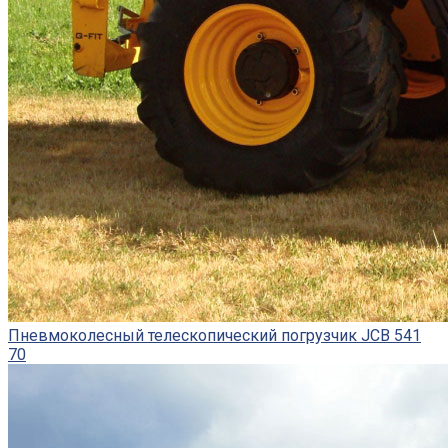
Пневмоколесный телескопический погрузчик JCB 541
70