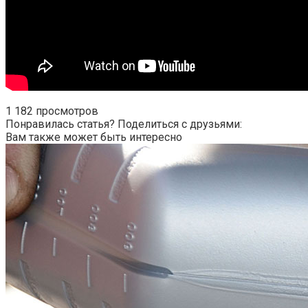
1 182 просмотров
Понравилась статья? Поделиться с друзьями:
Вам также может быть интересно