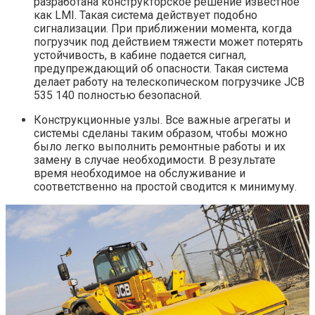
разработана конструкторское решение известное
как LMI. Такая система действует подобно
сигнализации. При приближении момента, когда
погрузчик под действием тяжести может потерять
устойчивость, в кабине подается сигнал,
предупреждающий об опасности. Такая система
делает работу на телескопическом погрузчике JCB
535 140 полностью безопасной.
Конструкционные узлы. Все важные агрегаты и
системы сделаны таким образом, чтобы можно
было легко выполнить ремонтные работы и их
замену в случае необходимости. В результате
время необходимое на обслуживание и
соответственно на простой сводится к минимуму.