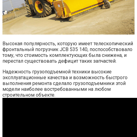
Высокая популярность, которую имеет телескопический
фронтальный погрузчик JCB 535 140, поспособствовало
тому, что стоимость комплектующих была снижена, и
перестал существовать дефицит таких запчастей.
Надежность грузоподъемной техники высокие
эксплуатационные качества и возможность быстрого
выполнения ремонта сделало грузоподъемники этой
модели наиболее востребованными на любом
строительном объекте.