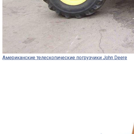
Американские телескопические погрузчики John Deere