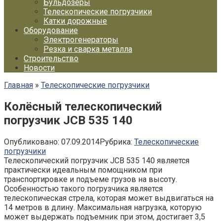
Бульдозеры
Телескопические погрузчики
Катки дорожные
Оборудование
Электрогенераторы
Резка и сварка металла
Строительство
Новости
Главная
»
Телескопические погрузчики
Колёсный телескопический
погрузчик JCB 535 140
Опубликовано:
07.09.2014
Рубрика:
Телескопические
погрузчики
Телескопический погрузчик JCB 535 140 является
практически идеальным помощником при
транспортировке и подъеме грузов на высоту.
Особенностью такого погрузчика является
телескопическая стрела, которая может выдвигаться на
14 метров в длину. Максимальная нагрузка, которую
может выдержать подъемник при этом, достигает 3,5