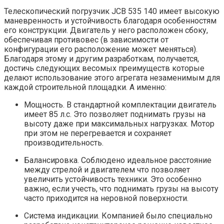
Телескопический погрузчик JCB 535 140 имеет высокую
маневренность и устойчивость благодаря особенностям
его конструкции. Двигатель у него расположен сбоку,
обеспечивая противовес (в зависимости от
конфигурации его расположение может меняться).
Благодаря этому и другим разработкам, получается,
достичь следующих весомых преимуществ которые
делают использование этого агрегата незаменимым для
каждой строительной площадки. А именно:
Мощность. В стандартной комплектации двигатель
имеет 85 л.с. Это позволяет поднимать грузы на
высоту даже при максимальных нагрузках. Мотор
при этом не перегревается и сохраняет
производительность.
Балансировка. Соблюдено идеальное расстояние
между стрелой и двигателем что позволяет
увеличить устойчивость техники. Это особенно
важно, если учесть, что поднимать грузы на высоту
часто приходится на неровной поверхности.
Система индикации. Компанией было специально