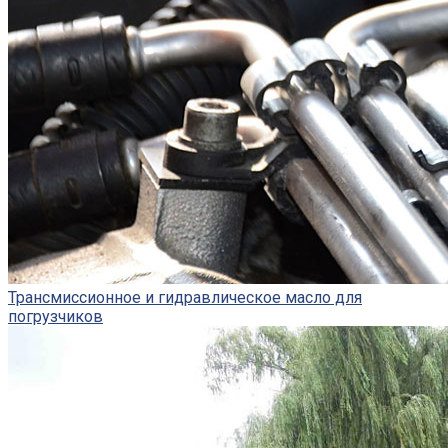
Трансмиссионное и гидравлическое масло для
погрузчиков