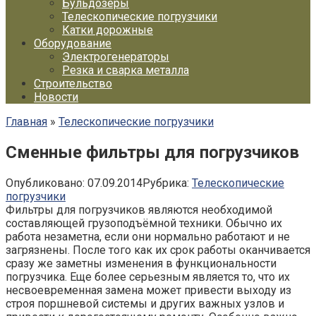
Бульдозеры
Телескопические погрузчики
Катки дорожные
Оборудование
Электрогенераторы
Резка и сварка металла
Строительство
Новости
Главная
»
Телескопические погрузчики
Сменные фильтры для погрузчиков
Опубликовано:
07.09.2014
Рубрика:
Телескопические
погрузчики
Фильтры для погрузчиков являются необходимой
составляющей грузоподъёмной техники. Обычно их
работа незаметна, если они нормально работают и не
загрязнены. После того как их срок работы оканчивается
сразу же заметны изменения в функциональности
погрузчика. Еще более серьезным является то, что их
несвоевременная замена может привести выходу из
строя поршневой системы и других важных узлов и