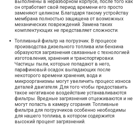
выполнены в неразборном корпусе, после того как
он отработает свой период времени его просто
заменяют целиком. Благодаря такому устройству
мембрана полностью защищена от возможных
механических повреждений. Замена таких
комплектующих не представляет сложности.
Топливный фильтр на погрузчик. В процессе
производства дизельного топлива или бензина
образуются загрязнения связанные с технологией
изготовления, хранения и транспортировки.
Частицы пыли, которые попадают в него,
парафиновый осадок выпадающих после
некоторого времени хранения, вода и
микроорганизмы могут увеличить процесс износа
деталей двигателя. Для того чтобы предоставить
такое негативное воздействие устанавливаются
фильтры. Вредные загрязнения отцеживаются и не
могут попасть в камеру сгорания. Топливные
фильтра для погрузчиков особенно необходимы
для нашего топлива, в котором содержится
высокий процент загрязнений.