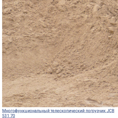
Многофункциональный телескопический погрузчик JCB
531 70