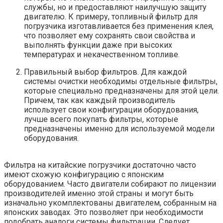
службы, но и предоставляют наилучшую защиту
двигателю. К примеру, топливный фильтр для
погрузчика изготавливается без применения клея,
что позволяет ему сохранять свои свойства и
выполнять функции даже при высоких
температурах и некачественном топливе.
Правильный выбор фильтров. Для каждой
системы очистки необходимы отдельные фильтры,
которые специально предназначены для этой цели.
Причем, так как каждый производитель
использует свои конфигурации оборудования,
лучше всего покупать фильтры, которые
предназначены именно для используемой модели
оборудования.
Фильтра на китайские погрузчики достаточно часто
имеют схожую конфигурацию с японским
оборудованием. Часто двигатели собирают по лицензии
производителей именно этой страны и могут быть
изначально укомплектованы двигателем, собранным на
японских заводах. Это позволяет при необходимости
подобрать аналоги системы фильтрации. Следует