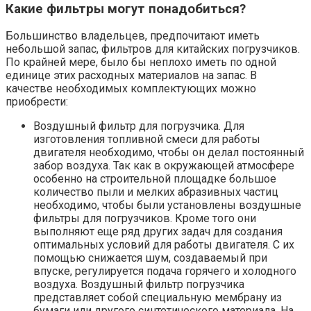
Какие фильтры могут понадобиться?
Большинство владельцев, предпочитают иметь
небольшой запас, фильтров для китайских погрузчиков.
По крайней мере, было бы неплохо иметь по одной
единице этих расходных материалов на запас. В
качестве необходимых комплектующих можно
приобрести:
Воздушный фильтр для погрузчика. Для
изготовления топливной смеси для работы
двигателя необходимо, чтобы он делал постоянный
забор воздуха. Так как в окружающей атмосфере
особенно на строительной площадке большое
количество пыли и мелких абразивных частиц
необходимо, чтобы были установлены воздушные
фильтры для погрузчиков. Кроме того они
выполняют еще ряд других задач для создания
оптимальных условий для работы двигателя. С их
помощью снижается шум, создаваемый при
впуске, регулируется подача горячего и холодного
воздуха. Воздушный фильтр погрузчика
представляет собой специальную мембрану из
бумаги или другого синтетического материала. На