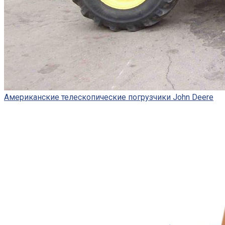
Американские телескопические погрузчики John Deere