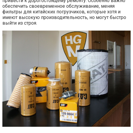
привести к дорогостоящему ремонту. Особенно важно
обеспечить своевременное обслуживание, меняя
фильтры для китайских погрузчиков, которые хотя и
имеют высокую производительность, но могут быстро
выйти из строя.