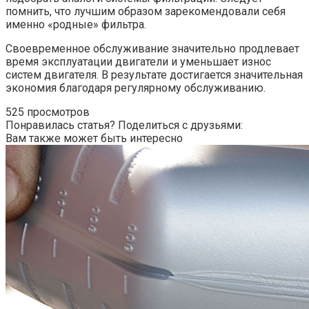
помнить, что лучшим образом зарекомендовали себя
именно «родные» фильтра.
Своевременное обслуживание значительно продлевает
время эксплуатации двигатели и уменьшает износ
систем двигателя. В результате достигается значительная
экономия благодаря регулярному обслуживанию.
525 просмотров
Понравилась статья? Поделиться с друзьями:
Вам также может быть интересно