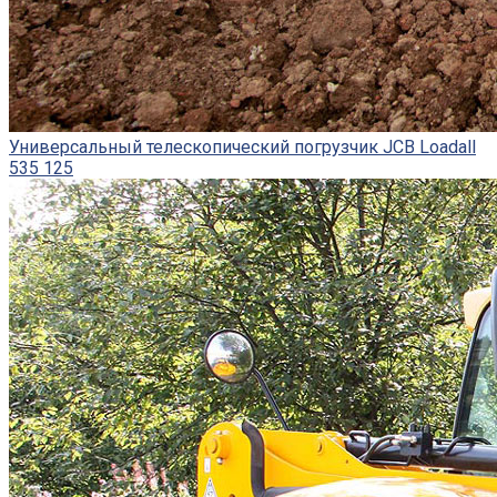
Универсальный телескопический погрузчик JCB Loadall
535 125