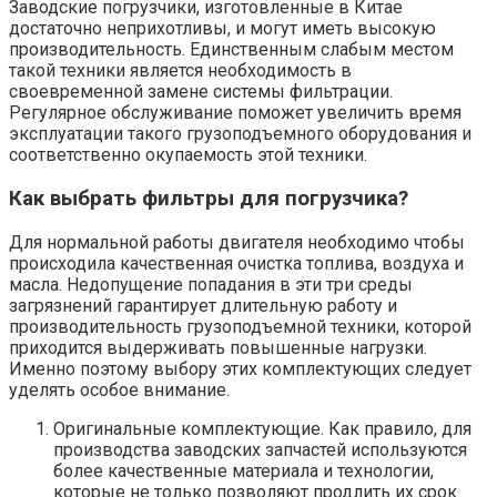
Заводские погрузчики, изготовленные в Китае
достаточно неприхотливы, и могут иметь высокую
производительность. Единственным слабым местом
такой техники является необходимость в
своевременной замене системы фильтрации.
Регулярное обслуживание поможет увеличить время
эксплуатации такого грузоподъемного оборудования и
соответственно окупаемость этой техники.
Как выбрать фильтры для погрузчика?
Для нормальной работы двигателя необходимо чтобы
происходила качественная очистка топлива, воздуха и
масла. Недопущение попадания в эти три среды
загрязнений гарантирует длительную работу и
производительность грузоподъемной техники, которой
приходится выдерживать повышенные нагрузки.
Именно поэтому выбору этих комплектующих следует
уделять особое внимание.
Оригинальные комплектующие. Как правило, для
производства заводских запчастей используются
более качественные материала и технологии,
которые не только позволяют продлить их срок