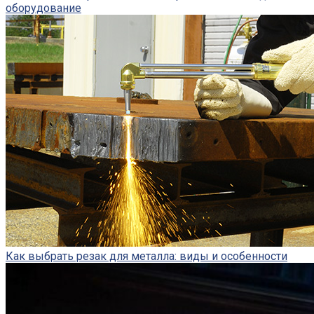
оборудование
Как выбрать резак для металла: виды и особенности