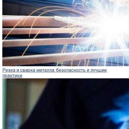
Резка и сварка металла: безопасность и лучшие
практики