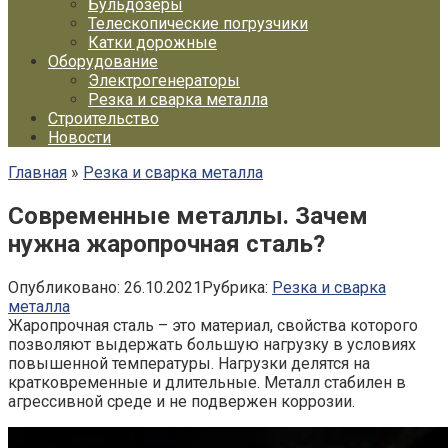
Бульдозеры
Телескопические погрузчики
Катки дорожные
Оборудование
Электрогенераторы
Резка и сварка металла
Строительство
Новости
Главная
»
Резка и сварка металла
Современные металлы. Зачем
нужна жаропрочная сталь?
Опубликовано:
26.10.2021
Рубрика:
Резка и сварка
металла
Жаропрочная сталь – это материал, свойства которого
позволяют выдержать большую нагрузку в условиях
повышенной температуры. Нагрузки делятся на
кратковременные и длительные. Металл стабилен в
агрессивной среде и не подвержен коррозии.