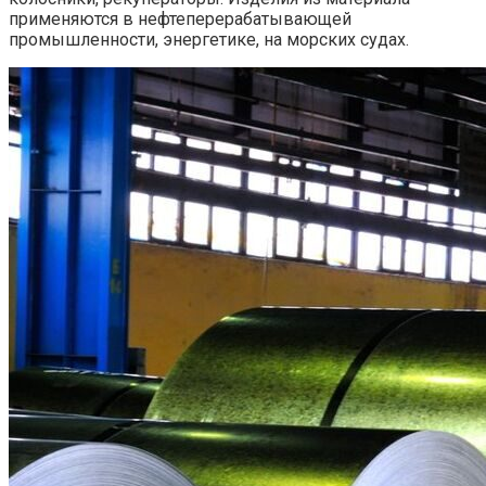
применяются в нефтеперерабатывающей
промышленности, энергетике, на морских судах.