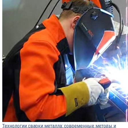
Технологии сварки металла: современные методы и