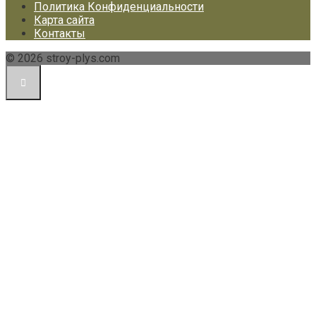
Политика Конфиденциальности
Карта сайта
Контакты
© 2026 stroy-plys.com