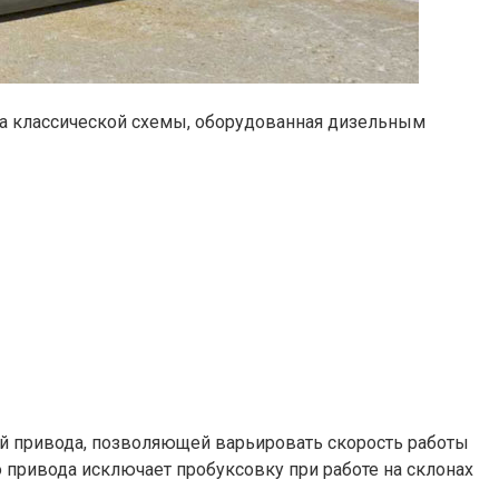
на классической схемы, оборудованная дизельным
ой привода, позволяющей варьировать скорость работы
 привода исключает пробуксовку при работе на склонах