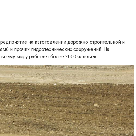
предприятие на изготовлении дорожно-строительной и
амб и прочих гидротехнических сооружений. На
всему миру работает более 2000 человек.