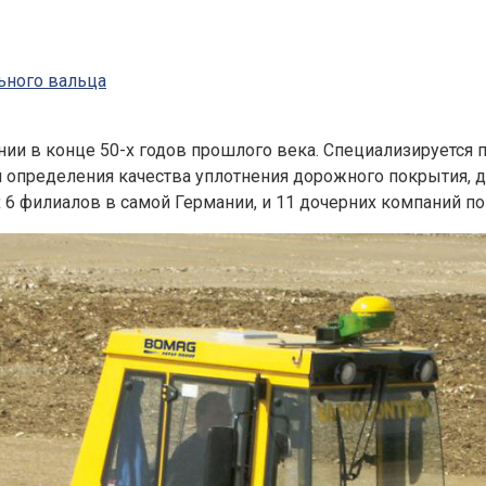
ьного вальца
и в конце 50-х годов прошлого века. Специализируется 
и определения качества уплотнения дорожного покрытия, д
 филиалов в самой Германии, и 11 дочерних компаний по 