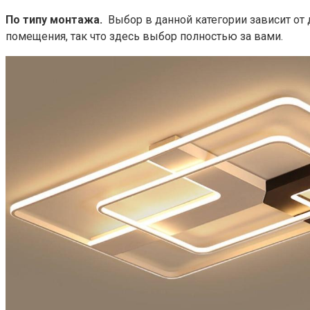
По типу монтажа.
Выбор в данной категории зависит от 
помещения, так что здесь выбор полностью за вами.