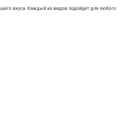
вашего вкуса. Каждый из видов подойдет для любого