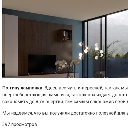
По типу лампочки.
Здесь все чуть интересней, так как м
энергосберегающая лампочка, так как она издает достат
сэкономить до 85% энергии, тем самым сэкономив свои д
Мы надеемся, что вы получили достаточно полезной для 
397 просмотров