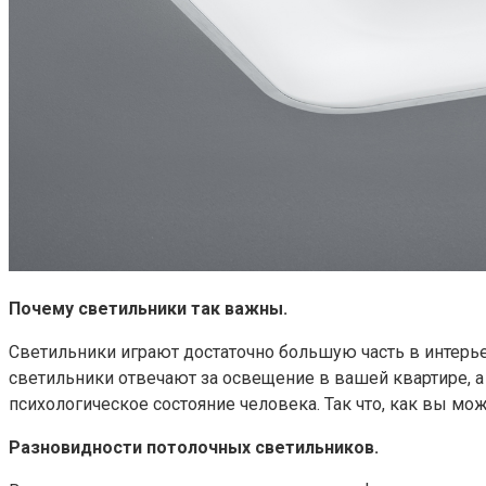
Почему светильники так важны.
Светильники играют достаточно большую часть в интерьер
светильники отвечают за освещение в вашей квартире, а 
психологическое состояние человека. Так что, как вы м
Разновидности потолочных светильников.