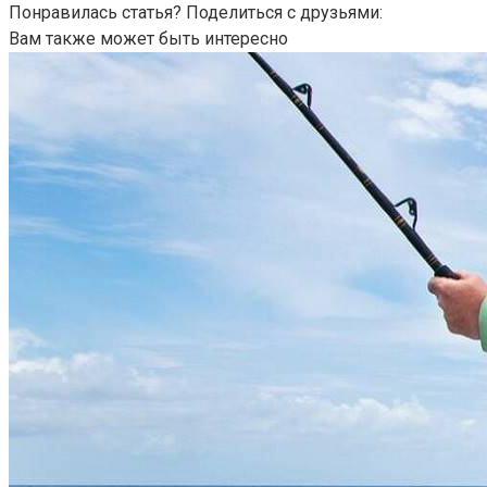
Понравилась статья? Поделиться с друзьями:
Вам также может быть интересно