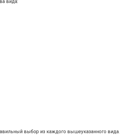
ва вида:
равильный выбор из каждого вышеуказанного вида.