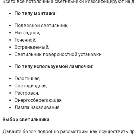
Всего все потолочные светильники классифицируют на д
По типу монтажа:
Подвесной светильник;
Накладной;
Точечной;
Встраиваемый;
Светильник поверхностной установки.
По типу используемой лампочки:
Галогенная;
Светодиодная;
Растровая;
Энергосберегающая;
Лампа накаливания.
Выбор светильника.
Давайте более подробно рассмотрим, как осуществить п