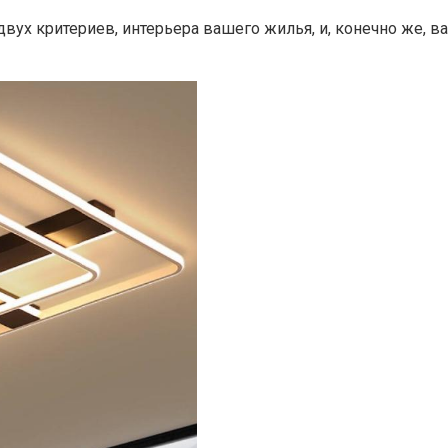
двух критериев, интерьера вашего жилья, и, конечно же, 