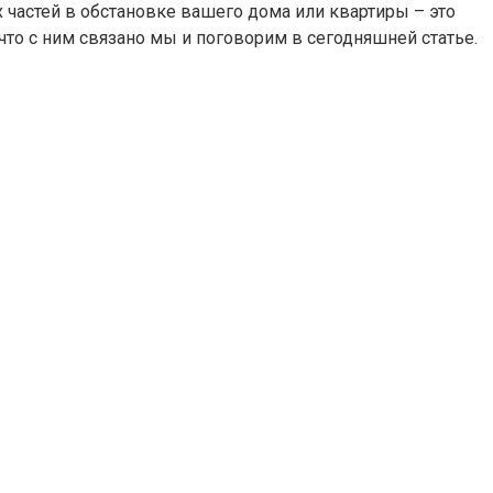
 частей в обстановке вашего дома или квартиры – это
что с ним связано мы и поговорим в сегодняшней статье.