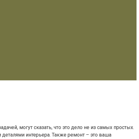
адачей, могут сказать, что это дело не из самых простых.
 деталями интерьера. Также ремонт – это ваша