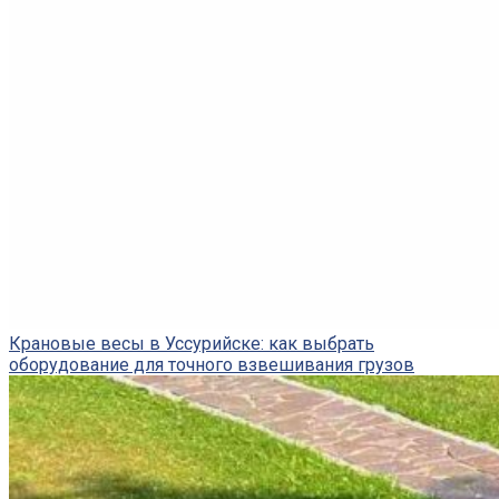
Крановые весы в Уссурийске: как выбрать
оборудование для точного взвешивания грузов