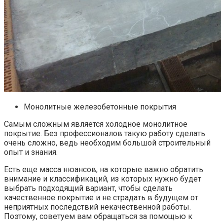
Монолитные железобетонные покрытия
Самым сложным является холодное монолитное
покрытие. Без профессионалов такую работу сделать
очень сложно, ведь необходим большой строительный
опыт и знания.
Есть еще масса нюансов, на которые важно обратить
внимание и классификаций, из которых нужно будет
выбрать подходящий вариант, чтобы сделать
качественное покрытие и не страдать в будущем от
неприятных последствий некачественной работы.
Поэтому, советуем вам обращаться за помощью к