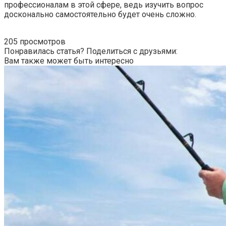
профессионалам в этой сфере, ведь изучить вопрос
досконально самостоятельно будет очень сложно.
205 просмотров
Понравилась статья? Поделиться с друзьями:
Вам также может быть интересно