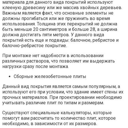
материала для данного вида покрытий используют
клееную древесину или же массив хвойных деревьев.
Важным является факт, что основные элементы не
должны прогибаться или же пружинить во время
использования. Толщина этих перекрытий не должна
быть меньше 20 сантиметров и больше 28, а ширина
должна достигать пяти метров. У данного вида
покрытий есть еще и подвиды: балочное, ребристое и
балочно-ребристое покрытие.
При монтаже нет надобности в использовании
различных растворов, что позволяет им выдержать
нагрузки сразу после монтажа.
Сборные железобетонные плиты
Данный вид покрытия является самым популярным, а
используют его при условии, что здание имеет стены их
прочных материалов. При проектировании необходимо
учитывать различие плит по типам и размерам.
Существуют специальные калькуляторы, которые
помогут вам рассчитать то количество плит, которое
необходимо, в зависимости от их размеров.