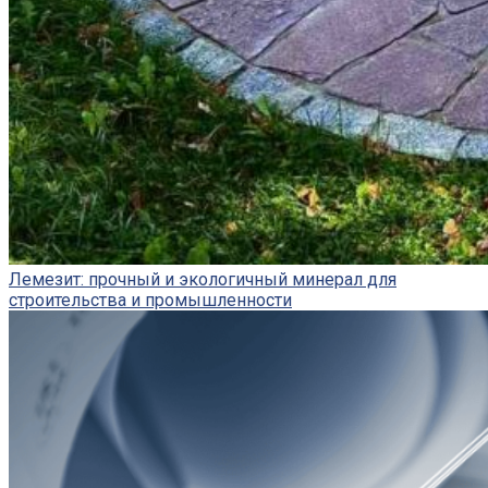
Лемезит: прочный и экологичный минерал для
строительства и промышленности