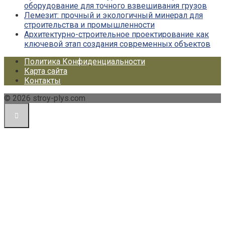
оборудование для точного взвешивания грузов
Лемезит: прочный и экологичный минерал для
строительства и промышленности
Архитектурно-строительное проектирование как
ключевой этап создания современных объектов
Политика Конфиденциальности
Карта сайта
Контакты
© 2026 stroy-plys.com