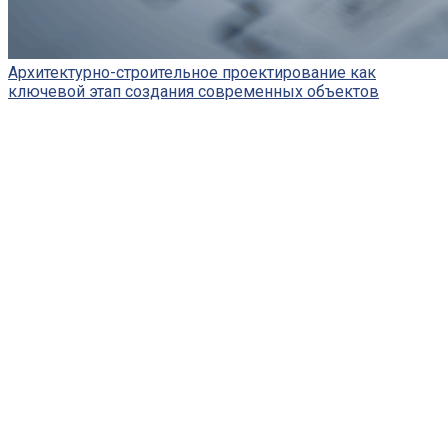
Архитектурно-строительное проектирование как
ключевой этап создания современных объектов