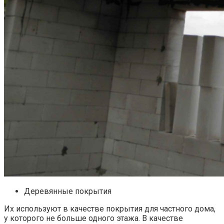
Деревянные покрытия
Их используют в качестве покрытия для частного дома,
у которого не больше одного этажа. В качестве