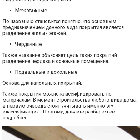
Межэтажные
По названию становится понятно, что основным
предназначением данного вида покрытия является
разделение жилых этажей.
Чердачные
Также название объясняет цель таких покрытий:
разделение чердака и основные помещения.
Подвальные и цокольные
Основа для напольных покрытий.
Также покрытия можно классифицировать по
материалам. В момент строительства любого вида дома,
в первую очередь стоит учитывать именно эту
классификацию. Поэтому, давайте разберем ее
подробнее.