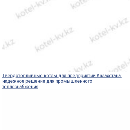
Твердотопливные котлы для предприятий Казахстана:
надежное решение для промышленного
теплоснабжения