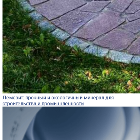
Лемезит: прочный и экологичный минерал для
строительства и промышленности