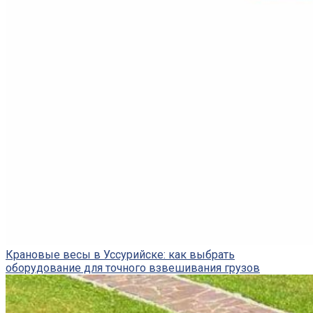
Крановые весы в Уссурийске: как выбрать
оборудование для точного взвешивания грузов