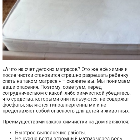
«А что на счет детских матрасов? Это же всё химия и
после чистки становится страшно разрешать ребенку
спать на таком матрасе.» – скажете вы. Мы понимаем
ваши опасения. Поэтому, советуем, перед
сотрудничеством с какой-либо химчисткой убедитесь,
что средства, которыми они пользуются, не содержат
фосфаты, являются гипоаллергенными и не
представляет собой опасность для детей и животных.
Преимуществами заказа химчистки на дом являются:
Быстрое выполнение работы.
Не нужно везти огромный матрас через весь