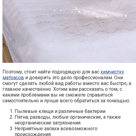
Поэтому, стоит найти подходящую для вас
химчистку
матрасов
и доверить это дело профессионалам. Они
смогут сделать любой вид работы вместо вас быстро, а
главное качественно. Хотим вам рассказать о том, с
какими проблемами вы не сможете справиться
самостоятельно и лучше всего обратиться за помощью.
Пылевые клещи и различные бактерии.
Пятна, разводы, любые органические, а также
неорганические загрязнения.
Неприятные запахи всевозможного
происхождения.