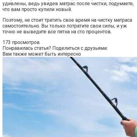
удивлены, ведь увидев матрас после чистки, подумаете,
что вам просто купили новый.
Поэтому, не стоит тратить свое время на чистку матраса
самостоятельно. Вы только потратите свои силы, и уж
точно не выведите все пятна на сто процентов.
173 просмотров
Понравилась статья? Поделиться с друзьями:
Вам также может быть интересно