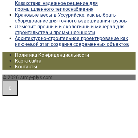
Казахстана: надежное решение для
промышленного теплоснабжения
Крановые весы в Уссурийске: как выбрать
оборудование для точного взвешивания грузов
Лемезит: прочный и экологичный минерал для
строительства и промышленности
Архитектурно-строительное проектирование как
ключевой этап создания современных объектов
Политика Конфиденциальности
Карта сайта
Контакты
© 2026 stroy-plys.com