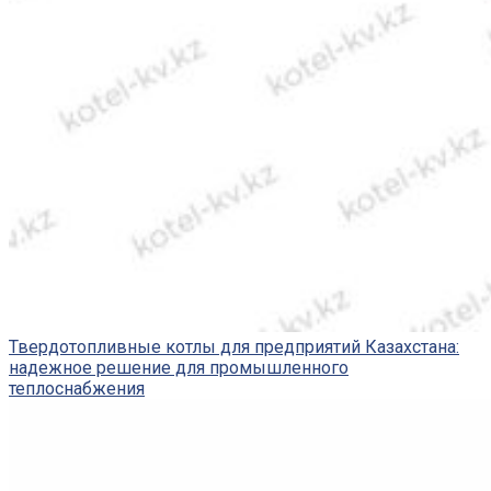
Твердотопливные котлы для предприятий Казахстана:
надежное решение для промышленного
теплоснабжения