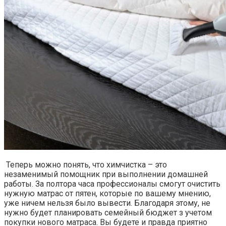
Теперь можно понять, что химчистка – это
незаменимый помощник при выполнении домашней
работы. За полтора часа профессионалы смогут очистить
нужную матрас от пятен, которые по вашему мнению,
уже ничем нельзя было вывести. Благодаря этому, не
нужно будет планировать семейный бюджет з учетом
покупки нового матраса. Вы будете и правда приятно