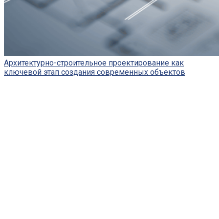
Архитектурно-строительное проектирование как
ключевой этап создания современных объектов