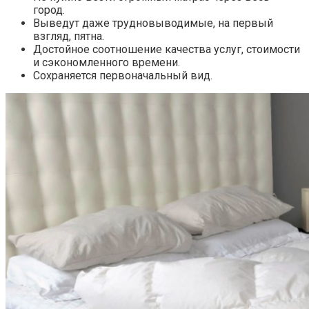
город.
Выведут даже трудновыводимые, на первый
взгляд, пятна.
Достойное соотношение качества услуг, стоимости
и сэкономленного времени.
Сохраняется первоначальный вид.