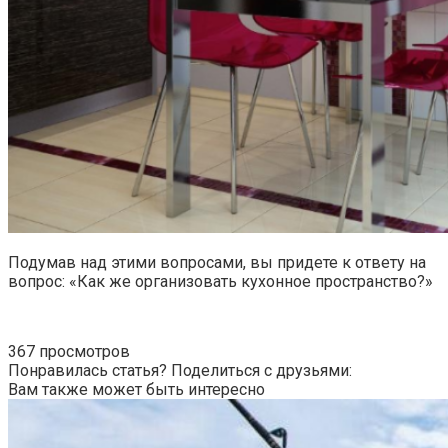
Подумав над этими вопросами, вы придете к ответу на
вопрос: «Как же организовать кухонное пространство?»
367 просмотров
Понравилась статья? Поделиться с друзьями:
Вам также может быть интересно