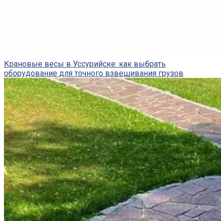
Крановые весы в Уссурийске: как выбрать
оборудование для точного взвешивания грузов