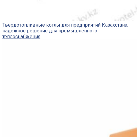
Твердотопливные котлы для предприятий Казахстана:
надежное решение для промышленного
теплоснабжения