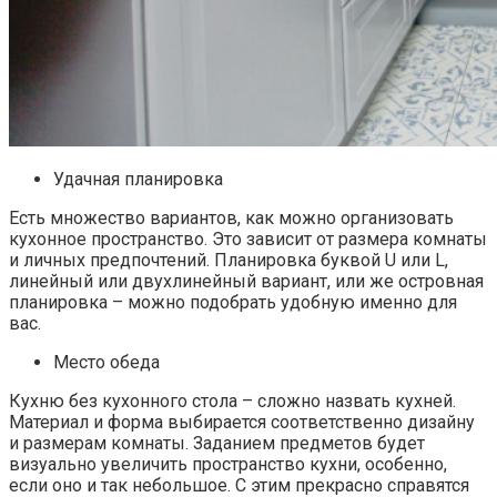
Удачная планировка
Есть множество вариантов, как можно организовать
кухонное пространство. Это зависит от размера комнаты
и личных предпочтений. Планировка буквой U или L,
линейный или двухлинейный вариант, или же островная
планировка – можно подобрать удобную именно для
вас.
Место обеда
Кухню без кухонного стола – сложно назвать кухней.
Материал и форма выбирается соответственно дизайну
и размерам комнаты. Заданием предметов будет
визуально увеличить пространство кухни, особенно,
если оно и так небольшое. С этим прекрасно справятся