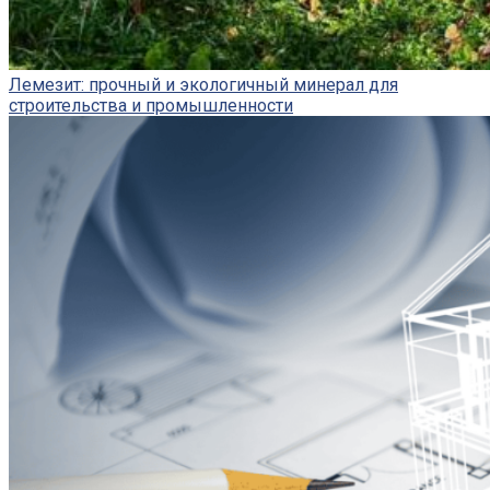
Лемезит: прочный и экологичный минерал для
строительства и промышленности