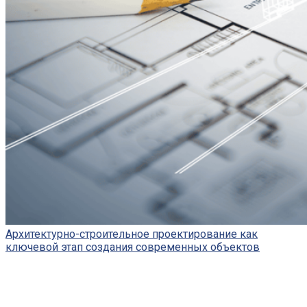
Архитектурно-строительное проектирование как
ключевой этап создания современных объектов