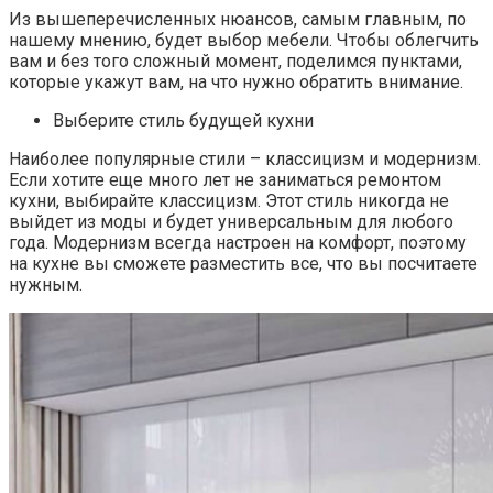
Из вышеперечисленных нюансов, самым главным, по
нашему мнению, будет выбор мебели. Чтобы облегчить
вам и без того сложный момент, поделимся пунктами,
которые укажут вам, на что нужно обратить внимание.
Выберите стиль будущей кухни
Наиболее популярные стили – классицизм и модернизм.
Если хотите еще много лет не заниматься ремонтом
кухни, выбирайте классицизм. Этот стиль никогда не
выйдет из моды и будет универсальным для любого
года. Модернизм всегда настроен на комфорт, поэтому
на кухне вы сможете разместить все, что вы посчитаете
нужным.