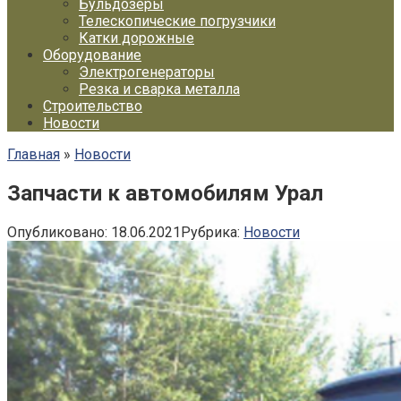
Бульдозеры
Телескопические погрузчики
Катки дорожные
Оборудование
Электрогенераторы
Резка и сварка металла
Строительство
Новости
Главная
»
Новости
Запчасти к автомобилям Урал
Опубликовано:
18.06.2021
Рубрика:
Новости