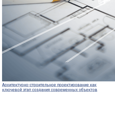
Архитектурно-строительное проектирование как
ключевой этап создания современных объектов