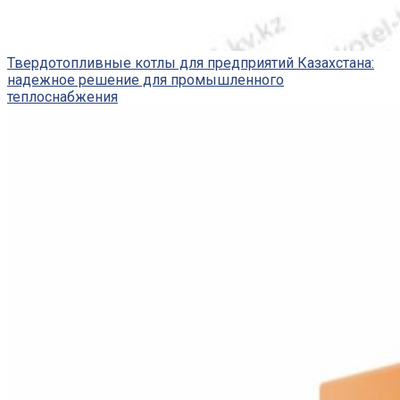
Твердотопливные котлы для предприятий Казахстана:
надежное решение для промышленного
теплоснабжения