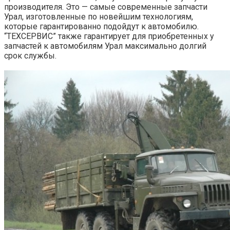
производителя. Это — самые современные запчасти
Урал, изготовленные по новейшим технологиям,
которые гарантированно подойдут к автомобилю.
“ТЕХСЕРВИС” также гарантирует для приобретенных у
запчастей к автомобилям Урал максимально долгий
срок службы.