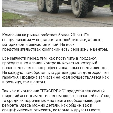
Компания на рынке работает более 20 лет. Ее
специализация — поставки тяжелой техники, а также
материалов и запчастей к ней. На всех
представительствах компании есть сервисные центры.
Все запчасти перед тем, как поступить в продажу,
проходят в компании контроль качества, который
возложен на высокопрофессиональных специалистов.
На каждую приобретенную деталь дается долгосрочная
гарантия. Продажа запчасти на Урал осуществляется как
в розницу, так и оптом.
Так как в компании “ТЕХСЕРВИС” представлен самый
широкий ассортимент всевозможных запчастей на Урал,
то среди их перечня можно найти необходимые для
ремонта. Здесь можно детали, как общие, так и
специфические, отыскать, которые в другом месте