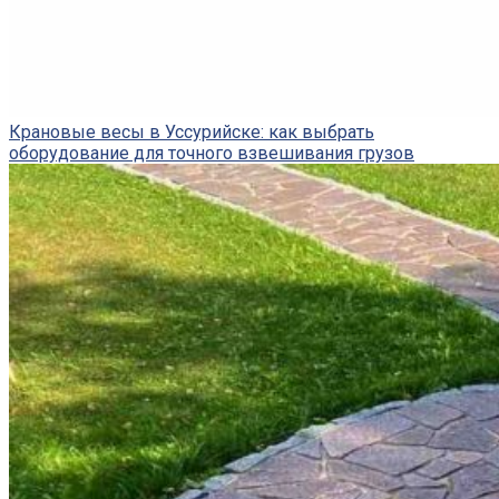
Крановые весы в Уссурийске: как выбрать
оборудование для точного взвешивания грузов