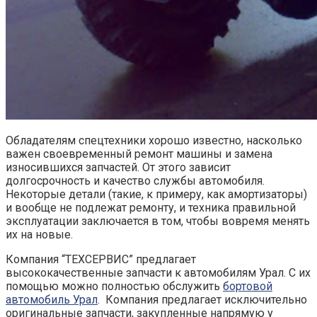
Обладателям спецтехники хорошо известно, насколько
важен своевременный ремонт машины и замена
износившихся запчастей. От этого зависит
долгосрочность и качество службы автомобиля.
Некоторые детали (такие, к примеру, как амортизаторы)
и вообще не подлежат ремонту, и техника правильной
эксплуатации заключается в том, чтобы вовремя менять
их на новые.
Компания “ТЕХСЕРВИС” предлагает
высококачественные запчасти к автомобилям Урал. С их
помощью можно полностью обслужить
бортовой
автомобиль Урал
. Компания предлагает исключительно
оригинальные запчасти, закупленные напрямую у