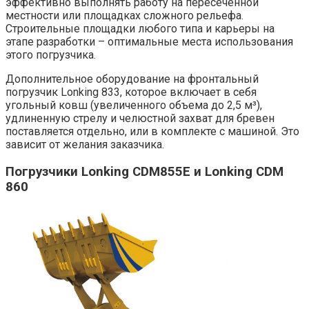
эффективно выполнять работу на пересеченной
местности или площадках сложного рельефа.
Строительные площадки любого типа и карьеры на
этапе разработки – оптимальные места использования
этого погрузчика.
Дополнительное оборудование на фронтальный
погрузчик Lonking 833, которое включает в себя
угольный ковш (увеличенного объема до 2,5 м³),
удлиненную стрелу и челюстной захват для бревен
поставляется отдельно, или в комплекте с машиной. Это
зависит от желания заказчика.
Погрузчики Lonking CDM855E и Lonking CDM
860