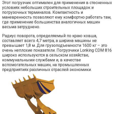
Этот погрузчик оптимален для применения в стесненных
условиях небольших строительных площадок и
погрузочных терминалов. Компактность и
маневренность позволяют ему комфортно работать там,
где применение большинства аналогичных машин
весьма затруднено.
Радиус поворота, определяемый по краю ковша,
составляет всего 4,7 метра, а ширина машины не
превышает 1,8 м. Для грузоподъемности 1600 кг – это
очень неплохие показатели. Погрузчики Lonking CDM 816
широко используются в сельском хозяйстве,
коммунальными службами и, в качестве
вспомогательных машин, на промышленных
предприятиях различных отраслей экономики.