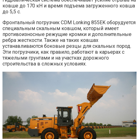
ковше до 170 кН и время подъема загруженного ковша
до 5,5 с.
Фронтальный погрузчик CDM Lonking 855EK оборудуется
специальным скальным ковшом, который имеет
противоизносные режущие кромки и дополнительные
ребра жесткости. Также на таких ковшах
устанавливаются боковые резцы для скальных пород.
Эти погрузчики, как правило, работают в карьерах с
тяжелыми грунтами и на участках дорожного
строительства в сложных условиях.