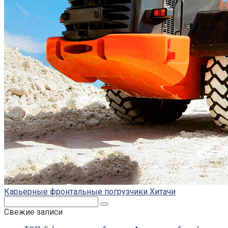
Карьерные фронтальные погрузчики Хитачи
Поиск:
Свежие записи