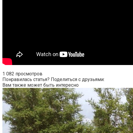
1 082 просмотров
Понравилась статья? Поделиться с друзьями:
Вам также может быть интересно