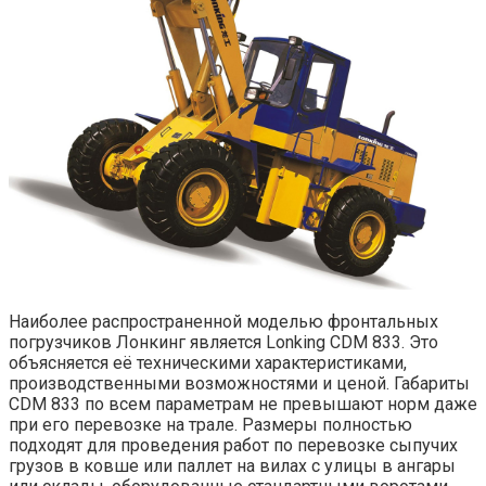
Наиболее распространенной моделью фронтальных
погрузчиков Лонкинг является Lonking CDM 833. Это
объясняется её техническими характеристиками,
производственными возможностями и ценой. Габариты
CDM 833 по всем параметрам не превышают норм даже
при его перевозке на трале. Размеры полностью
подходят для проведения работ по перевозке сыпучих
грузов в ковше или паллет на вилах с улицы в ангары