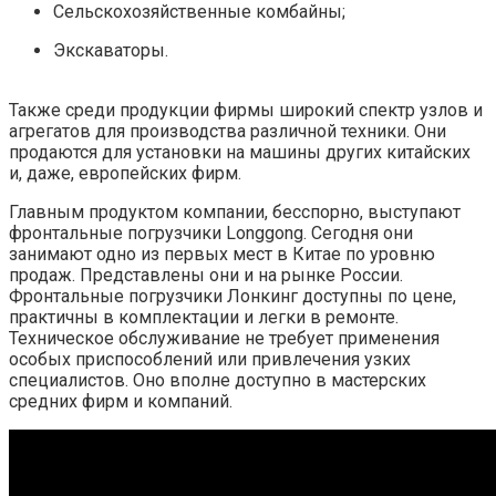
Сельскохозяйственные комбайны;
Экскаваторы.
Также среди продукции фирмы широкий спектр узлов и
агрегатов для производства различной техники. Они
продаются для установки на машины других китайских
и, даже, европейских фирм.
Главным продуктом компании, бесспорно, выступают
фронтальные погрузчики Longgong. Сегодня они
занимают одно из первых мест в Китае по уровню
продаж. Представлены они и на рынке России.
Фронтальные погрузчики Лонкинг доступны по цене,
практичны в комплектации и легки в ремонте.
Техническое обслуживание не требует применения
особых приспособлений или привлечения узких
специалистов. Оно вполне доступно в мастерских
средних фирм и компаний.