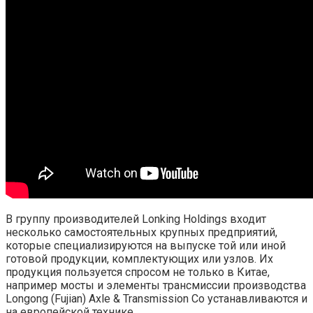
В группу производителей Lonking Holdings входит
несколько самостоятельных крупных предприятий,
которые специализируются на выпуске той или иной
готовой продукции, комплектующих или узлов. Их
продукция пользуется спросом не только в Китае,
например мосты и элементы трансмиссии производства
Longong (Fujian) Axle & Transmission Co устанавливаются и
на европейской технике.