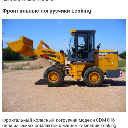
Фронтальные погрузчики Lonking
Фронтальный колесный погрузчик модели CDM 816 –
одна из самых компактных машин компании Lonking.