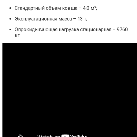
Стандартный объем ковша – 4,0 м³;
Эксплуатационная масса – 13 т;
Опрокидывающая нагрузка стационарная – 9760
кг.