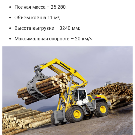
Полная масса – 25 280;
Объем ковша 11 м³;
Высота выгрузки – 3240 мм;
Максимальная скорость – 20 км/ч.