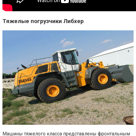
Тяжелые погрузчики Либхер
Машины тяжелого класса представлены фронтальным