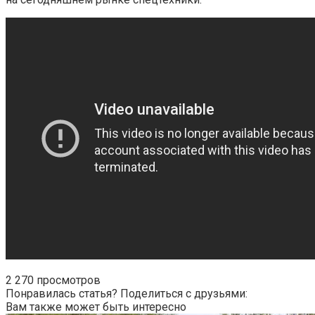
2 270 просмотров
Понравилась статья? Поделиться с друзьями:
Вам также может быть интересно