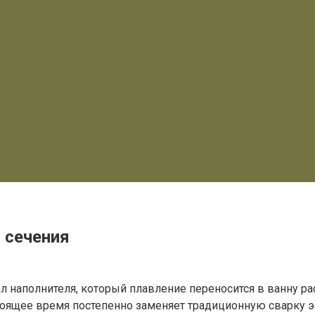
 сечения
иал наполнителя, который плавление переносится в ванну 
стоящее время постепенно заменяет традиционную сварку 