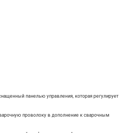
оснащенный панелью управления, которая регулирует
сварочную проволоку в дополнение к сварочным