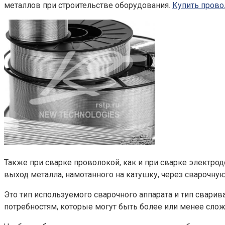
металлов при строительстве оборудования.
Купить прово
Также при сварке проволокой, как и при сварке электрод
выход металла, намотанного на катушку, через сварочную
Это тип используемого сварочного аппарата и тип свар
потребностям, которые могут быть более или менее сло