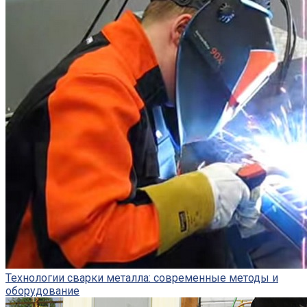
Технологии сварки металла: современные методы и
оборудование