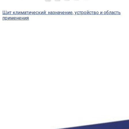
Щит климатический: назначение, устройство и область
применения