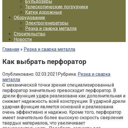
Бульдозеры
Телескопические погрузчики
Катки дорожные
Оборудование
Электрогенераторы
Резка и сварка металла
Строительство
Новости
Главная
»
Резка и сварка металла
Как выбрать перфоратор
Опубликовано:
02.03.2021
Рубрика:
Резка и сварка
металла
С механической точки зрения специализированный
перфоратор значительно превосходит перфоратор. В
дрели функция удара реализована как дополнительная и
снижает надежность всей конструкции. В ударной дрели
ударная функция является основной и реализована
очень эффективно и надежно. Кроме того, перфоратор
имеет значительно более высокую скорость сверления
твердых материалов, что увеличивает