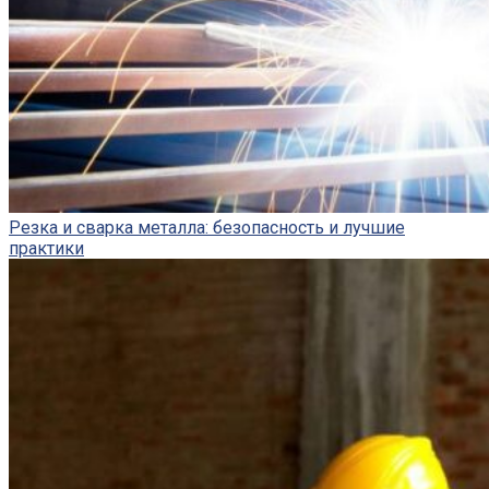
Резка и сварка металла: безопасность и лучшие
практики