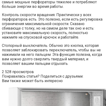
самые мощные перфораторы тяжелее и потребляют
больше энергии во время работы.
Контроль скорости вращения. Практически у всех
перфораторов есть. Это полезно, если есть регулировка
ограничения максимальной скорости. Сказано
сбивающе с толку, но на самом деле так оно и есть:
установите максимальную скорость, полностью
нажмите на спусковой крючок и работайте.
Стопорный выключатель. Обычно это кнопка, которая
позволяет заблокировать переключатель, чтобы вы не
нажимали на него пальцем. Эта функция полезна, когда
вам нужно долго сверлить твердый материал, и
позволяет вашим пальцам отдыхать.
2 528 просмотров
Понравилась статья? Поделиться с друзьями:
Вам также может быть интересно