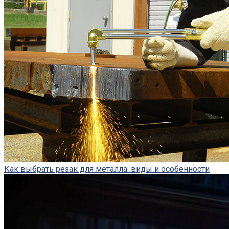
Как выбрать резак для металла: виды и особенности