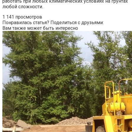
работать при любых климатических условиях на грунтах
любой сложности.
1 141 просмотров
Понравилась статья? Поделиться с друзьями:
Вам также может быть интересно