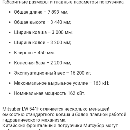
Габаритные размеры и главные параметры погрузчика:
Общая длина – 7 893 мм;
Общая высота – 3 440 мм;
Ширина ковша – 3 000 мм;
Ширина колеи – 3 200 мм;
Клиренс – 450 мм;
Колесная база – 2 200 мм;
Эксплуатационный вес – 16 200 кг;
Максимальное вырывное усилие – 163 кН;
Номинальная мощность 162 кВт.
Mitsuber LW 541f отличается несколько меньшей
емкостью стандартного ковша и более плавной работой
гидравлического механизма.
Китайские фронтальные погрузчики Митсубер могут