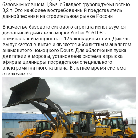
базовым ковшом 1,8м³, обладает грузоподъёмностью
3,2 т. Это наиболее востребованный представитель
данной техники на строительном рынке России.
В качестве базового силового агрегата используется
дизельный двигатель марки Yuchai YC6108G
номинальной мощностью 125 лошадиных сил. Дизель,
выпускается в Китае и является абсолютным аналогом
знаменитого немецкого Deutz. Для облегчения пуска
двигатели в морозы, установлена система впрыска
эфира в цилиндры посредством специального
электромагнитного клапана. В летнее время система
отключается.