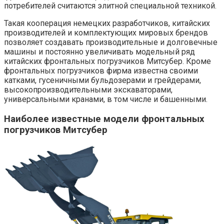
потребителей считаются элитной специальной техникой.
Такая кооперация немецких разработчиков, китайских
производителей и комплектующих мировых брендов
позволяет создавать производительные и долговечные
машины и постоянно увеличивать модельный ряд
китайских фронтальных погрузчиков Митсубер. Кроме
фронтальных погрузчиков фирма известна своими
катками, гусеничными бульдозерами и грейдерами,
высокопроизводительными экскаваторами,
универсальными кранами, в том числе и башенными.
Наиболее известные модели фронтальных
погрузчиков Митсубер