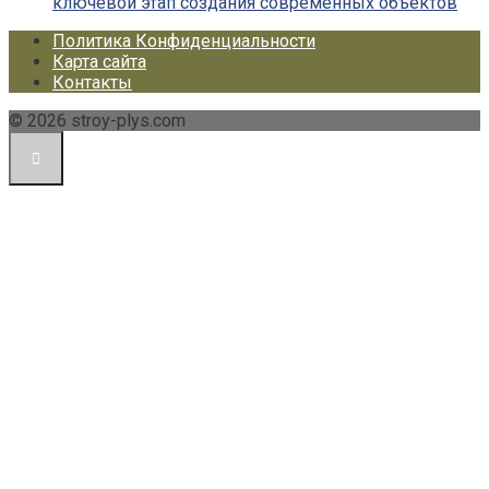
ключевой этап создания современных объектов
Политика Конфиденциальности
Карта сайта
Контакты
© 2026 stroy-plys.com