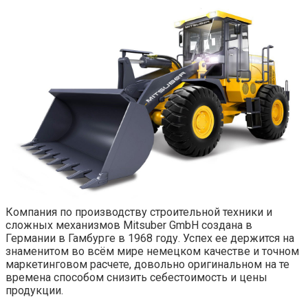
Компания по производству строительной техники и
сложных механизмов Mitsuber GmbH создана в
Германии в Гамбурге в 1968 году. Успех ее держится на
знаменитом во всём мире немецком качестве и точном
маркетинговом расчете, довольно оригинальном на те
времена способом снизить себестоимость и цены
продукции.