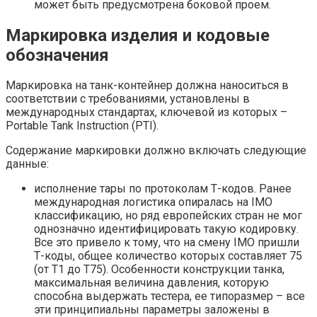
может быть предусмотрена боковой проем.
Маркировка изделия и кодовые
обозначения
Маркировка на танк-контейнер должна наноситься в
соответствии с требованиями, установлены в
международных стандартах, ключевой из которых –
Portable Tank Instruction (PTI).
Содержание маркировки должно включать следующие
данные:
исполнение тары по протоколам Т-кодов. Ранее
международная логистика опиралась на IMO
классификацию, но ряд европейских стран не мог
однозначно идентифицировать такую кодировку.
Все это привело к тому, что на смену IMO пришли
Т-коды, общее количество которых составляет 75
(от Т1 до Т75). Особенности конструкции танка,
максимальная величина давления, которую
способна выдержать тестера, ее типоразмер – все
эти принципиальны параметры заложены в