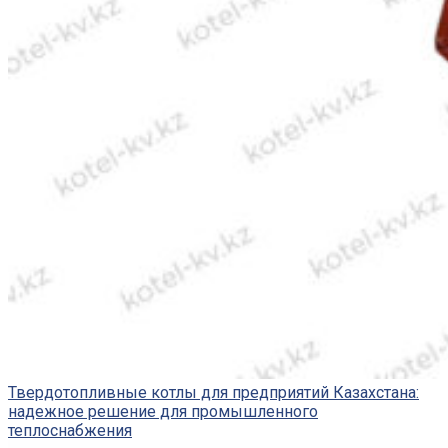
Твердотопливные котлы для предприятий Казахстана:
надежное решение для промышленного
теплоснабжения