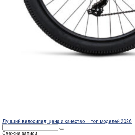
Лучший велосипед: цена и качество — топ моделей 2026
Поиск:
Свежие записи