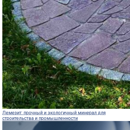
Лемезит: прочный и экологичный минерал для
строительства и промышленности