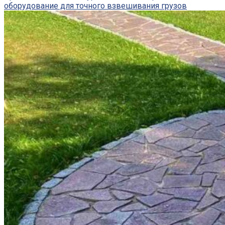
оборудование для точного взвешивания грузов