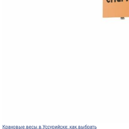
Крановые весы в Уссурийске: как выбрать