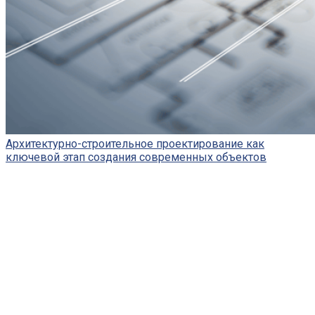
Архитектурно-строительное проектирование как
ключевой этап создания современных объектов