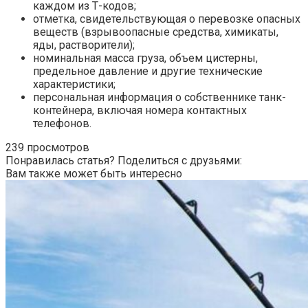
каждом из Т-кодов;
отметка, свидетельствующая о перевозке опасных
веществ (взрывоопасные средства, химикаты,
яды, растворители);
номинальная масса груза, объем цистерны,
предельное давление и другие технические
характеристики;
персональная информация о собственнике танк-
контейнера, включая номера контактных
телефонов.
239 просмотров
Понравилась статья? Поделиться с друзьями:
Вам также может быть интересно