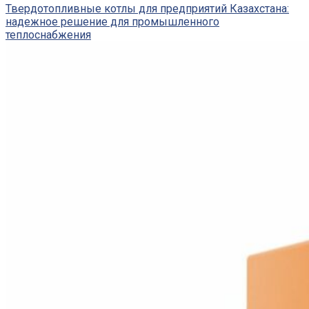
Твердотопливные котлы для предприятий Казахстана:
надежное решение для промышленного
теплоснабжения