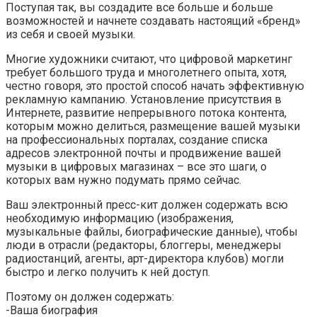
Поступая так, вы создадите все больше и больше
возможностей и начнете создавать настоящий «бренд»
из себя и своей музыки.
Многие художники считают, что цифровой маркетинг
требует большого труда и многолетнего опыта, хотя,
честно говоря, это простой способ начать эффективную
рекламную кампанию. Установление присутствия в
Интернете, развитие непрерывного потока контента,
которым можно делиться, размещение вашей музыки
на профессиональных порталах, создание списка
адресов электронной почты и продвижение вашей
музыки в цифровых магазинах – все это шаги, о
которых вам нужно подумать прямо сейчас.
Ваш электронный пресс-кит должен содержать всю
необходимую информацию (изображения,
музыкальные файлы, биографические данные), чтобы
люди в отрасли (редакторы, блоггеры, менеджеры
радиостанций, агенты, арт-директора клубов) могли
быстро и легко получить к ней доступ.
Поэтому он должен содержать:
-Ваша биография