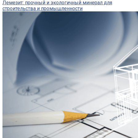
Лемезит: прочный и экологичный минерал для
строительства и промышленности