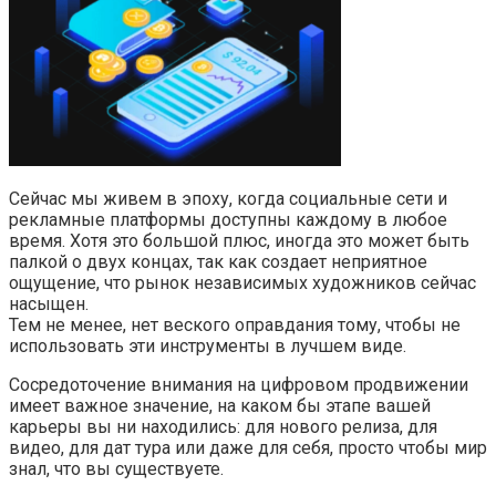
Сейчас мы живем в эпоху, когда социальные сети и
рекламные платформы доступны каждому в любое
время. Хотя это большой плюс, иногда это может быть
палкой о двух концах, так как создает неприятное
ощущение, что рынок независимых художников сейчас
насыщен.
Тем не менее, нет веского оправдания тому, чтобы не
использовать эти инструменты в лучшем виде.
Сосредоточение внимания на цифровом продвижении
имеет важное значение, на каком бы этапе вашей
карьеры вы ни находились: для нового релиза, для
видео, для дат тура или даже для себя, просто чтобы мир
знал, что вы существуете.