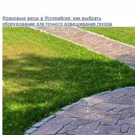
Крановые весы в Уссурийске: как выбрать
оборудование для точного взвешивания грузов