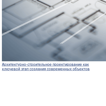
Архитектурно-строительное проектирование как
ключевой этап создания современных объектов