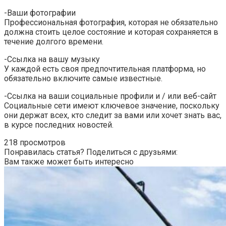
-Ваши фотографии
Профессиональная фотография, которая не обязательно
должна стоить целое состояние и которая сохраняется в
течение долгого времени.
-Ссылка на вашу музыку
У каждой есть своя предпочтительная платформа, но
обязательно включите самые известные.
-Ссылка на ваши социальные профили и / или веб-сайт
Социальные сети имеют ключевое значение, поскольку
они держат всех, кто следит за вами или хочет знать вас,
в курсе последних новостей.
218 просмотров
Понравилась статья? Поделиться с друзьями:
Вам также может быть интересно