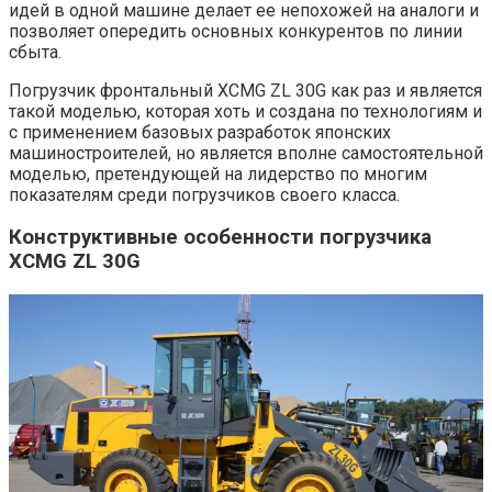
идей в одной машине делает ее непохожей на аналоги и
позволяет опередить основных конкурентов по линии
сбыта.
Погрузчик фронтальный XCMG ZL 30G как раз и является
такой моделью, которая хоть и создана по технологиям и
с применением базовых разработок японских
машиностроителей, но является вполне самостоятельной
моделью, претендующей на лидерство по многим
показателям среди погрузчиков своего класса.
Конструктивные особенности погрузчика
XCMG ZL 30G