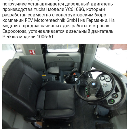
погрузчике устанавливается дизельный двигатель
производства Yuchai модели YС6108G, который
разработан совместно с конструкторским бюро
компании FEV Motorentechnik GmbH из Германии. На
моделях, предназначенных для работы в странах
Евросоюза, устанавливается дизельный двигатель
Perkins модели 1006-6T.