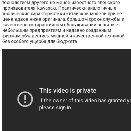
технологиям другого не менее известного японского
производителя Kawasaki. Практически аналогичные
технические характеристики китайской модели при ее
цене вдвое ниже оригинала, большом сроке службы и
качественном гарантийном обслуживании позволяет
небольшим предприятиям и недавно созданным
фирмам обзавестись мощной и качественной техникой
без особого ущерба для бюджета.