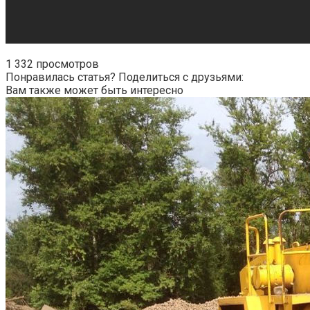
1 332 просмотров
Понравилась статья? Поделиться с друзьями:
Вам также может быть интересно