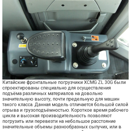
Китайские фронтальные погрузчики XCMG ZL 30G были
спроектированы специально для осуществления
подъёма различных материалов на довольно
значительную высоту, почти предельную для машин
такого класса. Данная модель отличается большой силой
отрыва и грузоподъёмностью. Короткое время рабочего
цикла и высокая производительность позволяют
погрузить или перевезти на небольшое расстояние
значительные объемы разнообразных сыпучих, или в