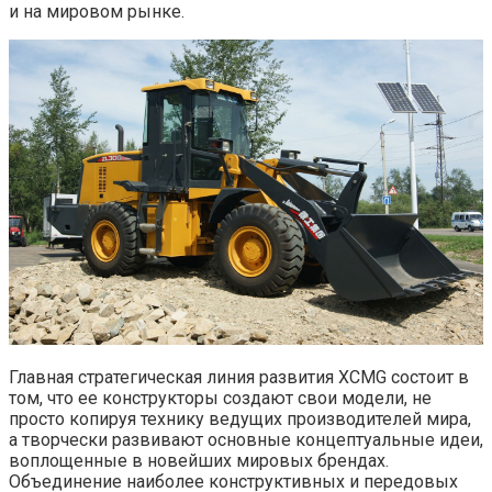
и на мировом рынке.
Главная стратегическая линия развития XCMG состоит в
том, что ее конструкторы создают свои модели, не
просто копируя технику ведущих производителей мира,
а творчески развивают основные концептуальные идеи,
воплощенные в новейших мировых брендах.
Объединение наиболее конструктивных и передовых