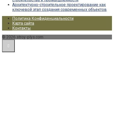
Архитектурно-строительное проектирование как
ключевой этап создания современных объектов
Политика Конфиденциальности
Карта сайта
Контакты
© 2026 stroy-plys.com