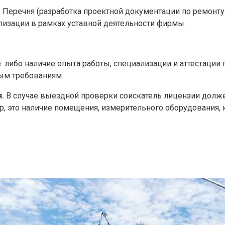
 Перечня (разработка проектной документации по ремонту
ализации в рамках уставной деятельности фирмы.
 либо наличие опыта работы, специализации и аттестации 
ым требованиям.
.
В случае выездной проверки соискатель лицензии должен
, это наличие помещения, измерительного оборудования, 