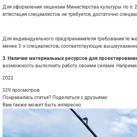
Для оформления лицензии Министерства культуры по п. 2
аттестация специалистов не требуется, достаточно специ
Для индивидуального предпринимателя требования те же:
менее 3-х специалистов, соответствующих вышеуказанн
3. Наличие материальных ресурсов для проектирования
возможность выполнить работу своими силами. Например
2022
329 просмотров
Понравилась статья? Поделиться с друзьями:
Вам также может быть интересно