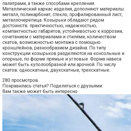
палитрами, а также способами крепления.
Металлический каркас изделия, дополняют материалы:
металл, поликарбонат, стекло, профилированный лист,
металлочерепица. Козырьки обладают рядом
достоинств: практичностью, надежностью,
компактностью габаритов, устойчивостью к коррозии,
сочетанием с материалами и стилями, количеством
скатов, возможностью монтажа с помощью
кронштейнов, разнообразием дизайна. По типу
конструкции козырьков разделяются на консольные и
опорные, по форме прямые и угловые. Форма навеса
может быть куполообразной или арочной. По числу
скатов: односкатные, двухскатные, трехскатные.
280 просмотров
Понравилась статья? Поделиться с друзьями:
Вам также может быть интересно