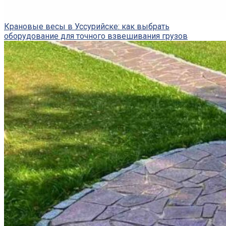
Крановые весы в Уссурийске: как выбрать
оборудование для точного взвешивания грузов