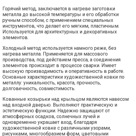
Горячий метод, заключается в нагреве заготовки
металла до высокой температуры и его обработки
ручным способом, с применением специальных
инструментов, что делает его мягким, пластичным.
Используется для архитектурных и декоративных
элементов.
Холодный метод используется намного реже, без
нагрева металла. Применяется для массового
производства, под действием пресса, а соединения
элементов происходит в процессе сварки. Имеет
высокую производимость и оперативность в работе.
Основные характеристики художественной ковки по
металлу: уникальность, красота, прочность,
долговечность, совместимость.
Кованные козырьки над крыльцом являются навесом
над входной дверью. Выполняют практическую и
эстетическую функции. Надежно защищают от
атмосферных осадков, солнечных лучей и
одновременно украшает вход, благодаря
художественной ковке с различными узорами,
рисунками, многообразием форм, цветовыми