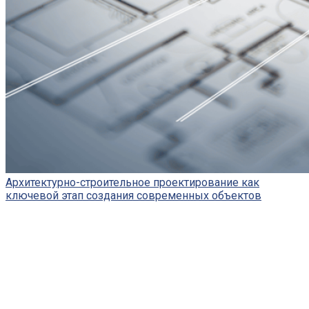
Архитектурно-строительное проектирование как
ключевой этап создания современных объектов