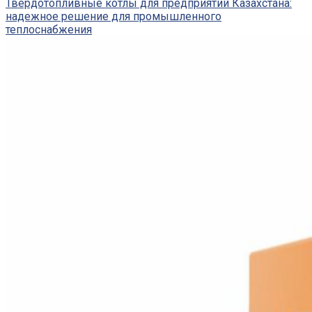
Твердотопливные котлы для предприятий Казахстана:
надежное решение для промышленного
теплоснабжения