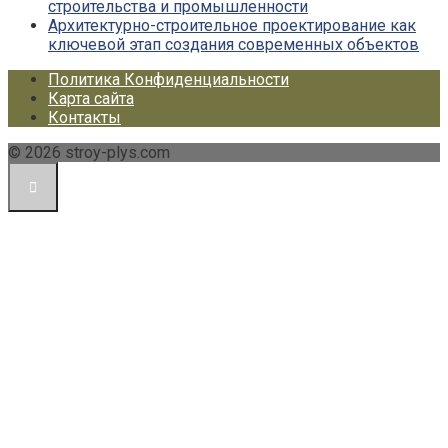
строительства и промышленности
Архитектурно-строительное проектирование как
ключевой этап создания современных объектов
Политика Конфиденциальности
Карта сайта
Контакты
© 2026 stroy-plys.com