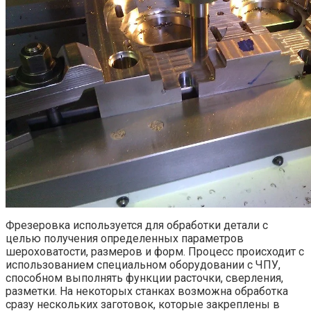
Фрезеровка используется для обработки детали с
целью получения определенных параметров
шероховатости, размеров и форм. Процесс происходит с
использованием специальном оборудовании с ЧПУ,
способном выполнять функции расточки, сверления,
разметки. На некоторых станках возможна обработка
сразу нескольких заготовок, которые закреплены в