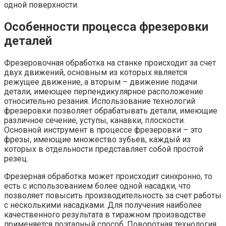
одной поверхности.
Особенности процесса фрезеровки
деталей
Фрезеровочная обработка на станке происходит за счет
двух движений, основным из которых является
режущее движение, а вторым – движение подачи
детали, имеющее перпендикулярное расположение
относительно резания. Использование технологий
фрезеровки позволяет обрабатывать детали, имеющие
различное сечение, уступы, канавки, плоскости.
Основной инструмент в процессе фрезеровки – это
фрезы, имеющие множество зубьев, каждый из
которых в отдельности представляет собой простой
резец.
Фрезерная обработка может происходит синхронно, то
есть с использованием более одной насадки, что
позволяет повысить производительность за счет работы
с несколькими насадками. Для получения наиболее
качественного результата в тиражном производстве
применяется поэтапный способ. Поворотная технология