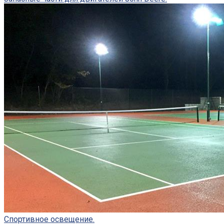
Спортивное освещение.