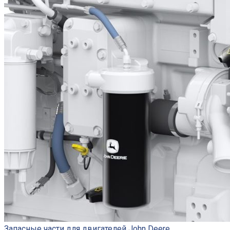
Запасные части для двигателей John Deere.