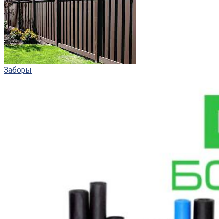
Заборы