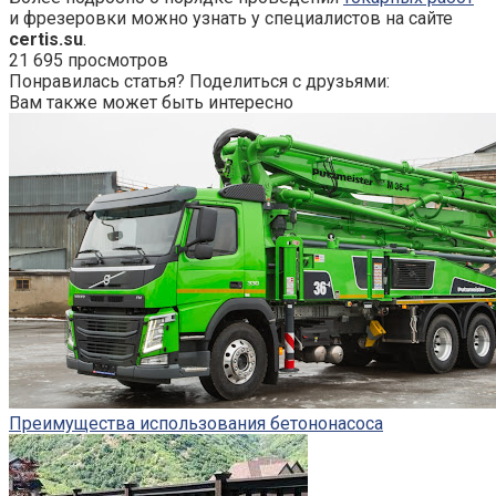
и фрезеровки можно узнать у специалистов на сайте
certis.su
.
21 695 просмотров
Понравилась статья? Поделиться с друзьями:
Вам также может быть интересно
Преимущества использования бетононасоса