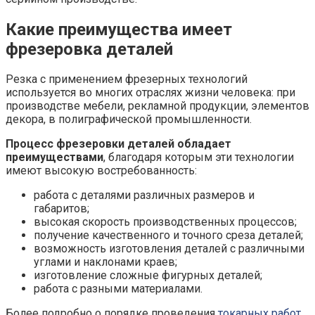
Какие преимущества имеет
фрезеровка деталей
Резка с применением фрезерных технологий
используется во многих отраслях жизни человека: при
производстве мебели, рекламной продукции, элементов
декора, в полиграфической промышленности.
Процесс фрезеровки деталей обладает
преимуществами
, благодаря которым эти технологии
имеют высокую востребованность:
работа с деталями различных размеров и
габаритов;
высокая скорость производственных процессов;
получение качественного и точного среза деталей;
возможность изготовления деталей с различными
углами и наклонами краев;
изготовление сложные фигурных деталей;
работа с разными материалами.
Более подробно о порядке проведения
токарных работ