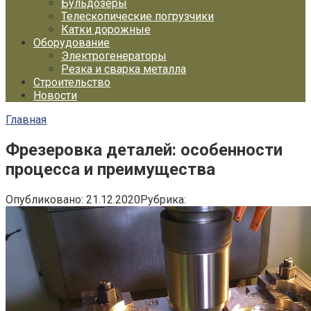
Бульдозеры
Телескопические погрузчики
Катки дорожные
Оборудование
Электрогенераторы
Резка и сварка металла
Строительство
Новости
Главная
Фрезеровка деталей: особенности
процесса и преимущества
Опубликовано:
21.12.2020
Рубрика: